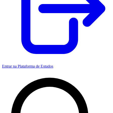
Entrar na Plataforma de Estudos