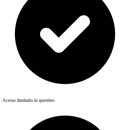
Acesso ilimitado às questões