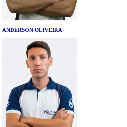
ANDERSON OLIVEIRA