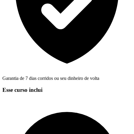
Garantia de 7 dias corridos ou seu dinheiro de volta
Esse curso inclui