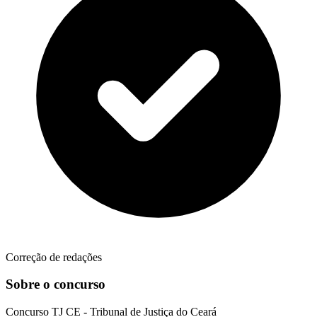
Correção de redações
Sobre o concurso
Concurso
TJ CE - Tribunal de Justiça do Ceará