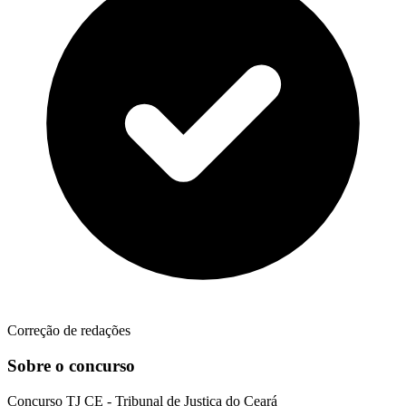
Correção de redações
Sobre o concurso
Concurso
TJ CE - Tribunal de Justiça do Ceará