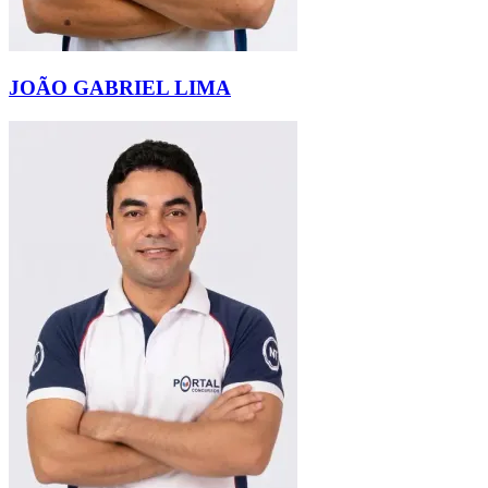
JOÃO GABRIEL LIMA