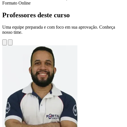
Formato
Online
Professores deste curso
Uma equipe preparada e com foco em sua aprovação. Conheça
nosso time.