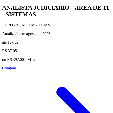
ANALISTA JUDICIÁRIO - ÁREA DE TI
- SISTEMAS
APROVAÇÃO EM 70 DIAS
Atualizado em agosto de 2026
até 12x de
R$ 37,05
ou R$ 397,00 à vista
Comprar