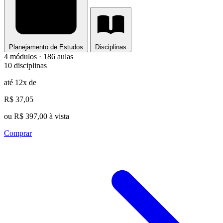
Planejamento de Estudos
Disciplinas
4 módulos · 186 aulas
10 disciplinas
até 12x de
R$ 37,05
ou R$ 397,00 à vista
Comprar