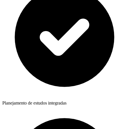
Planejamento de estudos integradas