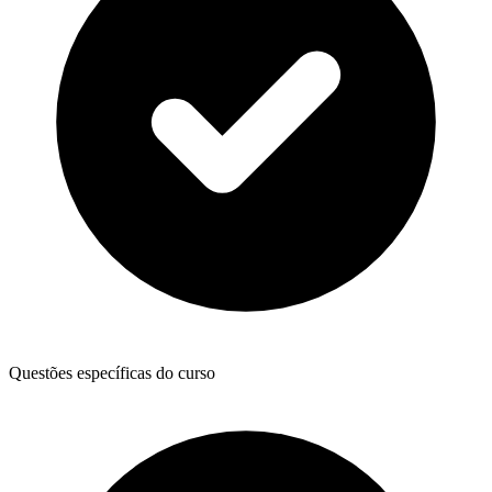
Questões específicas do curso