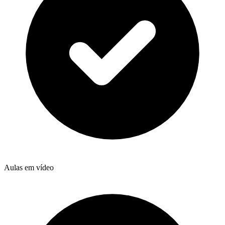
Aulas em vídeo