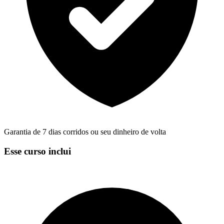
Garantia de 7 dias corridos ou seu dinheiro de volta
Esse curso inclui