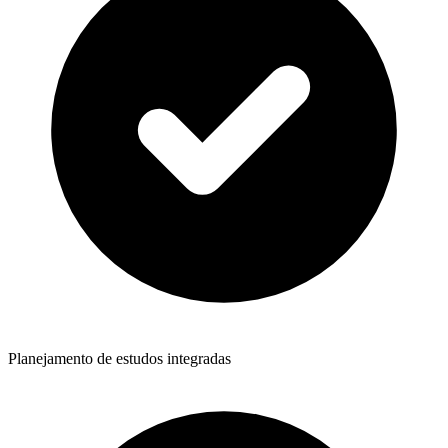
Planejamento de estudos integradas