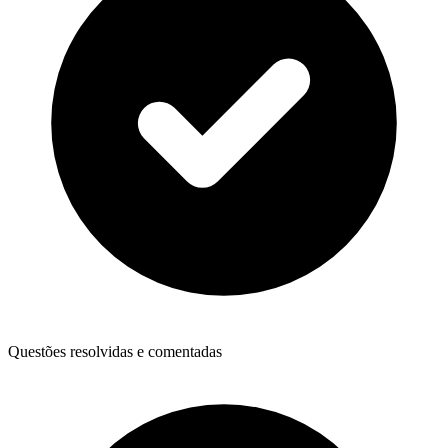
Questões resolvidas e comentadas