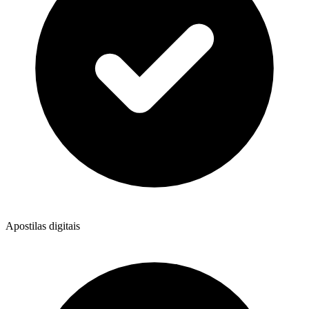
Apostilas digitais