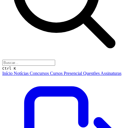
Ctrl K
Início
Notícias
Concursos
Cursos
Presencial
Questões
Assinaturas