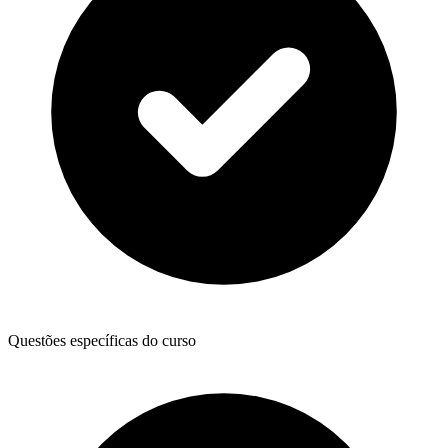
Questões específicas do curso