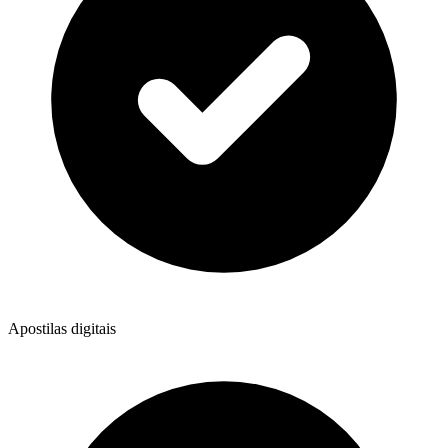
Apostilas digitais