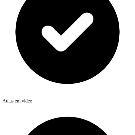
Aulas em vídeo