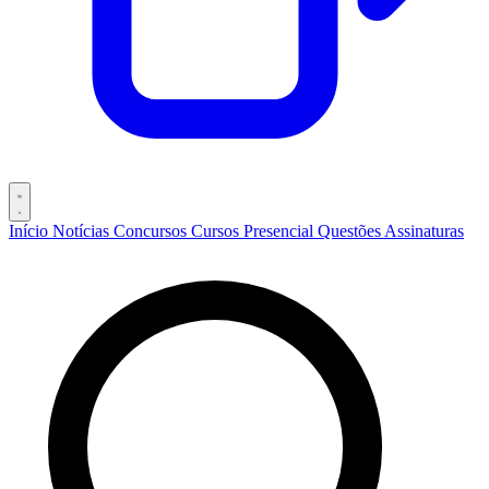
Início
Notícias
Concursos
Cursos
Presencial
Questões
Assinaturas