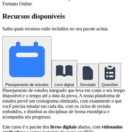
Formato
Online
Recursos disponíveis
Saiba quais recursos estão incluídos no seu pacote acima.
Planejamento de estudos
Livro digital
Simulado
Questões
Planejamento de estudos integrado que leva em conta o seu tempo
disponível e o tempo até a data da prova. A nossa plataforma de
estudos provê um cronograma otimizado, com exatamente o que
você precisa estudar em cada dia, com os ciclos de revisão
embutidos, e distribui as disciplinas de forma estratégica e
acompanha seu progresso.
Este curso é o pacote dos
livros digitais
abaixo, com
videoaulas