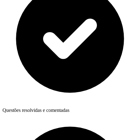
Questões resolvidas e comentadas