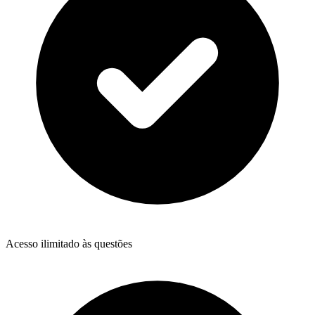
Acesso ilimitado às questões