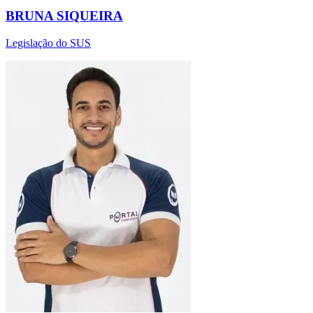
BRUNA SIQUEIRA
Legislação do SUS