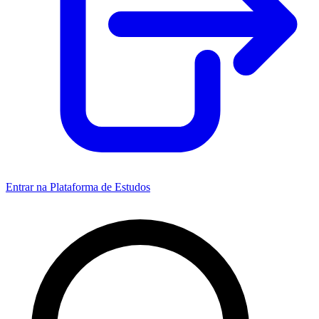
Entrar na Plataforma de Estudos