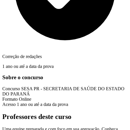
Correção de redações
1 ano ou até a data da prova
Sobre o concurso
Concurso
SESA PR - SECRETARIA DE SAÚDE DO ESTADO
DO PARANÁ
Formato
Online
Acesso
1 ano ou até a data da prova
Professores deste curso
Uma equipe preparada e com foco em sua aprovação. Conheça