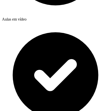
Aulas em vídeo