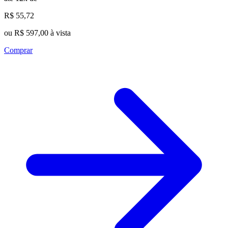
R$ 55,72
ou R$ 597,00 à vista
Comprar