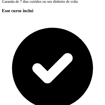
Garantia de 7 dias corridos ou seu dinheiro de volta
Esse curso inclui