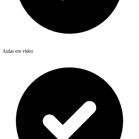
Aulas em vídeo