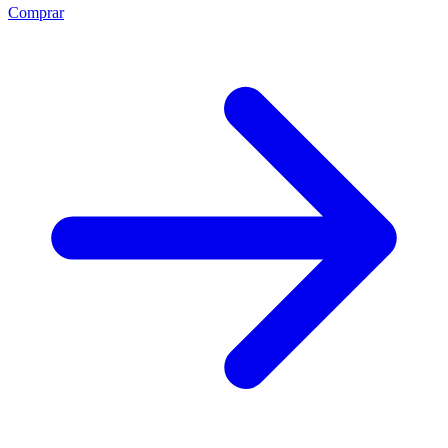
Comprar