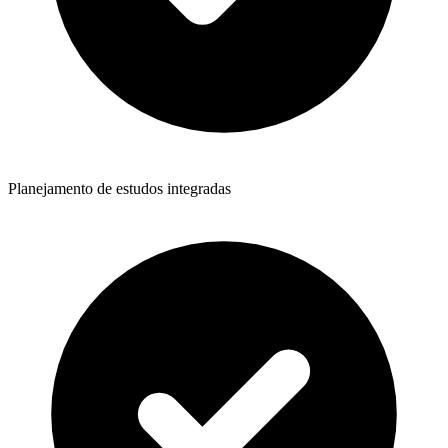
Planejamento de estudos integradas