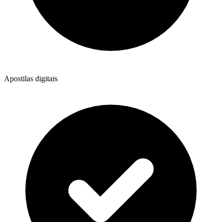
Apostilas digitais