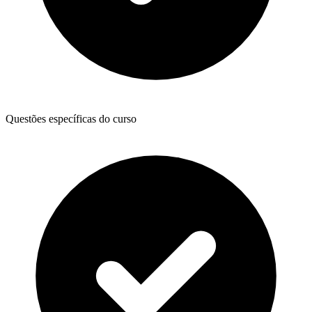
Questões específicas do curso