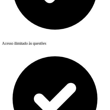
Acesso ilimitado às questões