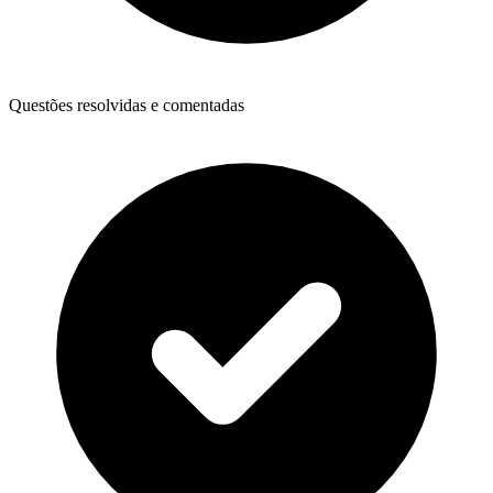
Questões resolvidas e comentadas