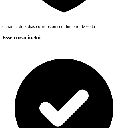
Garantia de 7 dias corridos ou seu dinheiro de volta
Esse curso inclui