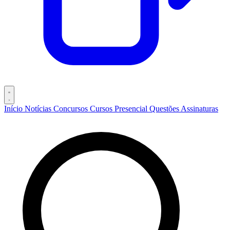
Início
Notícias
Concursos
Cursos
Presencial
Questões
Assinaturas