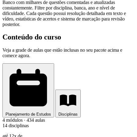
Banco com milhares de questões comentadas e atualizadas
constantemente. Filtre por disciplina, banca, ano e nível de
dificuldade. Cada questão possui resolução detalhada em texto e
vídeo, estatísticas de acertos e sistema de marcação para revisão
posterior.
Conteúdo do curso
Veja a grade de aulas que estão inclusas no seu pacote acima e
comece agora.
Planejamento de Estudos
Disciplinas
4 módulos · 434 aulas
14 disciplinas
até 12x de