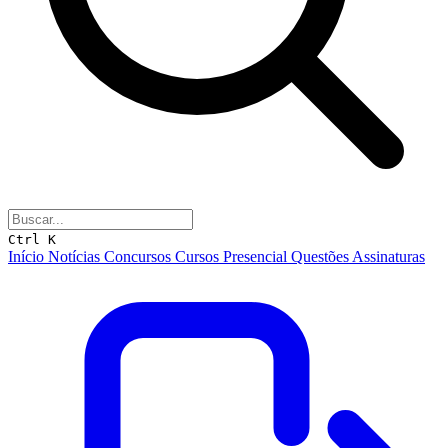
Ctrl K
Início
Notícias
Concursos
Cursos
Presencial
Questões
Assinaturas