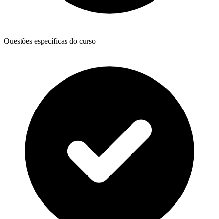
Questões específicas do curso