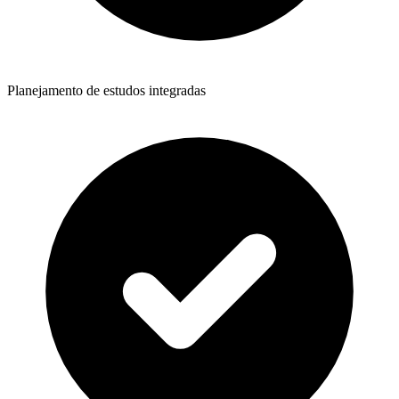
Planejamento de estudos integradas