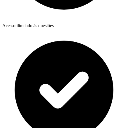
Acesso ilimitado às questões