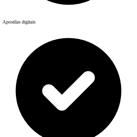
Apostilas digitais