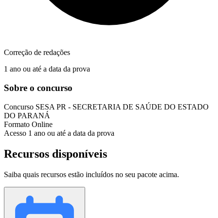
Correção de redações
1 ano ou até a data da prova
Sobre o concurso
Concurso
SESA PR - SECRETARIA DE SAÚDE DO ESTADO
DO PARANÁ
Formato
Online
Acesso
1 ano ou até a data da prova
Recursos disponíveis
Saiba quais recursos estão incluídos no seu pacote acima.