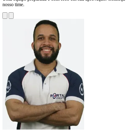
nosso time.