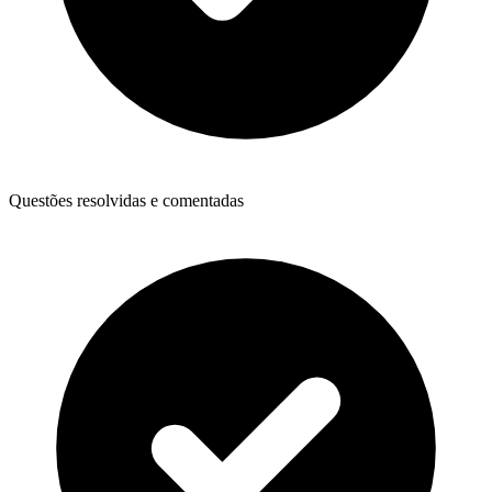
Questões resolvidas e comentadas