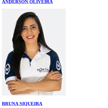
ANDERSON OLIVEIRA
BRUNA SIQUEIRA