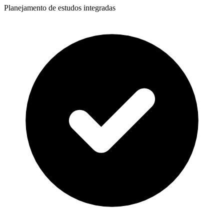
Planejamento de estudos integradas