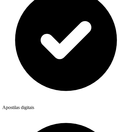
Apostilas digitais