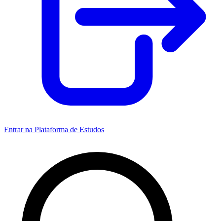
Entrar na Plataforma de Estudos