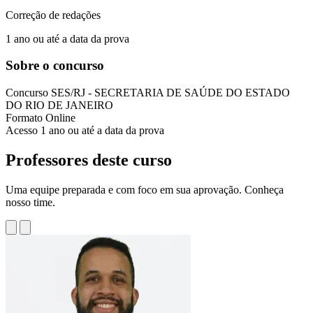
Correção de redações
1 ano ou até a data da prova
Sobre o concurso
Concurso
SES/RJ - SECRETARIA DE SAÚDE DO ESTADO
DO RIO DE JANEIRO
Formato
Online
Acesso
1 ano ou até a data da prova
Professores deste curso
Uma equipe preparada e com foco em sua aprovação. Conheça
nosso time.