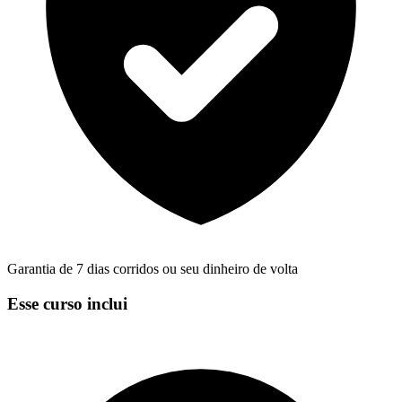
Garantia de 7 dias corridos ou seu dinheiro de volta
Esse curso inclui