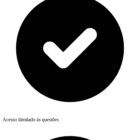
Acesso ilimitado às questões