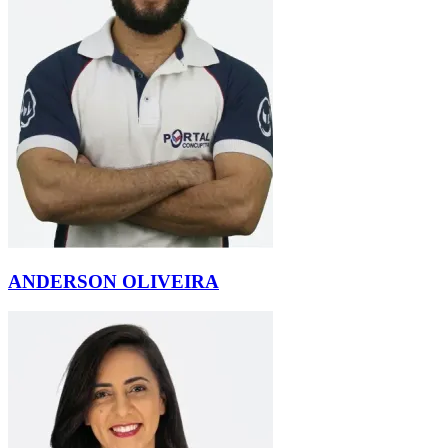
ANDERSON OLIVEIRA