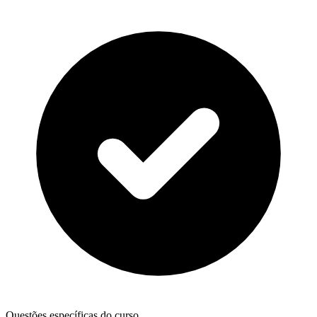
Questões específicas do curso