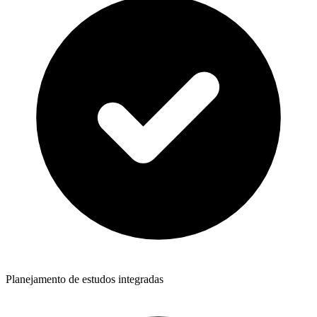
Planejamento de estudos integradas