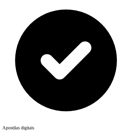
Apostilas digitais