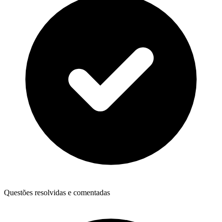
Questões resolvidas e comentadas