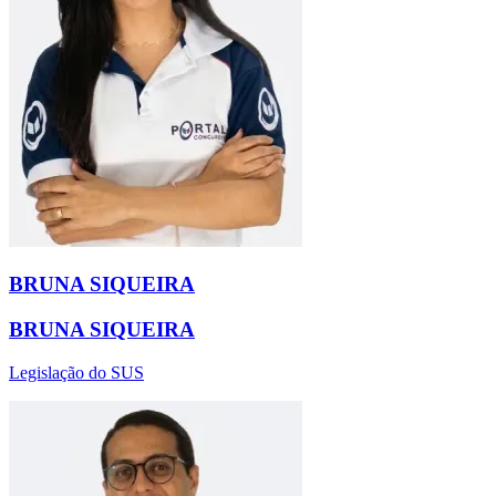
BRUNA SIQUEIRA
BRUNA SIQUEIRA
Legislação do SUS