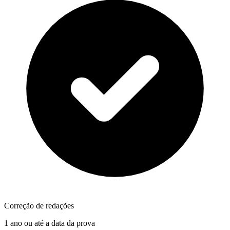
Correção de redações
1 ano ou até a data da prova