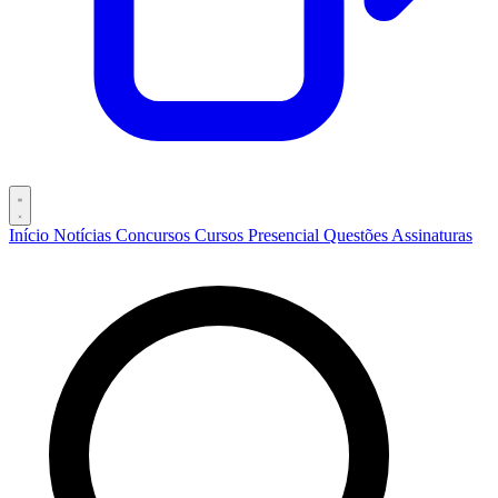
Início
Notícias
Concursos
Cursos
Presencial
Questões
Assinaturas