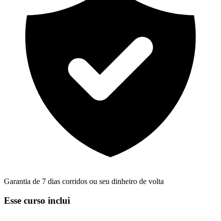
Garantia de 7 dias corridos ou seu dinheiro de volta
Esse curso inclui