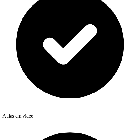
Aulas em vídeo