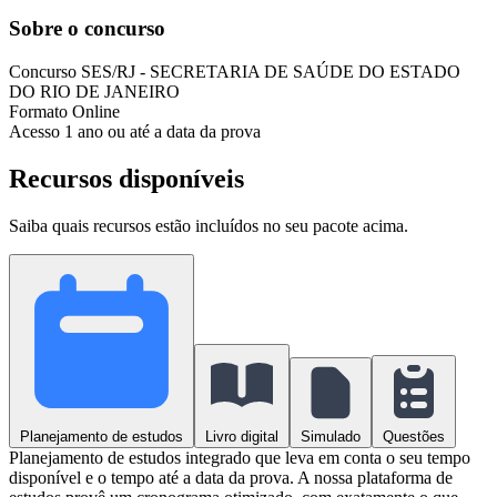
Sobre o concurso
Concurso
SES/RJ - SECRETARIA DE SAÚDE DO ESTADO
DO RIO DE JANEIRO
Formato
Online
Acesso
1 ano ou até a data da prova
Recursos disponíveis
Saiba quais recursos estão incluídos no seu pacote acima.
Planejamento de estudos
Livro digital
Simulado
Questões
Planejamento de estudos integrado que leva em conta o seu tempo
disponível e o tempo até a data da prova. A nossa plataforma de