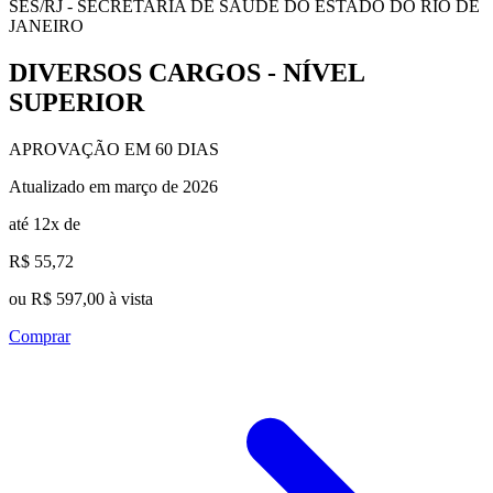
SES/RJ - SECRETARIA DE SAÚDE DO ESTADO DO RIO DE
JANEIRO
DIVERSOS CARGOS - NÍVEL
SUPERIOR
APROVAÇÃO EM 60 DIAS
Atualizado em março de 2026
até 12x de
R$ 55,72
ou R$ 597,00 à vista
Comprar