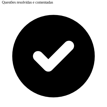
Questões resolvidas e comentadas