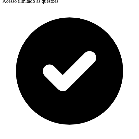
Acesso ilimitado às questões