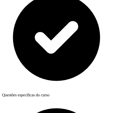
Questões específicas do curso