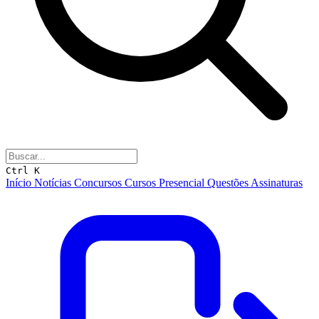
Ctrl K
Início
Notícias
Concursos
Cursos
Presencial
Questões
Assinaturas