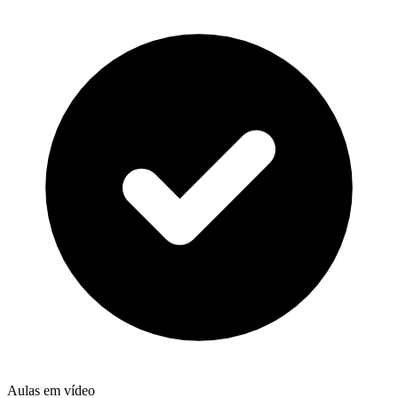
Aulas em vídeo