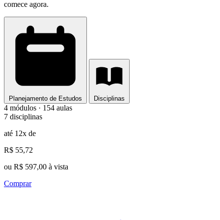
comece agora.
Planejamento de Estudos
Disciplinas
4 módulos · 154 aulas
7 disciplinas
até 12x de
R$ 55,72
ou R$ 597,00 à vista
Comprar