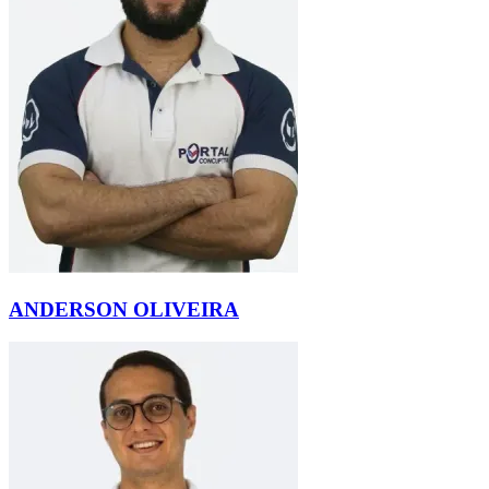
ANDERSON OLIVEIRA