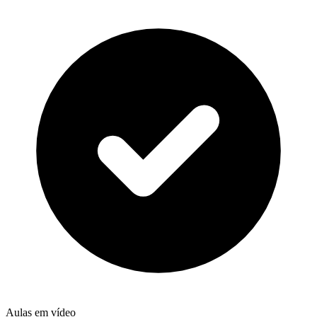
Aulas em vídeo