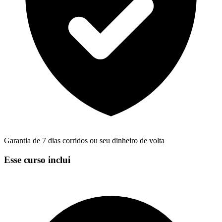
Garantia de 7 dias corridos ou seu dinheiro de volta
Esse curso inclui