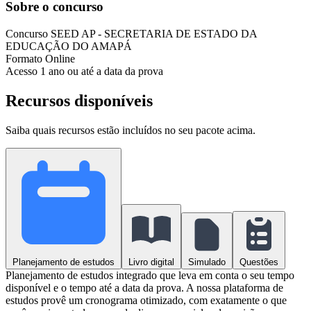
Sobre o concurso
Concurso
SEED AP - SECRETARIA DE ESTADO DA
EDUCAÇÃO DO AMAPÁ
Formato
Online
Acesso
1 ano ou até a data da prova
Recursos disponíveis
Saiba quais recursos estão incluídos no seu pacote acima.
Planejamento de estudos
Livro digital
Simulado
Questões
Planejamento de estudos integrado que leva em conta o seu tempo
disponível e o tempo até a data da prova. A nossa plataforma de
estudos provê um cronograma otimizado, com exatamente o que