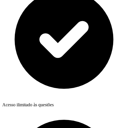
Acesso ilimitado às questões