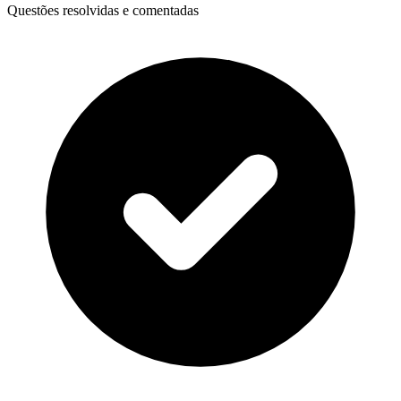
Questões resolvidas e comentadas