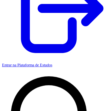
Entrar na Plataforma de Estudos