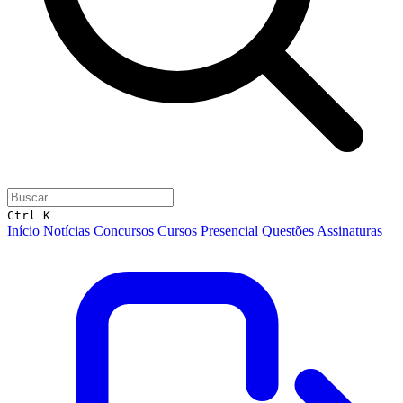
Ctrl K
Início
Notícias
Concursos
Cursos
Presencial
Questões
Assinaturas