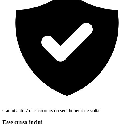
Garantia de 7 dias corridos ou seu dinheiro de volta
Esse curso inclui