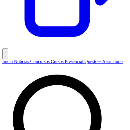
Início
Notícias
Concursos
Cursos
Presencial
Questões
Assinaturas