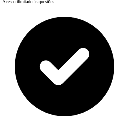
Acesso ilimitado às questões