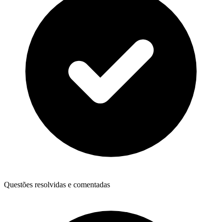
Questões resolvidas e comentadas