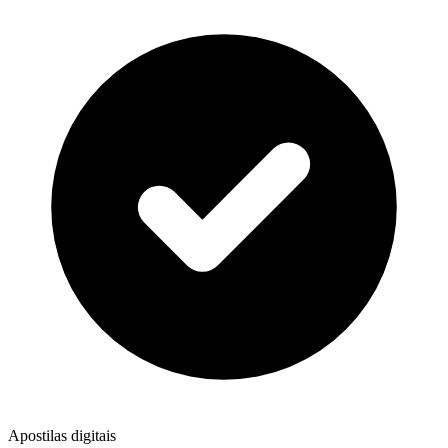
Apostilas digitais