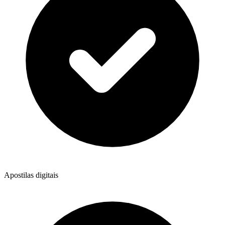
Apostilas digitais