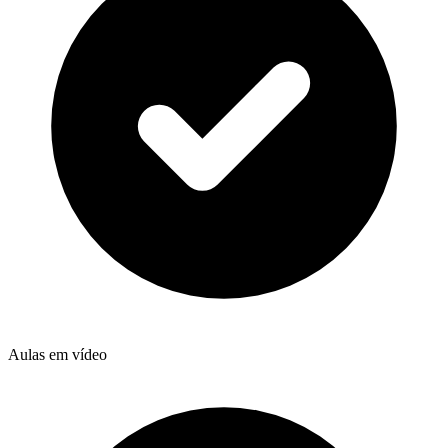
Aulas em vídeo