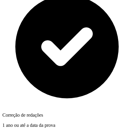
Correção de redações
1 ano ou até a data da prova