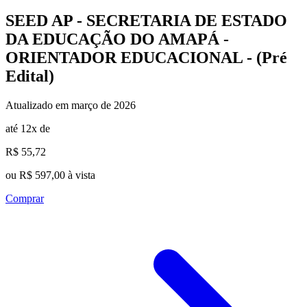
SEED AP - SECRETARIA DE ESTADO
DA EDUCAÇÃO DO AMAPÁ -
ORIENTADOR EDUCACIONAL - (Pré
Edital)
Atualizado em março de 2026
até 12x de
R$ 55,72
ou R$ 597,00 à vista
Comprar