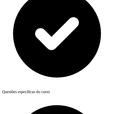
Questões específicas do curso