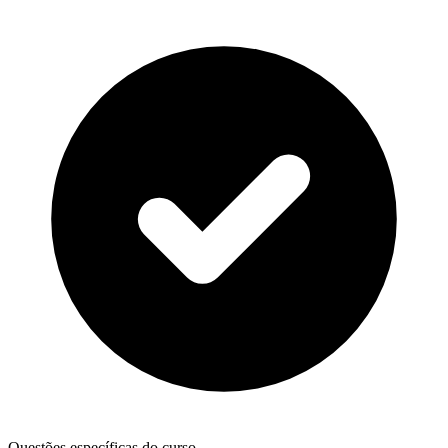
Questões específicas do curso