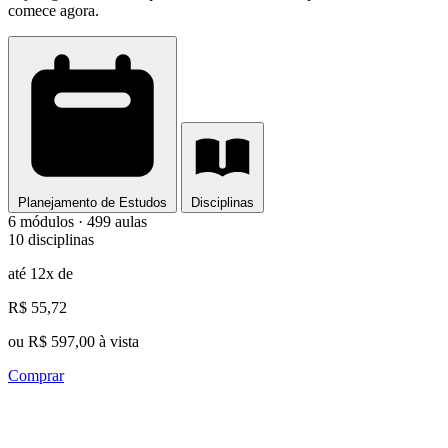
comece agora.
Planejamento de Estudos
Disciplinas
6 módulos · 499 aulas
10 disciplinas
até 12x de
R$ 55,72
ou R$ 597,00 à vista
Comprar