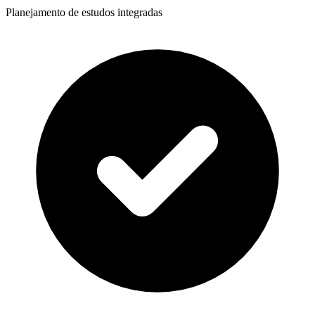
Planejamento de estudos integradas