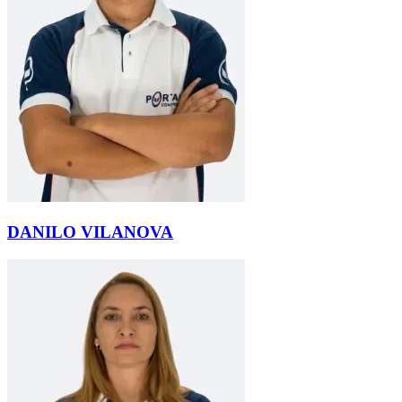
DANILO VILANOVA