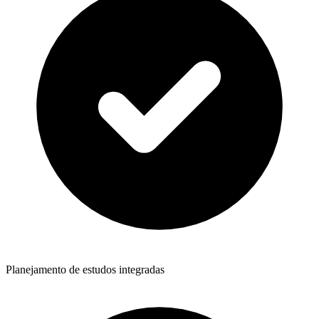
Planejamento de estudos integradas