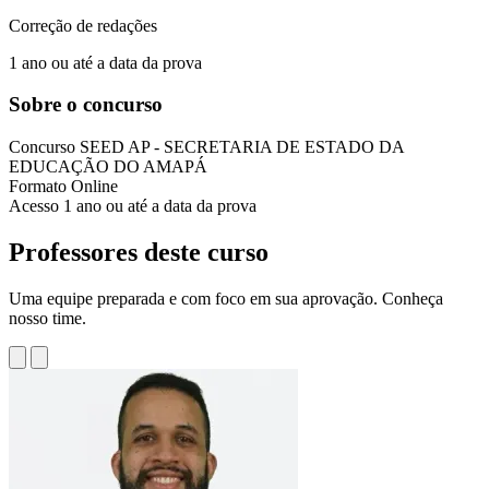
Correção de redações
1 ano ou até a data da prova
Sobre o concurso
Concurso
SEED AP - SECRETARIA DE ESTADO DA
EDUCAÇÃO DO AMAPÁ
Formato
Online
Acesso
1 ano ou até a data da prova
Professores deste curso
Uma equipe preparada e com foco em sua aprovação. Conheça
nosso time.