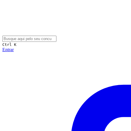
Ctrl K
Entrar