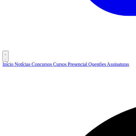
Início
Notícias
Concursos
Cursos
Presencial
Questões
Assinaturas