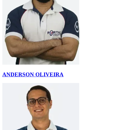
ANDERSON OLIVEIRA