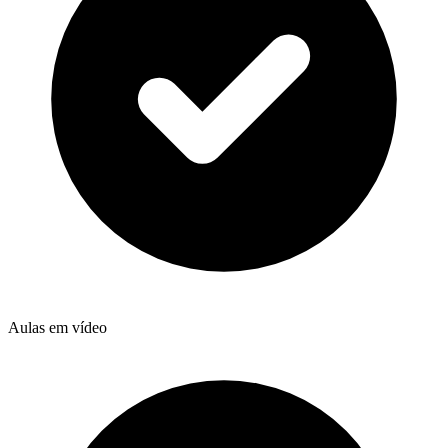
Aulas em vídeo