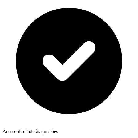
Acesso ilimitado às questões