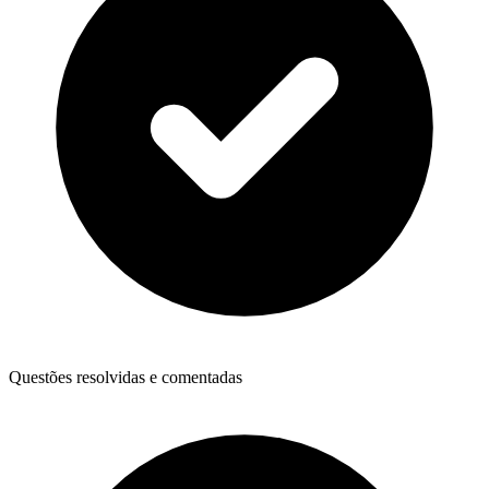
Questões resolvidas e comentadas