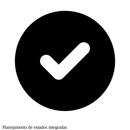
Planejamento de estudos integradas