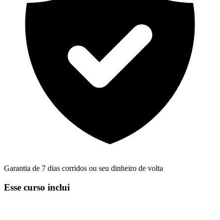
Garantia de 7 dias corridos ou seu dinheiro de volta
Esse curso inclui