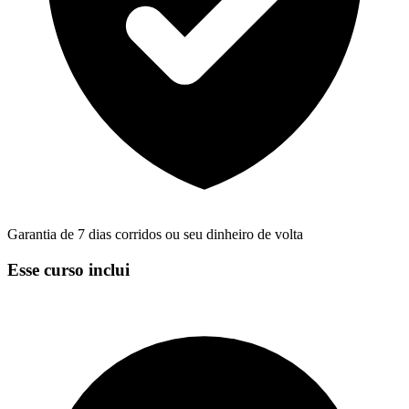
Garantia de 7 dias corridos ou seu dinheiro de volta
Esse curso inclui