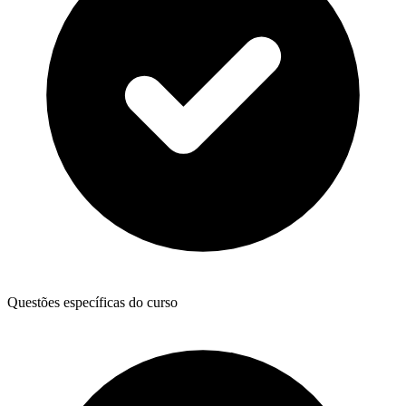
Questões específicas do curso