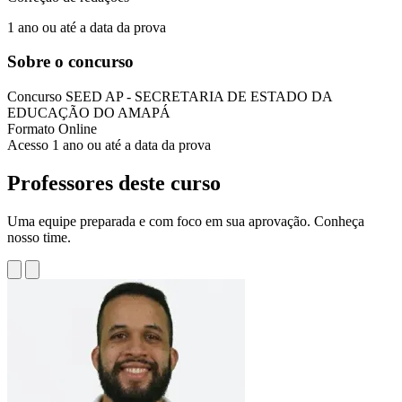
1 ano ou até a data da prova
Sobre o concurso
Concurso
SEED AP - SECRETARIA DE ESTADO DA
EDUCAÇÃO DO AMAPÁ
Formato
Online
Acesso
1 ano ou até a data da prova
Professores deste curso
Uma equipe preparada e com foco em sua aprovação. Conheça
nosso time.