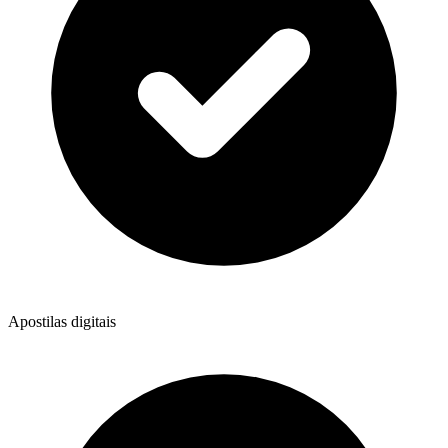
Apostilas digitais