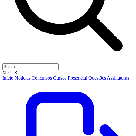
Ctrl K
Início
Notícias
Concursos
Cursos
Presencial
Questões
Assinaturas