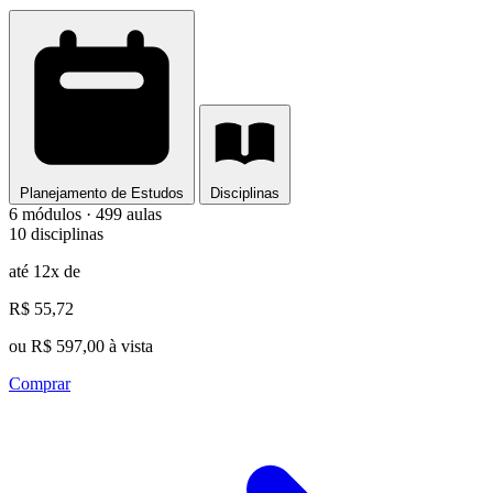
Planejamento de Estudos
Disciplinas
6 módulos · 499 aulas
10 disciplinas
até 12x de
R$ 55,72
ou R$ 597,00 à vista
Comprar