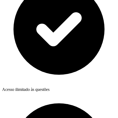
Acesso ilimitado às questões