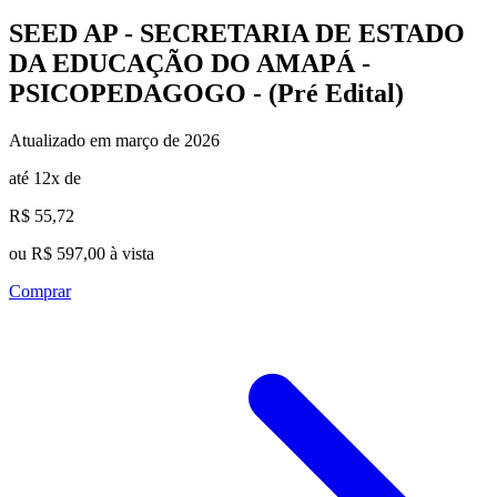
SEED AP - SECRETARIA DE ESTADO
DA EDUCAÇÃO DO AMAPÁ -
PSICOPEDAGOGO - (Pré Edital)
Atualizado em março de 2026
até 12x de
R$ 55,72
ou R$ 597,00 à vista
Comprar