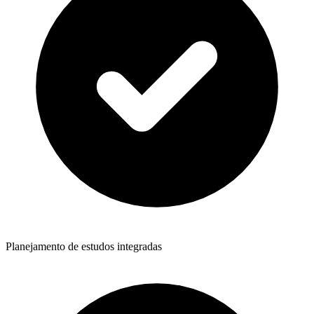
Planejamento de estudos integradas