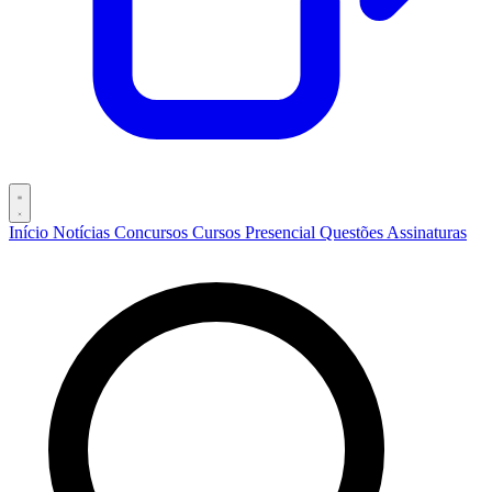
Início
Notícias
Concursos
Cursos
Presencial
Questões
Assinaturas