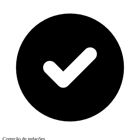
Correção de redações