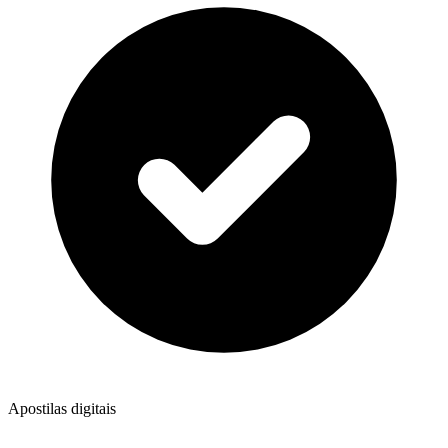
Apostilas digitais