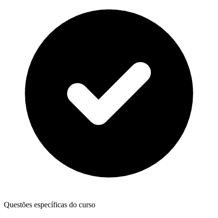
Questões específicas do curso