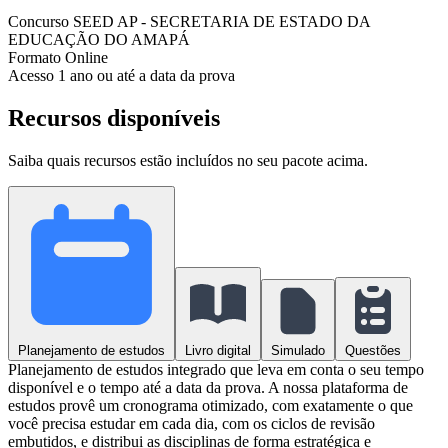
Concurso
SEED AP - SECRETARIA DE ESTADO DA
EDUCAÇÃO DO AMAPÁ
Formato
Online
Acesso
1 ano ou até a data da prova
Recursos disponíveis
Saiba quais recursos estão incluídos no seu pacote acima.
Planejamento de estudos
Livro digital
Simulado
Questões
Planejamento de estudos integrado que leva em conta o seu tempo
disponível e o tempo até a data da prova. A nossa plataforma de
estudos provê um cronograma otimizado, com exatamente o que
você precisa estudar em cada dia, com os ciclos de revisão
embutidos, e distribui as disciplinas de forma estratégica e