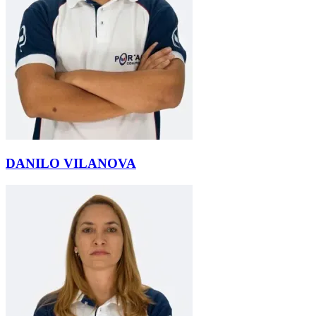
DANILO VILANOVA