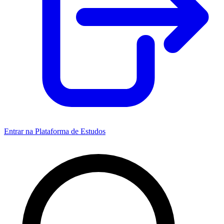
Entrar na Plataforma de Estudos