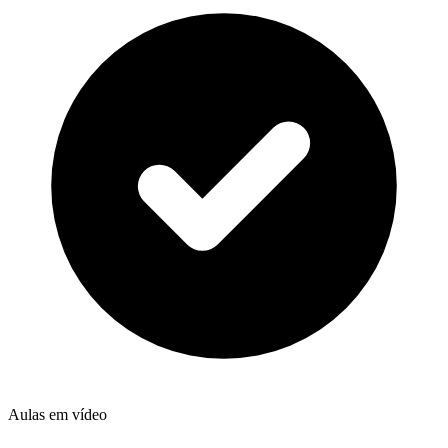
Aulas em vídeo