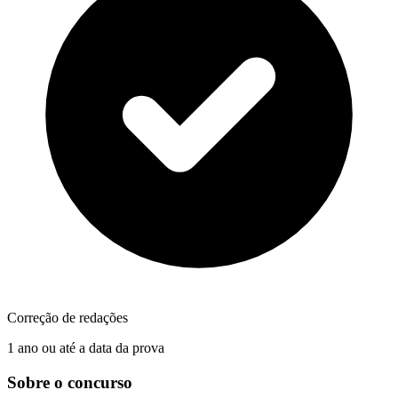
Correção de redações
1 ano ou até a data da prova
Sobre o concurso