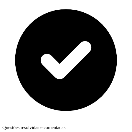
Questões resolvidas e comentadas