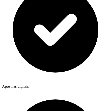
Apostilas digitais