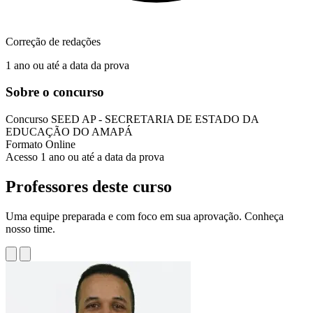
Correção de redações
1 ano ou até a data da prova
Sobre o concurso
Concurso
SEED AP - SECRETARIA DE ESTADO DA
EDUCAÇÃO DO AMAPÁ
Formato
Online
Acesso
1 ano ou até a data da prova
Professores deste curso
Uma equipe preparada e com foco em sua aprovação. Conheça
nosso time.