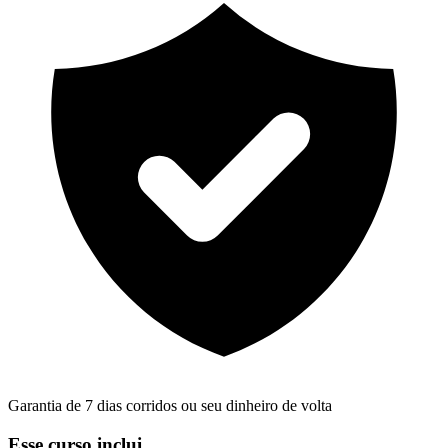
Garantia de 7 dias corridos ou seu dinheiro de volta
Esse curso inclui