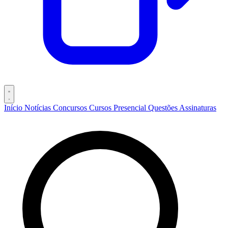
Início
Notícias
Concursos
Cursos
Presencial
Questões
Assinaturas