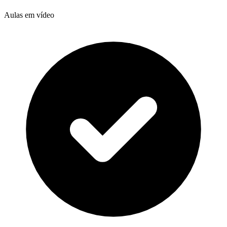
Aulas em vídeo