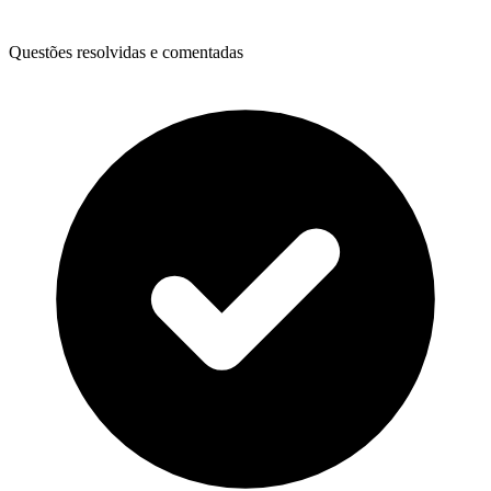
Questões resolvidas e comentadas