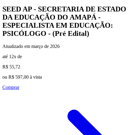
SEED AP - SECRETARIA DE ESTADO
DA EDUCAÇÃO DO AMAPÁ -
ESPECIALISTA EM EDUCAÇÃO:
PSICÓLOGO - (Pré Edital)
Atualizado em março de 2026
até 12x de
R$ 55,72
ou R$ 597,00 à vista
Comprar