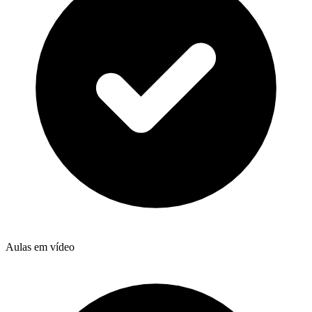
Aulas em vídeo