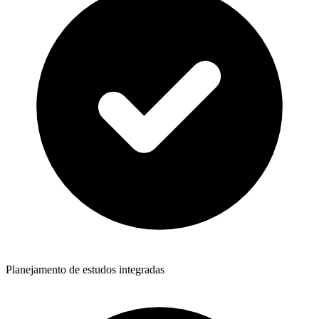
Planejamento de estudos integradas