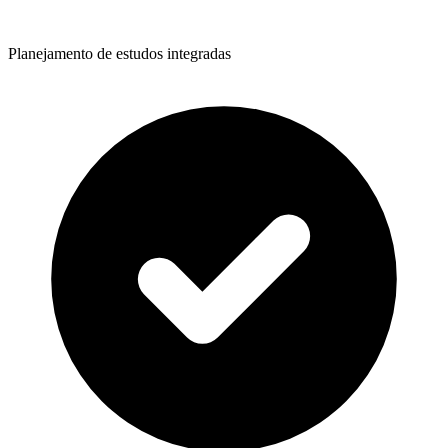
Planejamento de estudos integradas