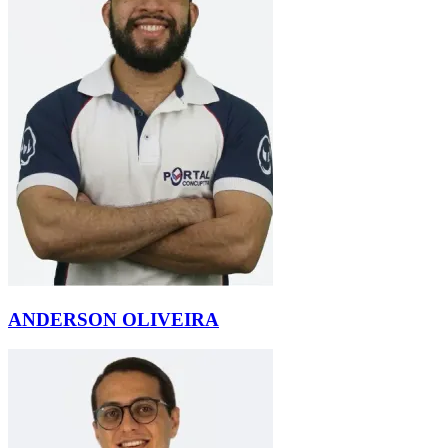
ANDERSON OLIVEIRA