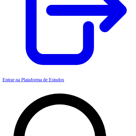
Entrar na Plataforma de Estudos