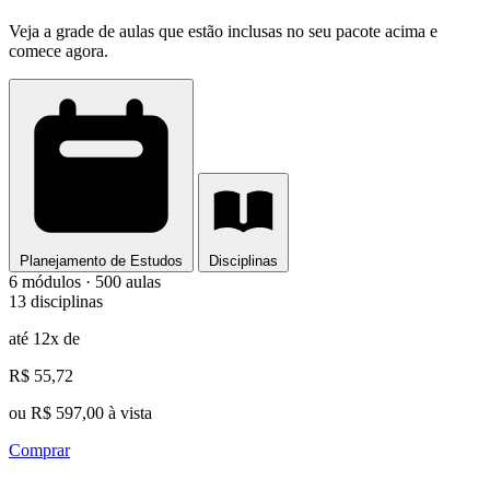
Veja a grade de aulas que estão inclusas no seu pacote acima e
comece agora.
Planejamento de Estudos
Disciplinas
6 módulos · 500 aulas
13 disciplinas
até 12x de
R$ 55,72
ou R$ 597,00 à vista
Comprar