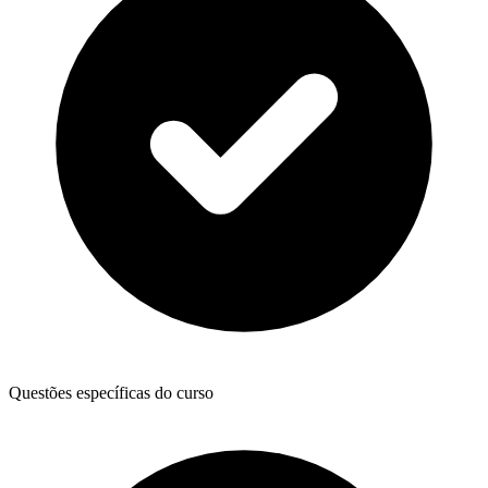
Questões específicas do curso