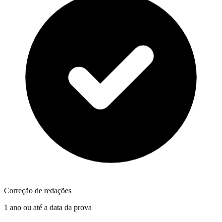
Correção de redações
1 ano ou até a data da prova