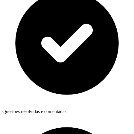
Questões resolvidas e comentadas