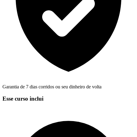
Garantia de 7 dias corridos ou seu dinheiro de volta
Esse curso inclui