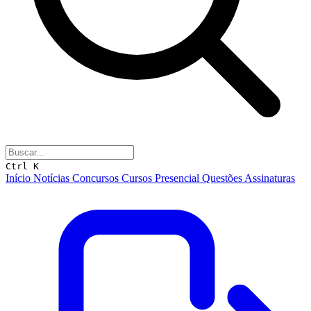
Ctrl K
Início
Notícias
Concursos
Cursos
Presencial
Questões
Assinaturas