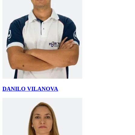
DANILO VILANOVA