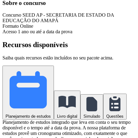
Sobre o concurso
Concurso
SEED AP - SECRETARIA DE ESTADO DA
EDUCAÇÃO DO AMAPÁ
Formato
Online
Acesso
1 ano ou até a data da prova
Recursos disponíveis
Saiba quais recursos estão incluídos no seu pacote acima.
Planejamento de estudos
Livro digital
Simulado
Questões
Planejamento de estudos integrado que leva em conta o seu tempo
disponível e o tempo até a data da prova. A nossa plataforma de
estudos provê um cronograma otimizado, com exatamente o que