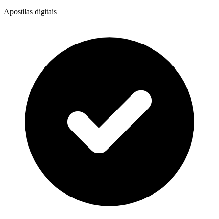
Apostilas digitais