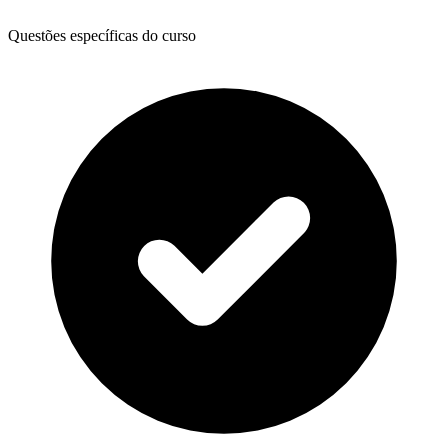
Questões específicas do curso