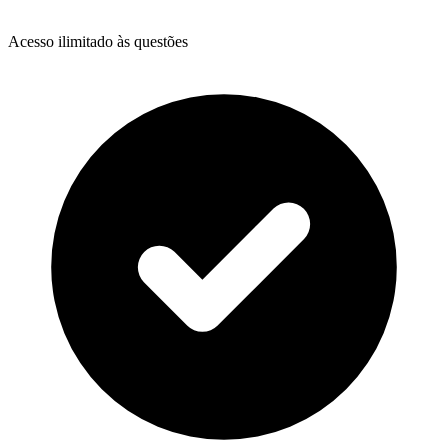
Acesso ilimitado às questões