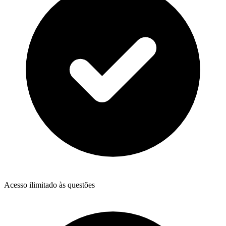
Acesso ilimitado às questões