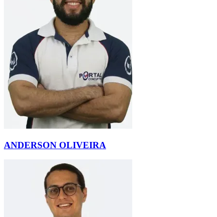
ANDERSON OLIVEIRA