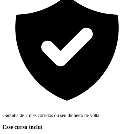
Garantia de 7 dias corridos ou seu dinheiro de volta
Esse curso inclui