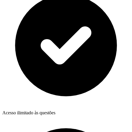
Acesso ilimitado às questões