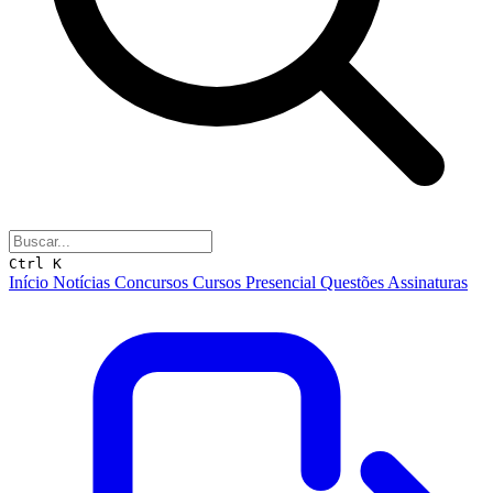
Ctrl K
Início
Notícias
Concursos
Cursos
Presencial
Questões
Assinaturas