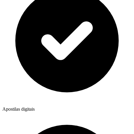
Apostilas digitais