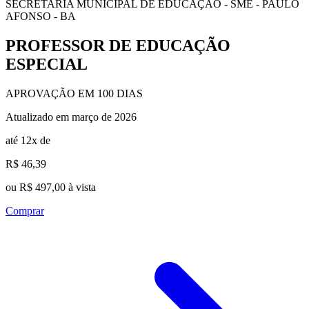
SECRETARIA MUNICIPAL DE EDUCAÇÃO - SME - PAULO
AFONSO - BA
PROFESSOR DE EDUCAÇÃO
ESPECIAL
APROVAÇÃO EM 100 DIAS
Atualizado em março de 2026
até 12x de
R$ 46,39
ou R$ 497,00 à vista
Comprar