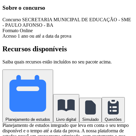
Sobre o concurso
Concurso
SECRETARIA MUNICIPAL DE EDUCAÇÃO - SME
- PAULO AFONSO - BA
Formato
Online
Acesso
1 ano ou até a data da prova
Recursos disponíveis
Saiba quais recursos estão incluídos no seu pacote acima.
Planejamento de estudos
Livro digital
Simulado
Questões
Planejamento de estudos integrado que leva em conta o seu tempo
disponível e o tempo até a data da prova. A nossa plataforma de