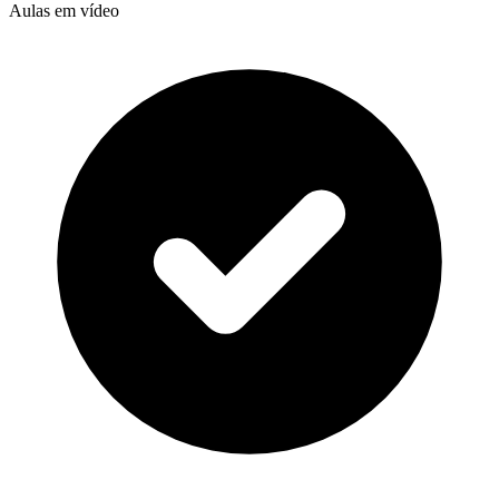
Aulas em vídeo