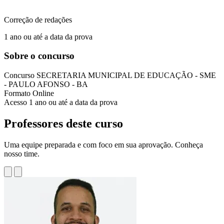
Correção de redações
1 ano ou até a data da prova
Sobre o concurso
Concurso
SECRETARIA MUNICIPAL DE EDUCAÇÃO - SME
- PAULO AFONSO - BA
Formato
Online
Acesso
1 ano ou até a data da prova
Professores deste curso
Uma equipe preparada e com foco em sua aprovação. Conheça
nosso time.