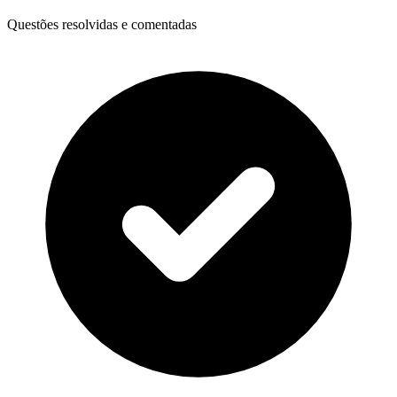
Questões resolvidas e comentadas