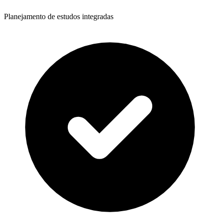
Planejamento de estudos integradas