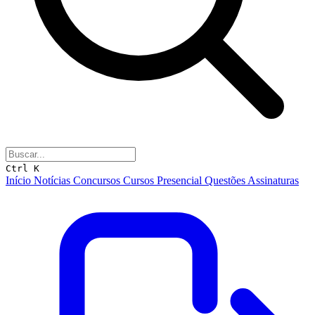
Ctrl K
Início
Notícias
Concursos
Cursos
Presencial
Questões
Assinaturas