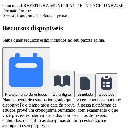
Concurso
PREFEITURA MUNICIPAL DE TUPACIGUARA/MG
Formato
Online
Acesso
1 ano ou até a data da prova
Recursos disponíveis
Saiba quais recursos estão incluídos no seu pacote acima.
Planejamento de estudos
Livro digital
Simulado
Questões
Planejamento de estudos integrado que leva em conta o seu tempo
disponível e o tempo até a data da prova. A nossa plataforma de
estudos provê um cronograma otimizado, com exatamente o que
você precisa estudar em cada dia, com os ciclos de revisão
embutidos, e distribui as disciplinas de forma estratégica e
acompanha seu progresso.