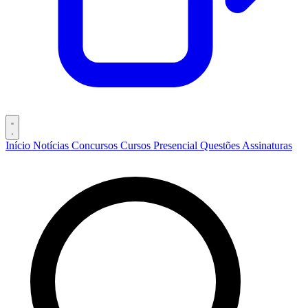
Início
Notícias
Concursos
Cursos
Presencial
Questões
Assinaturas