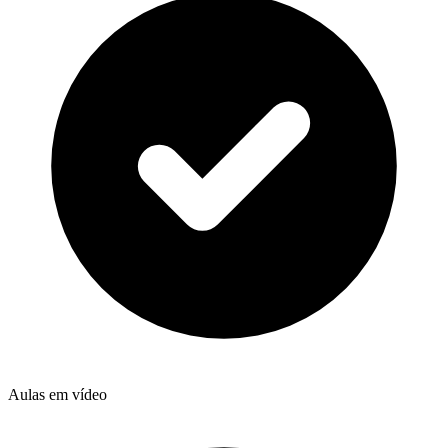
Aulas em vídeo