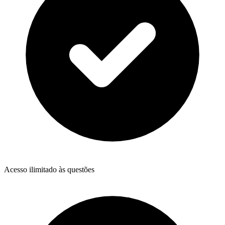
Acesso ilimitado às questões