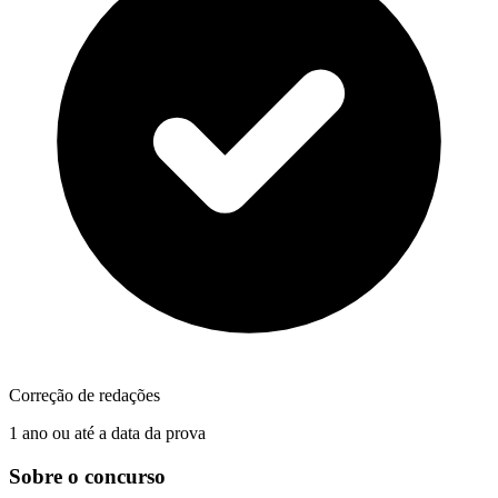
Correção de redações
1 ano ou até a data da prova
Sobre o concurso