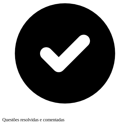
Questões resolvidas e comentadas