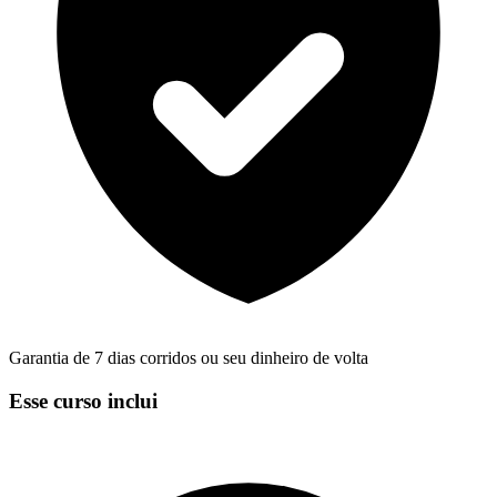
Garantia de 7 dias corridos ou seu dinheiro de volta
Esse curso inclui