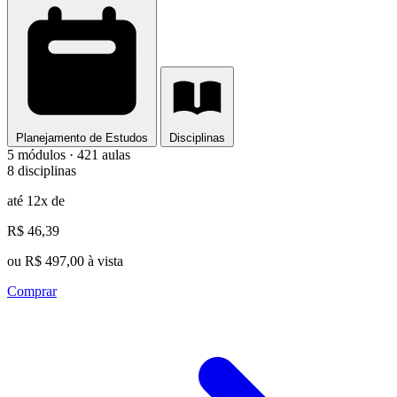
Planejamento de Estudos
Disciplinas
5 módulos · 421 aulas
8 disciplinas
até 12x de
R$ 46,39
ou R$ 497,00 à vista
Comprar