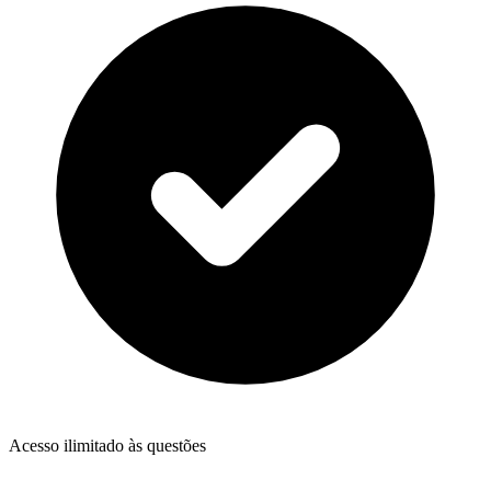
Acesso ilimitado às questões