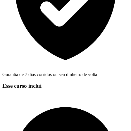
Garantia de 7 dias corridos ou seu dinheiro de volta
Esse curso inclui