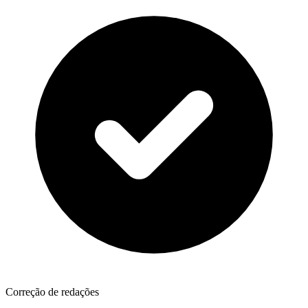
Correção de redações