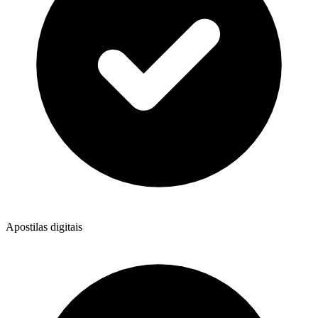
Apostilas digitais