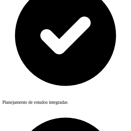
Planejamento de estudos integradas