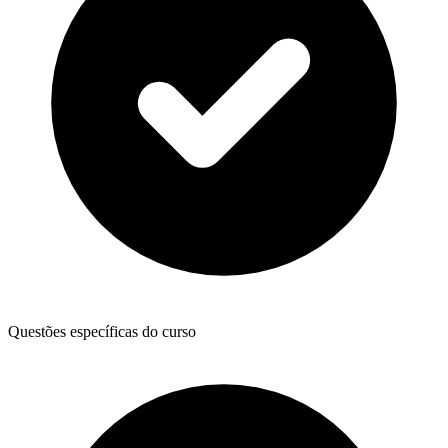
Questões específicas do curso