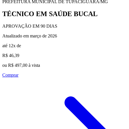
PREFEITURA MUNICIPAL DE TUPACIGUARA/MG
TÉCNICO EM SAÚDE BUCAL
APROVAÇÃO EM 90 DIAS
Atualizado em março de 2026
até 12x de
R$ 46,39
ou R$ 497,00 à vista
Comprar