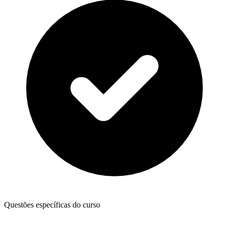
Questões específicas do curso