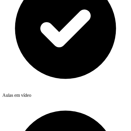
Aulas em vídeo