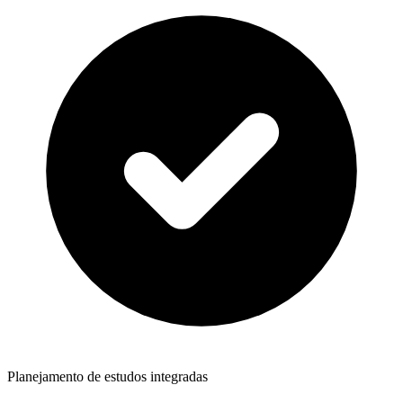
Planejamento de estudos integradas