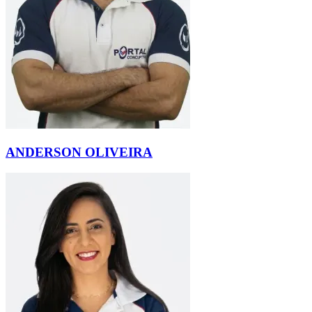
ANDERSON OLIVEIRA