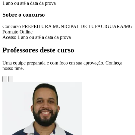
1 ano ou até a data da prova
Sobre o concurso
Concurso
PREFEITURA MUNICIPAL DE TUPACIGUARA/MG
Formato
Online
Acesso
1 ano ou até a data da prova
Professores deste curso
Uma equipe preparada e com foco em sua aprovação. Conheça
nosso time.