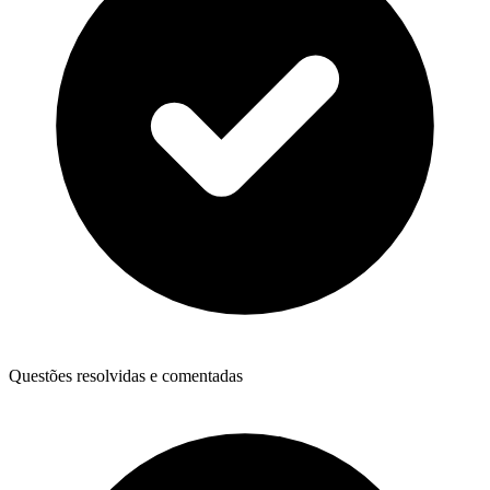
Questões resolvidas e comentadas