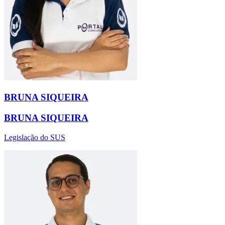
BRUNA SIQUEIRA
BRUNA SIQUEIRA
Legislação do SUS