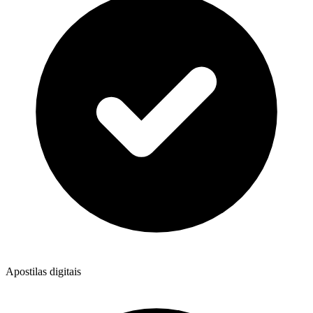
Apostilas digitais