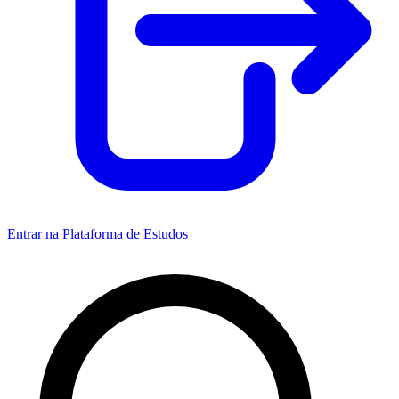
Entrar na Plataforma de Estudos