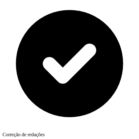
Correção de redações