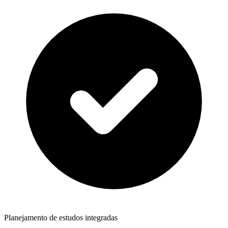
Planejamento de estudos integradas