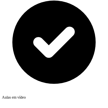
Aulas em vídeo