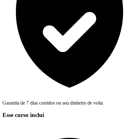
Garantia de 7 dias corridos ou seu dinheiro de volta
Esse curso inclui