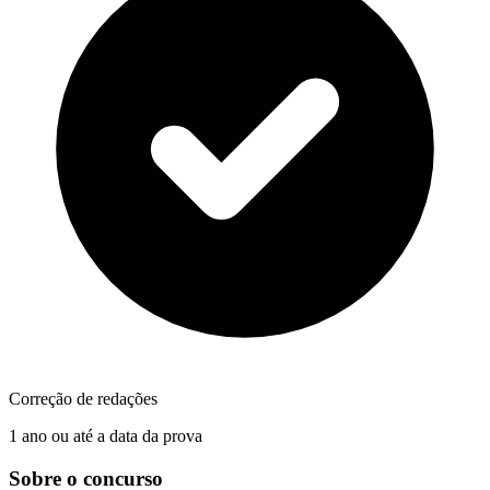
Correção de redações
1 ano ou até a data da prova
Sobre o concurso