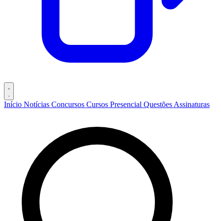
Início
Notícias
Concursos
Cursos
Presencial
Questões
Assinaturas