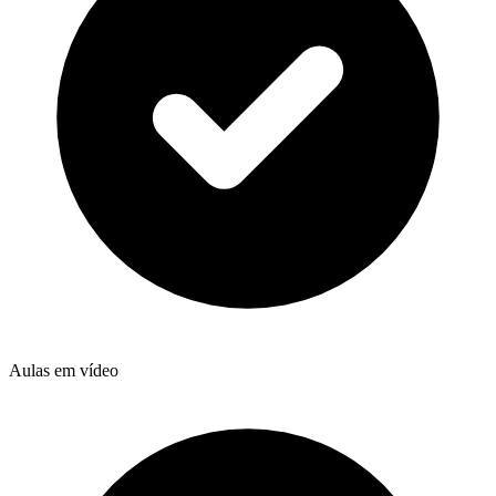
Aulas em vídeo