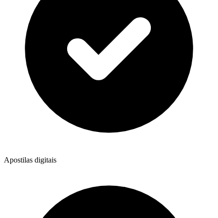
Apostilas digitais