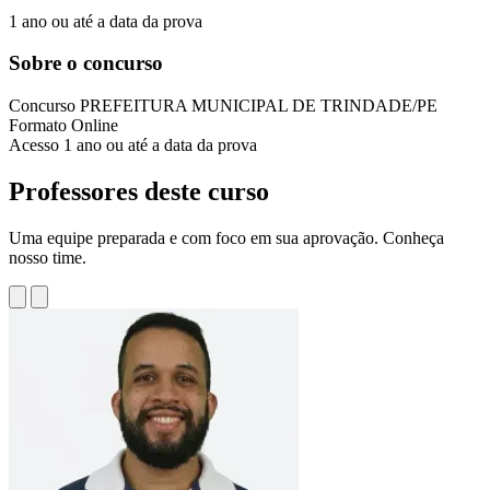
1 ano ou até a data da prova
Sobre o concurso
Concurso
PREFEITURA MUNICIPAL DE TRINDADE/PE
Formato
Online
Acesso
1 ano ou até a data da prova
Professores deste curso
Uma equipe preparada e com foco em sua aprovação. Conheça
nosso time.