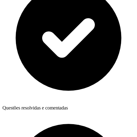
Questões resolvidas e comentadas