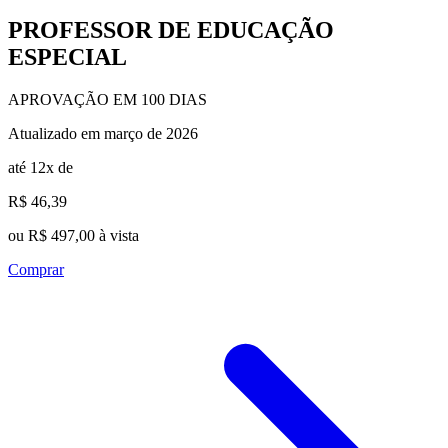
PROFESSOR DE EDUCAÇÃO
ESPECIAL
APROVAÇÃO EM 100 DIAS
Atualizado em março de 2026
até 12x de
R$ 46,39
ou R$ 497,00 à vista
Comprar