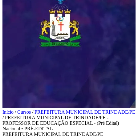
Início
/
Cursos
/
PREFEITURA MUNICIPAL DE TRINDADE/PE
/
PREFEITURA MUNICIPAL DE TRINDADE/PE -
PROFESSOR DE EDUCAÇÃO ESPECIAL - (Pré Edital)
Nacional
•
PRÉ-EDITAL
PREFEITURA MUNICIPAL DE TRINDADE/PE