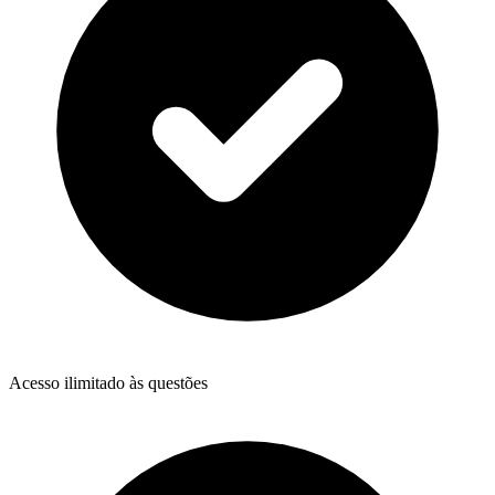
Acesso ilimitado às questões