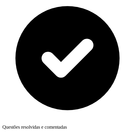
Questões resolvidas e comentadas