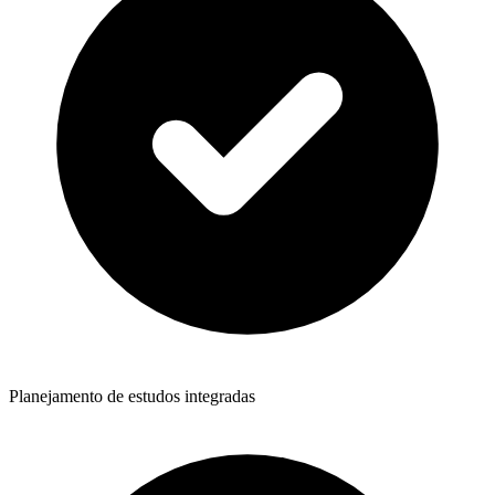
Planejamento de estudos integradas