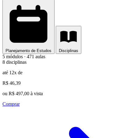
Planejamento de Estudos
Disciplinas
5 módulos · 471 aulas
8 disciplinas
até 12x de
R$ 46,39
ou R$ 497,00 à vista
Comprar