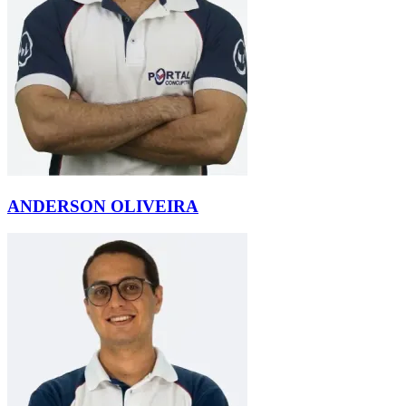
ANDERSON OLIVEIRA