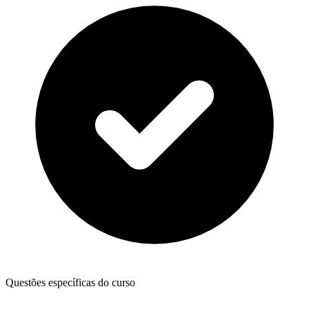
Questões específicas do curso