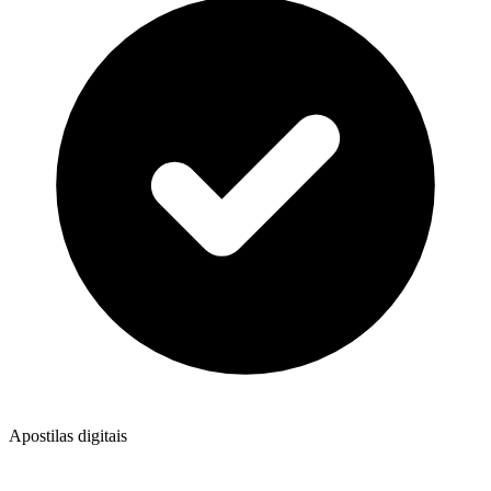
Apostilas digitais