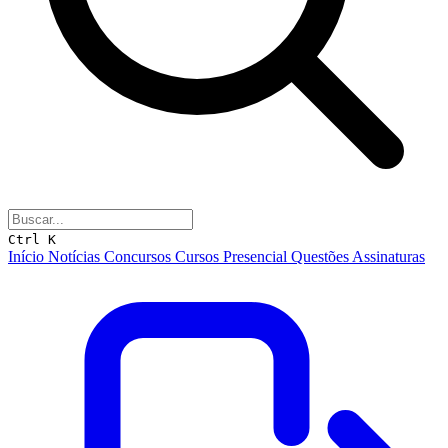
Ctrl K
Início
Notícias
Concursos
Cursos
Presencial
Questões
Assinaturas