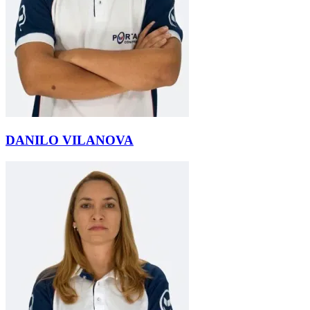
DANILO VILANOVA