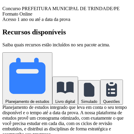
Concurso
PREFEITURA MUNICIPAL DE TRINDADE/PE
Formato
Online
Acesso
1 ano ou até a data da prova
Recursos disponíveis
Saiba quais recursos estão incluídos no seu pacote acima.
Planejamento de estudos
Livro digital
Simulado
Questões
Planejamento de estudos integrado que leva em conta o seu tempo
disponível e o tempo até a data da prova. A nossa plataforma de
estudos provê um cronograma otimizado, com exatamente o que
você precisa estudar em cada dia, com os ciclos de revisão
embutidos, e distribui as disciplinas de forma estratégica e