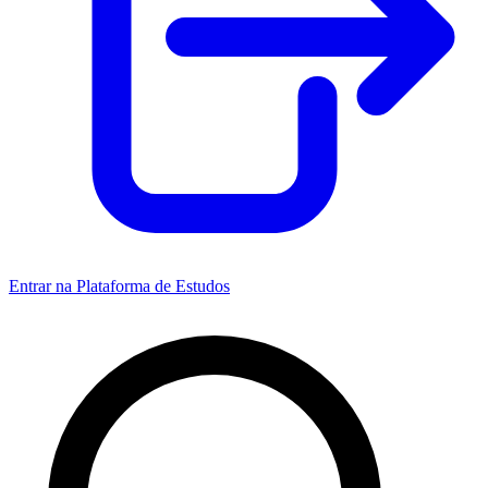
Entrar na Plataforma de Estudos