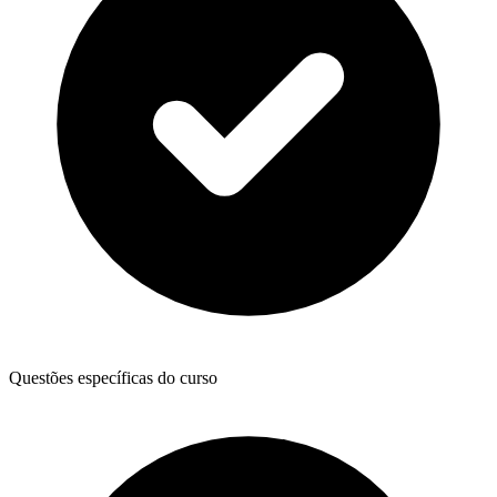
Questões específicas do curso