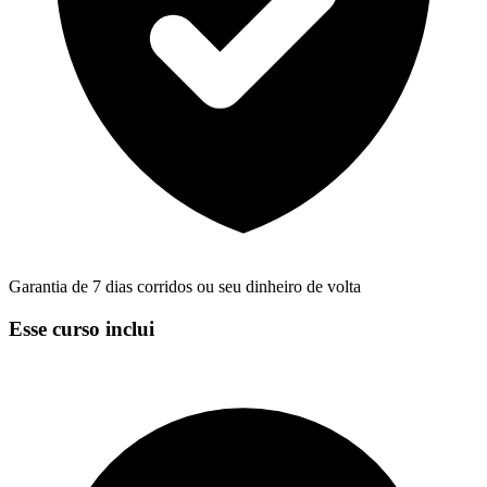
Garantia de 7 dias corridos ou seu dinheiro de volta
Esse curso inclui