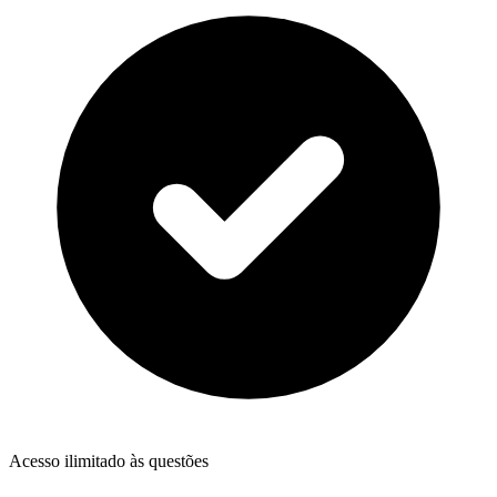
Acesso ilimitado às questões