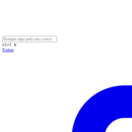
Ctrl K
Entrar