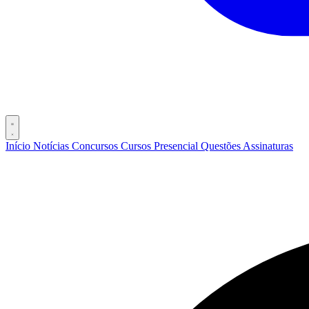
Início
Notícias
Concursos
Cursos
Presencial
Questões
Assinaturas