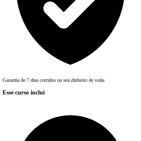
Garantia de 7 dias corridos ou seu dinheiro de volta
Esse curso inclui