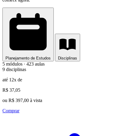
Planejamento de Estudos
Disciplinas
5 módulos · 423 aulas
9 disciplinas
até 12x de
R$ 37,05
ou R$ 397,00 à vista
Comprar