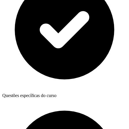
Questões específicas do curso