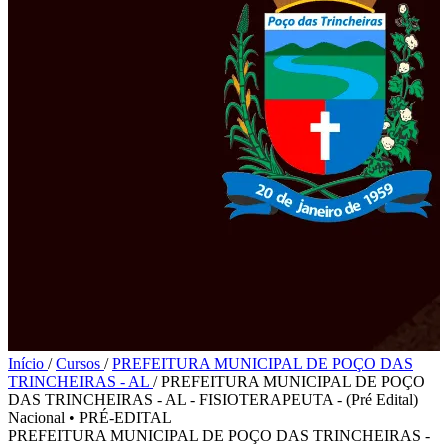
Início
/
Cursos
/
PREFEITURA MUNICIPAL DE POÇO DAS
TRINCHEIRAS - AL
/
PREFEITURA MUNICIPAL DE POÇO
DAS TRINCHEIRAS - AL - FISIOTERAPEUTA - (Pré Edital)
Nacional
•
PRÉ-EDITAL
PREFEITURA MUNICIPAL DE POÇO DAS TRINCHEIRAS -