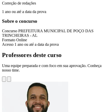
Correção de redações
1 ano ou até a data da prova
Sobre o concurso
Concurso
PREFEITURA MUNICIPAL DE POÇO DAS
TRINCHEIRAS - AL
Formato
Online
Acesso
1 ano ou até a data da prova
Professores deste curso
Uma equipe preparada e com foco em sua aprovação. Conheça
nosso time.