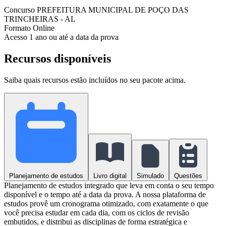
Concurso
PREFEITURA MUNICIPAL DE POÇO DAS
TRINCHEIRAS - AL
Formato
Online
Acesso
1 ano ou até a data da prova
Recursos disponíveis
Saiba quais recursos estão incluídos no seu pacote acima.
Planejamento de estudos
Livro digital
Simulado
Questões
Planejamento de estudos integrado que leva em conta o seu tempo
disponível e o tempo até a data da prova. A nossa plataforma de
estudos provê um cronograma otimizado, com exatamente o que
você precisa estudar em cada dia, com os ciclos de revisão
embutidos, e distribui as disciplinas de forma estratégica e