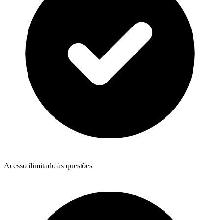
Acesso ilimitado às questões