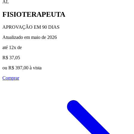
AL
FISIOTERAPEUTA
APROVAÇÃO EM 90 DIAS
Atualizado em maio de 2026
até 12x de
R$ 37,05
ou R$ 397,00 à vista
Comprar