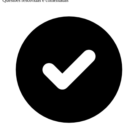
Questões resolvidas e comentadas