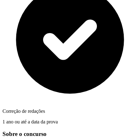
Correção de redações
1 ano ou até a data da prova
Sobre o concurso