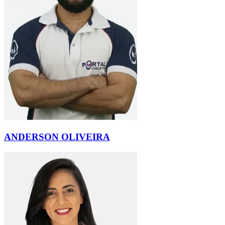
ANDERSON OLIVEIRA