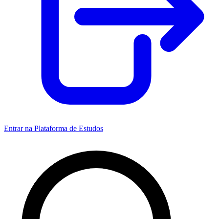
Entrar na Plataforma de Estudos