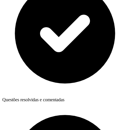
Questões resolvidas e comentadas