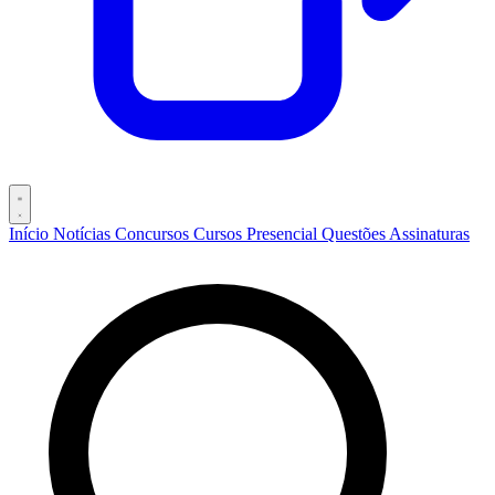
Início
Notícias
Concursos
Cursos
Presencial
Questões
Assinaturas