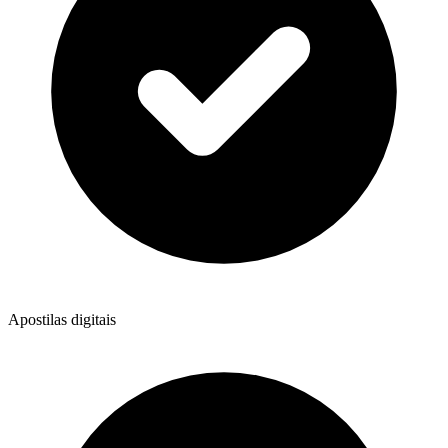
Apostilas digitais