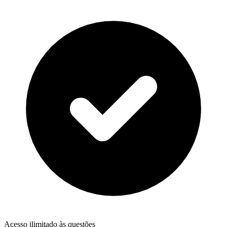
Acesso ilimitado às questões