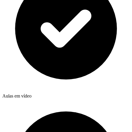
Aulas em vídeo