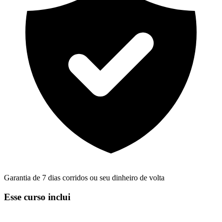
Garantia de 7 dias corridos ou seu dinheiro de volta
Esse curso inclui