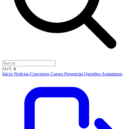
Ctrl K
Início
Notícias
Concursos
Cursos
Presencial
Questões
Assinaturas