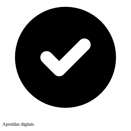
Apostilas digitais