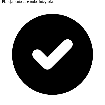
Planejamento de estudos integradas