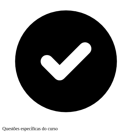
Questões específicas do curso