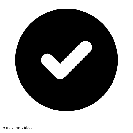
Aulas em vídeo