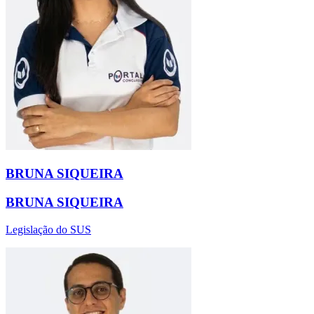
BRUNA SIQUEIRA
BRUNA SIQUEIRA
Legislação do SUS