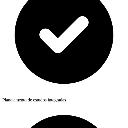
Planejamento de estudos integradas