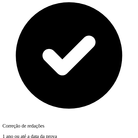
Correção de redações
1 ano ou até a data da prova