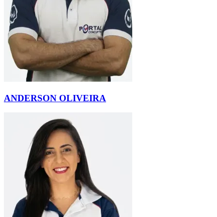
ANDERSON OLIVEIRA