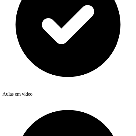
Aulas em vídeo