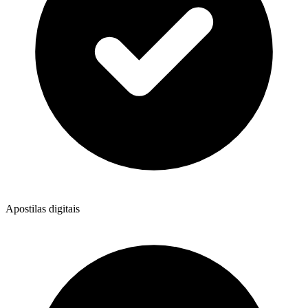
Apostilas digitais