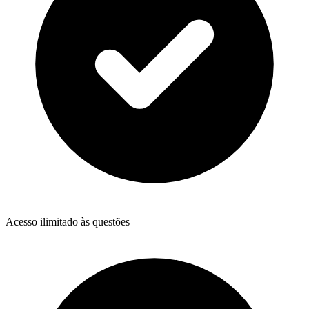
Acesso ilimitado às questões