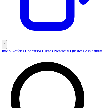
Início
Notícias
Concursos
Cursos
Presencial
Questões
Assinaturas