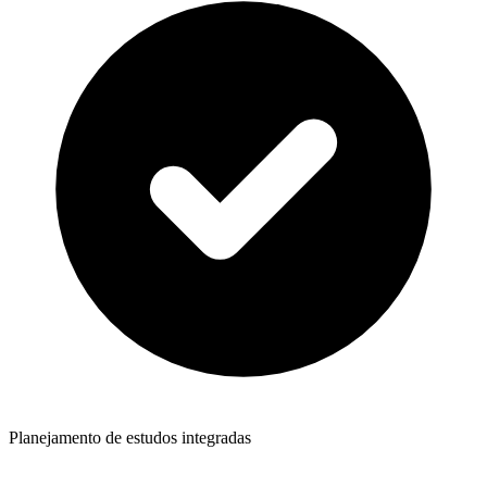
Planejamento de estudos integradas