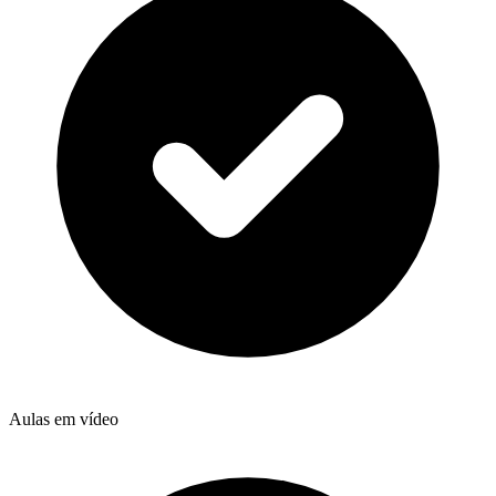
Aulas em vídeo