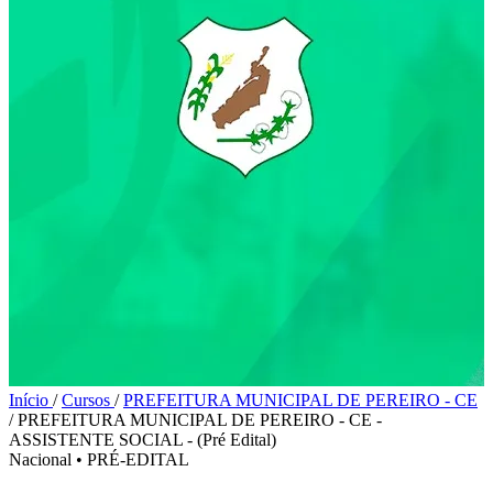
Início
/
Cursos
/
PREFEITURA MUNICIPAL DE PEREIRO - CE
/
PREFEITURA MUNICIPAL DE PEREIRO - CE -
ASSISTENTE SOCIAL - (Pré Edital)
Nacional
•
PRÉ-EDITAL