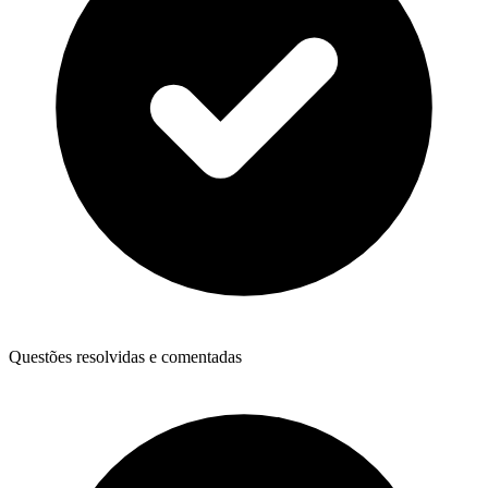
Questões resolvidas e comentadas