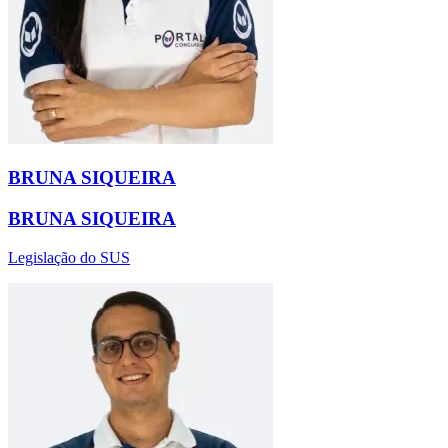
BRUNA SIQUEIRA
BRUNA SIQUEIRA
Legislação do SUS