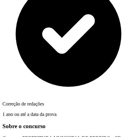
Correção de redações
1 ano ou até a data da prova
Sobre o concurso