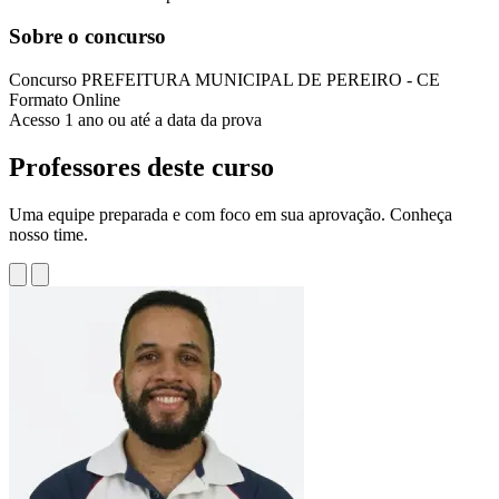
Sobre o concurso
Concurso
PREFEITURA MUNICIPAL DE PEREIRO - CE
Formato
Online
Acesso
1 ano ou até a data da prova
Professores deste curso
Uma equipe preparada e com foco em sua aprovação. Conheça
nosso time.