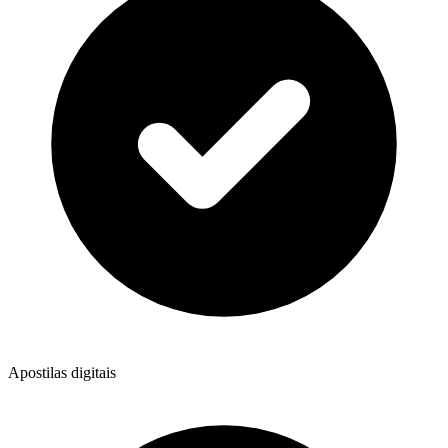
Apostilas digitais