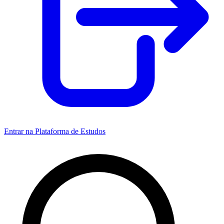
Entrar na Plataforma de Estudos