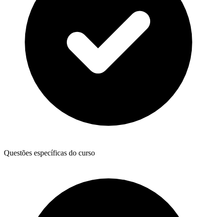
Questões específicas do curso