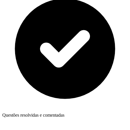
Questões resolvidas e comentadas