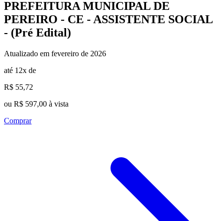
PREFEITURA MUNICIPAL DE
PEREIRO - CE - ASSISTENTE SOCIAL
- (Pré Edital)
Atualizado em fevereiro de 2026
até 12x de
R$ 55,72
ou R$ 597,00 à vista
Comprar