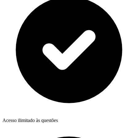
Acesso ilimitado às questões