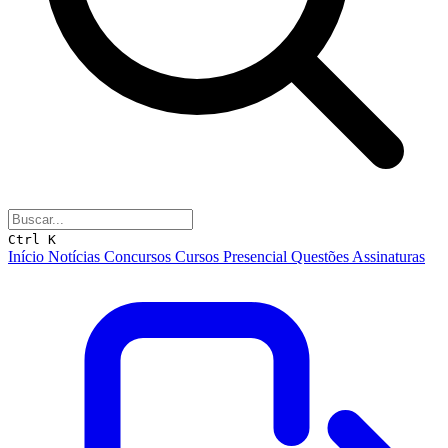
Ctrl K
Início
Notícias
Concursos
Cursos
Presencial
Questões
Assinaturas