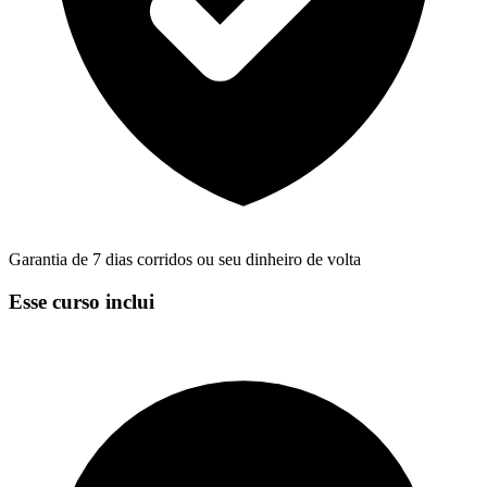
Garantia de 7 dias corridos ou seu dinheiro de volta
Esse curso inclui