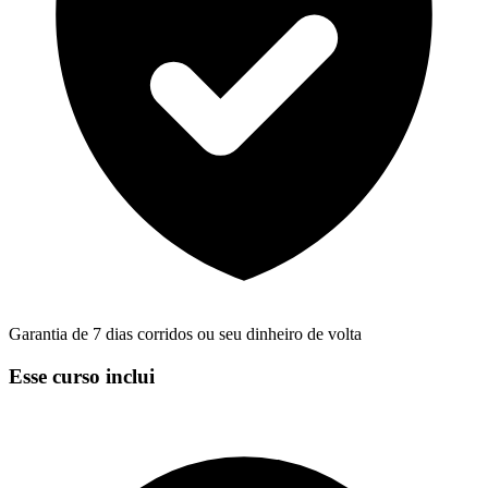
Garantia de 7 dias corridos ou seu dinheiro de volta
Esse curso inclui