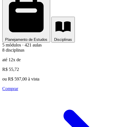
Planejamento de Estudos
Disciplinas
5 módulos · 421 aulas
8 disciplinas
até 12x de
R$ 55,72
ou R$ 597,00 à vista
Comprar