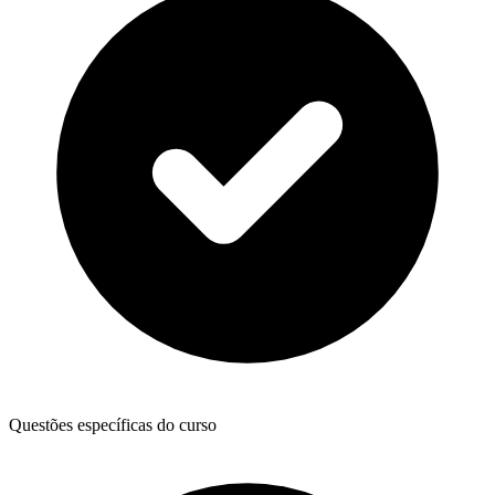
Questões específicas do curso