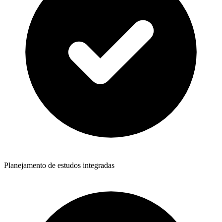
Planejamento de estudos integradas