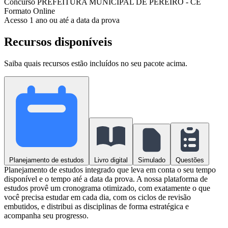
Concurso
PREFEITURA MUNICIPAL DE PEREIRO - CE
Formato
Online
Acesso
1 ano ou até a data da prova
Recursos disponíveis
Saiba quais recursos estão incluídos no seu pacote acima.
Planejamento de estudos
Livro digital
Simulado
Questões
Planejamento de estudos integrado que leva em conta o seu tempo
disponível e o tempo até a data da prova. A nossa plataforma de
estudos provê um cronograma otimizado, com exatamente o que
você precisa estudar em cada dia, com os ciclos de revisão
embutidos, e distribui as disciplinas de forma estratégica e
acompanha seu progresso.