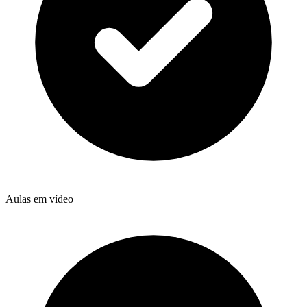
Aulas em vídeo