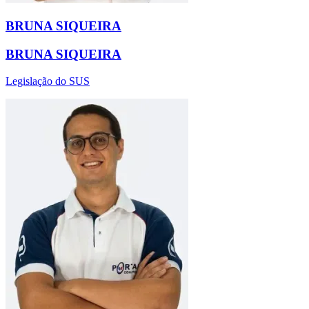
BRUNA SIQUEIRA
BRUNA SIQUEIRA
Legislação do SUS