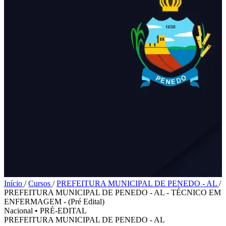
Início
/
Cursos
/
PREFEITURA MUNICIPAL DE PENEDO - AL
/
PREFEITURA MUNICIPAL DE PENEDO - AL - TÉCNICO EM
ENFERMAGEM - (Pré Edital)
Nacional
•
PRÉ-EDITAL
PREFEITURA MUNICIPAL DE PENEDO - AL