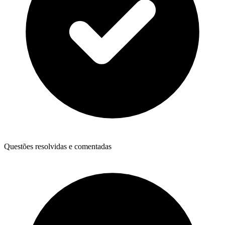
Questões resolvidas e comentadas