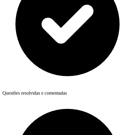
Questões resolvidas e comentadas