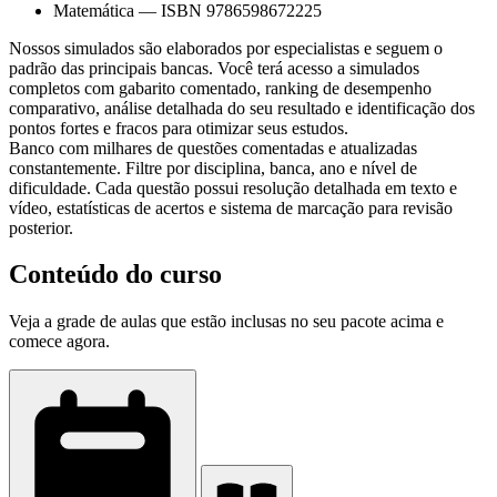
Matemática
—
ISBN 9786598672225
Nossos simulados são elaborados por especialistas e seguem o
padrão das principais bancas. Você terá acesso a simulados
completos com gabarito comentado, ranking de desempenho
comparativo, análise detalhada do seu resultado e identificação dos
pontos fortes e fracos para otimizar seus estudos.
Banco com milhares de questões comentadas e atualizadas
constantemente. Filtre por disciplina, banca, ano e nível de
dificuldade. Cada questão possui resolução detalhada em texto e
vídeo, estatísticas de acertos e sistema de marcação para revisão
posterior.
Conteúdo do curso
Veja a grade de aulas que estão inclusas no seu pacote acima e
comece agora.