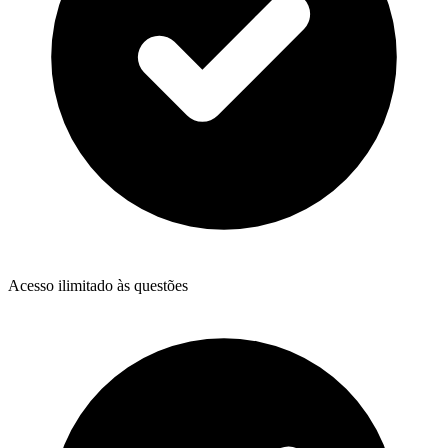
Acesso ilimitado às questões