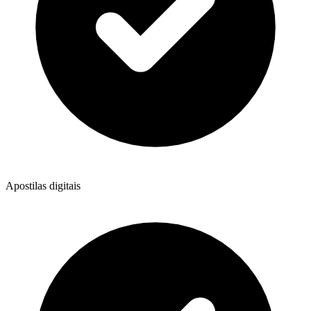
Apostilas digitais