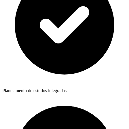
Planejamento de estudos integradas