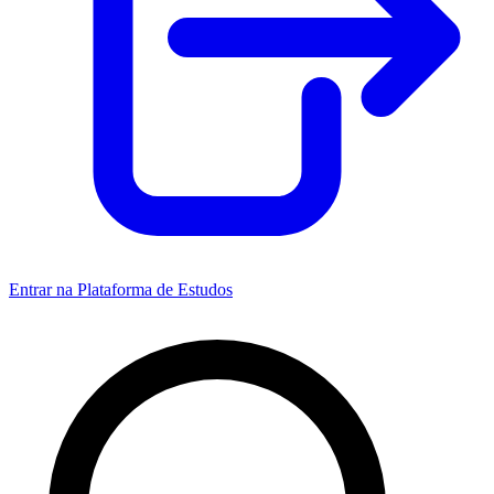
Entrar na Plataforma de Estudos