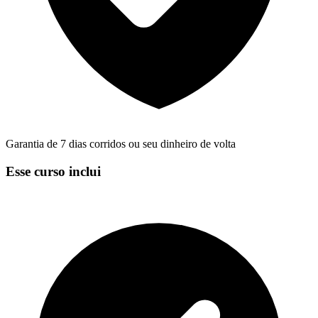
Garantia de 7 dias corridos ou seu dinheiro de volta
Esse curso inclui