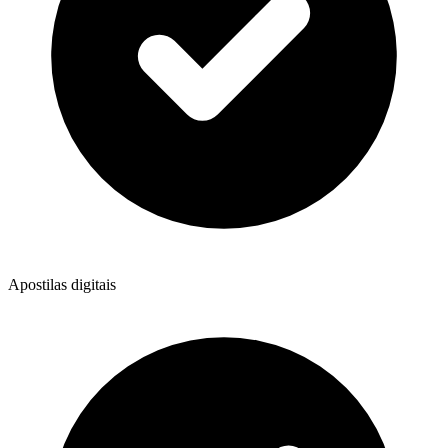
Apostilas digitais