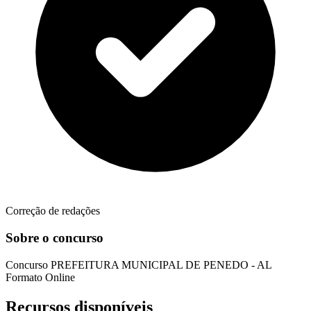
Correção de redações
Sobre o concurso
Concurso
PREFEITURA MUNICIPAL DE PENEDO - AL
Formato
Online
Recursos disponíveis