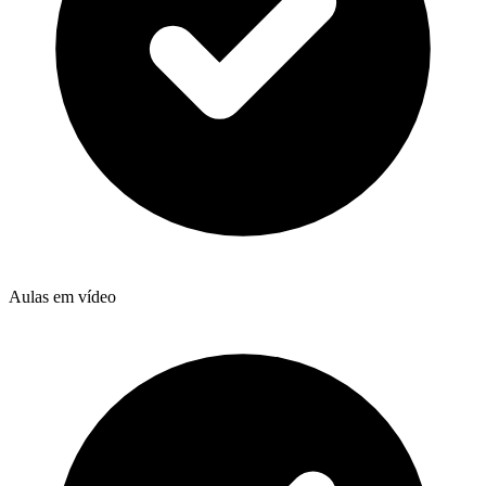
Aulas em vídeo