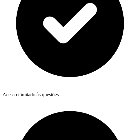
Acesso ilimitado às questões