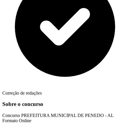
Correção de redações
Sobre o concurso
Concurso
PREFEITURA MUNICIPAL DE PENEDO - AL
Formato
Online