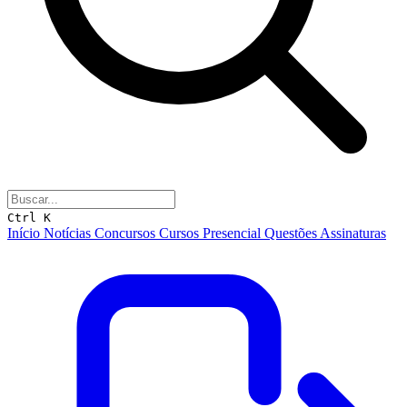
Ctrl K
Início
Notícias
Concursos
Cursos
Presencial
Questões
Assinaturas