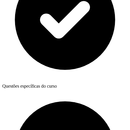
Questões específicas do curso