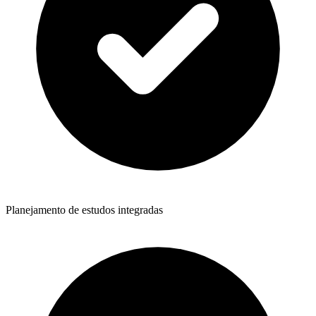
Planejamento de estudos integradas