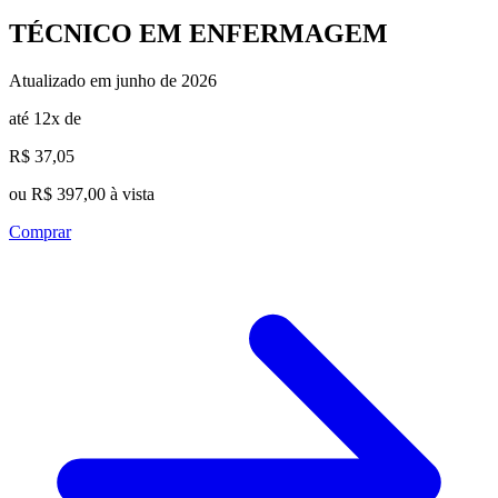
TÉCNICO EM ENFERMAGEM
Atualizado em junho de 2026
até 12x de
R$ 37,05
ou R$ 397,00 à vista
Comprar