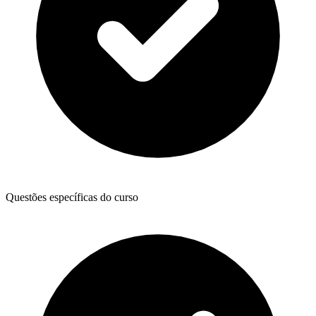
Questões específicas do curso