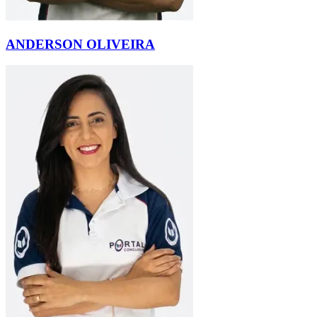
ANDERSON OLIVEIRA