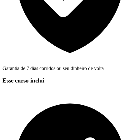
Garantia de 7 dias corridos ou seu dinheiro de volta
Esse curso inclui