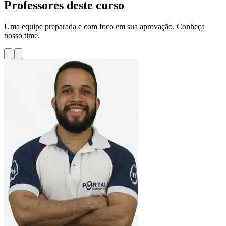
Professores deste curso
Uma equipe preparada e com foco em sua aprovação. Conheça
nosso time.