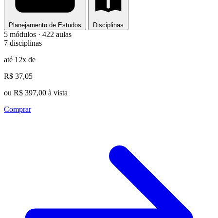
Planejamento de Estudos
Disciplinas
5 módulos · 422 aulas
7 disciplinas
até 12x de
R$ 37,05
ou R$ 397,00 à vista
Comprar