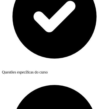
Questões específicas do curso