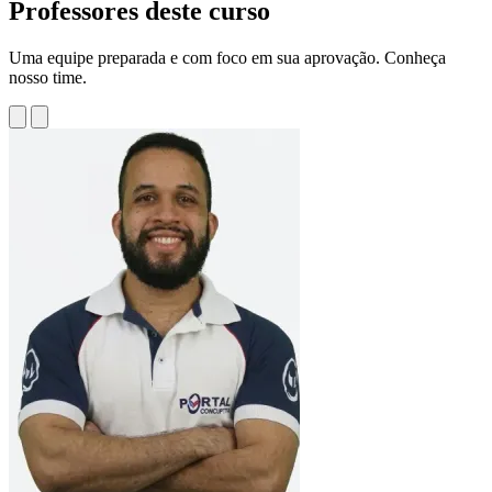
Professores deste curso
Uma equipe preparada e com foco em sua aprovação. Conheça
nosso time.