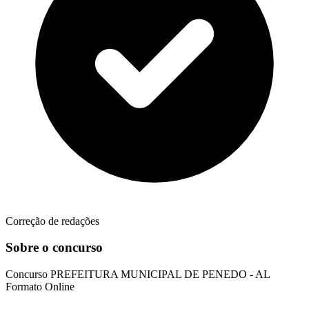
Correção de redações
Sobre o concurso
Concurso
PREFEITURA MUNICIPAL DE PENEDO - AL
Formato
Online