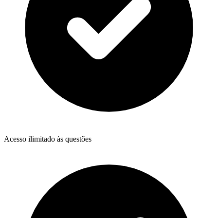
Acesso ilimitado às questões