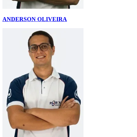
ANDERSON OLIVEIRA