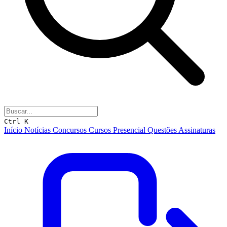
Ctrl K
Início
Notícias
Concursos
Cursos
Presencial
Questões
Assinaturas