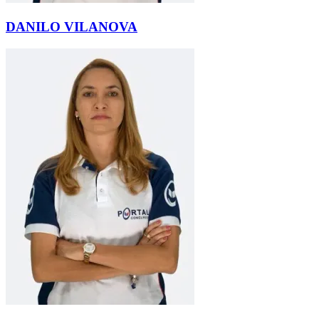
DANILO VILANOVA