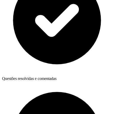
Questões resolvidas e comentadas