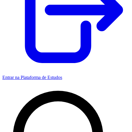
Entrar na Plataforma de Estudos