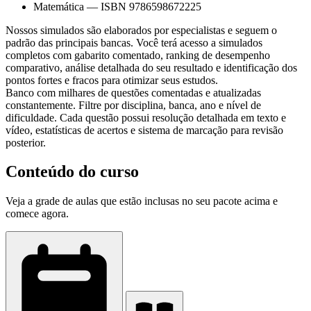
Matemática
—
ISBN 9786598672225
Nossos simulados são elaborados por especialistas e seguem o
padrão das principais bancas. Você terá acesso a simulados
completos com gabarito comentado, ranking de desempenho
comparativo, análise detalhada do seu resultado e identificação dos
pontos fortes e fracos para otimizar seus estudos.
Banco com milhares de questões comentadas e atualizadas
constantemente. Filtre por disciplina, banca, ano e nível de
dificuldade. Cada questão possui resolução detalhada em texto e
vídeo, estatísticas de acertos e sistema de marcação para revisão
posterior.
Conteúdo do curso
Veja a grade de aulas que estão inclusas no seu pacote acima e
comece agora.