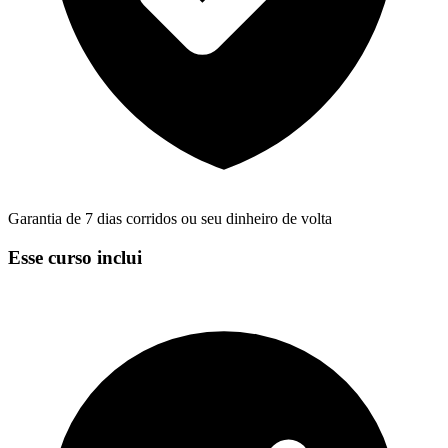
Garantia de 7 dias corridos ou seu dinheiro de volta
Esse curso inclui