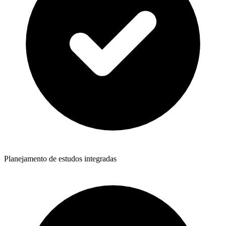
Planejamento de estudos integradas