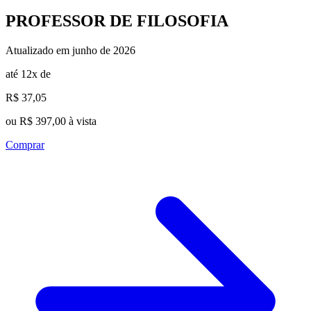
PROFESSOR DE FILOSOFIA
Atualizado em junho de 2026
até 12x de
R$ 37,05
ou R$ 397,00 à vista
Comprar