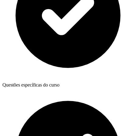
Questões específicas do curso