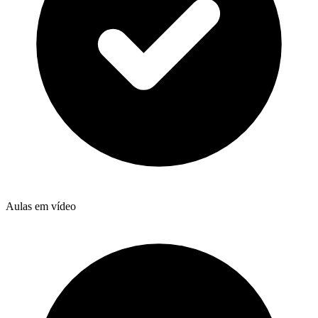
Aulas em vídeo