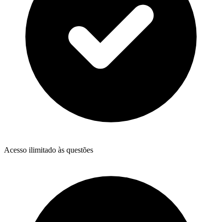
Acesso ilimitado às questões