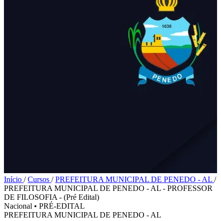
Início
/
Cursos
/
PREFEITURA MUNICIPAL DE PENEDO - AL
/
PREFEITURA MUNICIPAL DE PENEDO - AL - PROFESSOR
DE FILOSOFIA - (Pré Edital)
Nacional
•
PRÉ-EDITAL
PREFEITURA MUNICIPAL DE PENEDO - AL