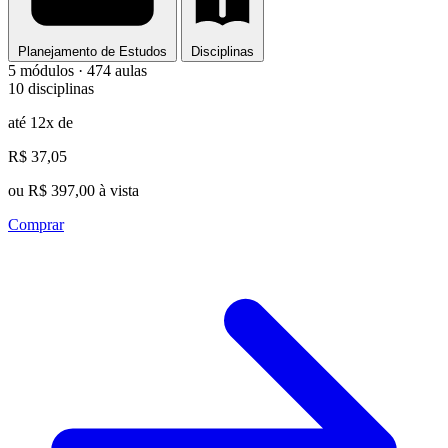
Planejamento de Estudos
Disciplinas
5 módulos · 474 aulas
10 disciplinas
até 12x de
R$ 37,05
ou R$ 397,00 à vista
Comprar