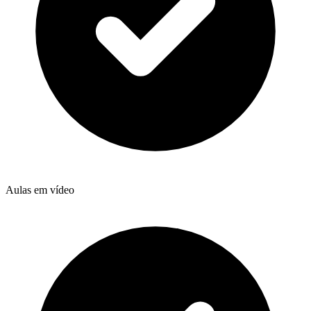
Aulas em vídeo