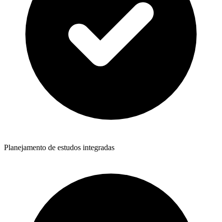
Planejamento de estudos integradas