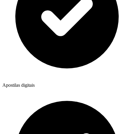
Apostilas digitais