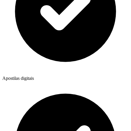
Apostilas digitais