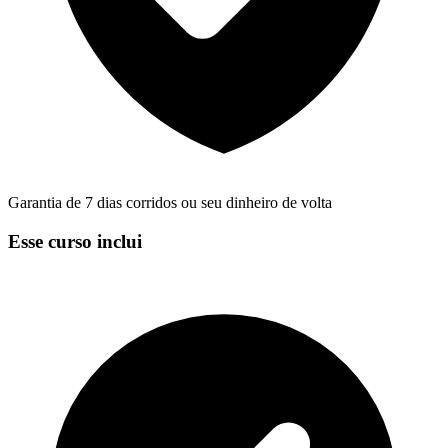
Garantia de 7 dias corridos ou seu dinheiro de volta
Esse curso inclui