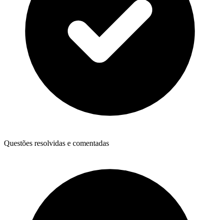
Questões resolvidas e comentadas