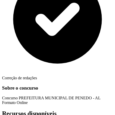
Correção de redações
Sobre o concurso
Concurso
PREFEITURA MUNICIPAL DE PENEDO - AL
Formato
Online
Recursos disponíveis