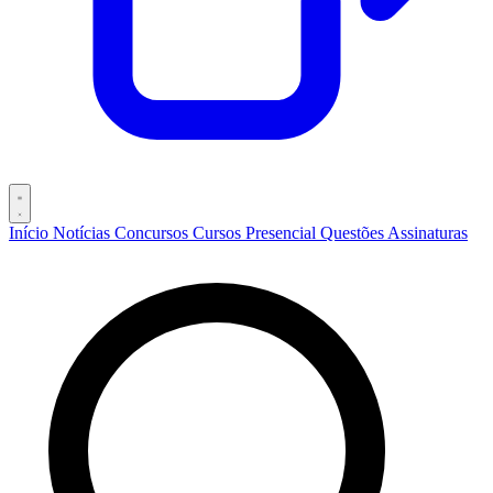
Início
Notícias
Concursos
Cursos
Presencial
Questões
Assinaturas