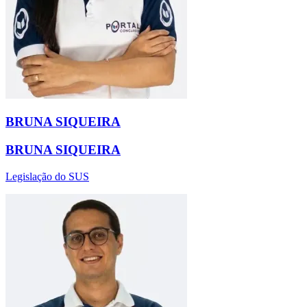
BRUNA SIQUEIRA
BRUNA SIQUEIRA
Legislação do SUS