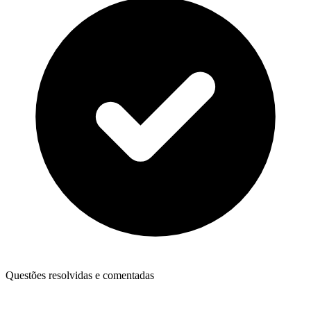
Questões resolvidas e comentadas