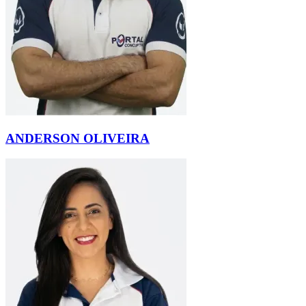
ANDERSON OLIVEIRA