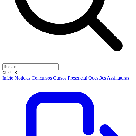
Ctrl K
Início
Notícias
Concursos
Cursos
Presencial
Questões
Assinaturas