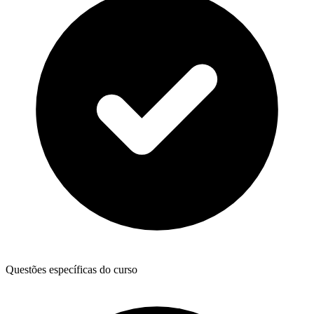
Questões específicas do curso