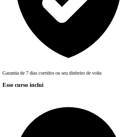
Garantia de 7 dias corridos ou seu dinheiro de volta
Esse curso inclui