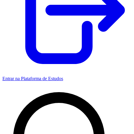
Entrar na Plataforma de Estudos