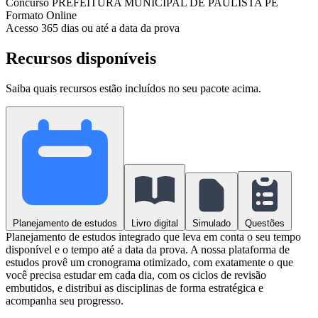
Concurso
PREFEITURA MUNICIPAL DE PAULISTA PE
Formato
Online
Acesso
365 dias ou até a data da prova
Recursos disponíveis
Saiba quais recursos estão incluídos no seu pacote acima.
Planejamento de estudos
Livro digital
Simulado
Questões
Planejamento de estudos integrado que leva em conta o seu tempo
disponível e o tempo até a data da prova. A nossa plataforma de
estudos provê um cronograma otimizado, com exatamente o que
você precisa estudar em cada dia, com os ciclos de revisão
embutidos, e distribui as disciplinas de forma estratégica e
acompanha seu progresso.