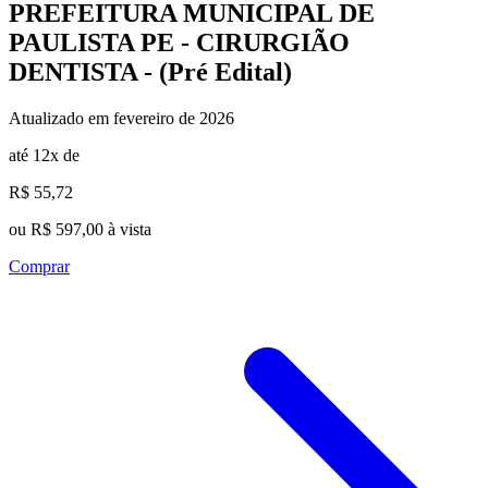
PREFEITURA MUNICIPAL DE
PAULISTA PE - CIRURGIÃO
DENTISTA - (Pré Edital)
Atualizado em fevereiro de 2026
até 12x de
R$ 55,72
ou R$ 597,00 à vista
Comprar