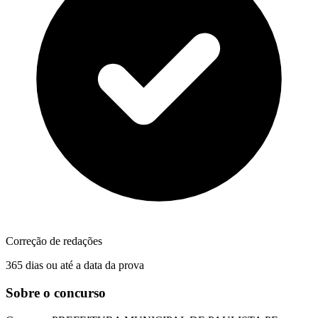
Correção de redações
365 dias ou até a data da prova
Sobre o concurso