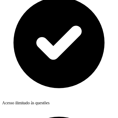
Acesso ilimitado às questões