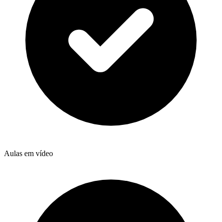
Aulas em vídeo