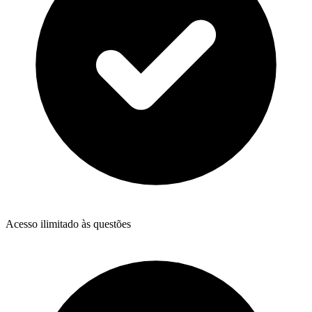
Acesso ilimitado às questões