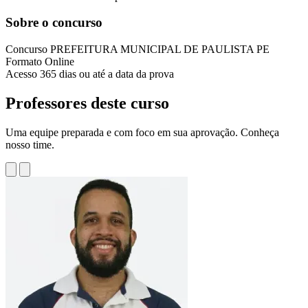
Sobre o concurso
Concurso
PREFEITURA MUNICIPAL DE PAULISTA PE
Formato
Online
Acesso
365 dias ou até a data da prova
Professores deste curso
Uma equipe preparada e com foco em sua aprovação. Conheça
nosso time.