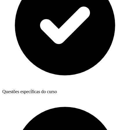
Questões específicas do curso