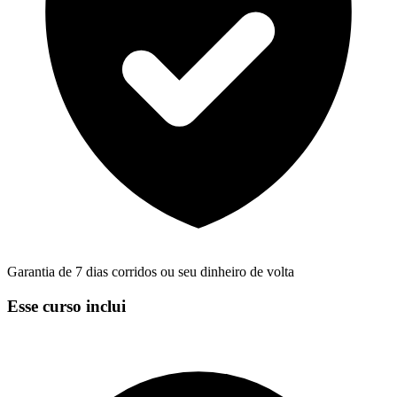
Garantia de 7 dias corridos ou seu dinheiro de volta
Esse curso inclui