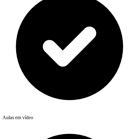
Aulas em vídeo