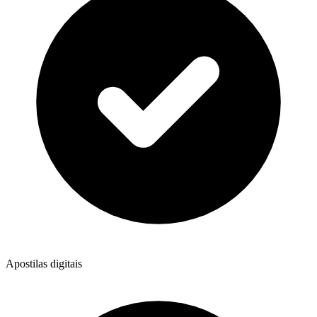
Apostilas digitais