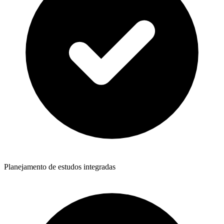
Planejamento de estudos integradas