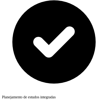
Planejamento de estudos integradas