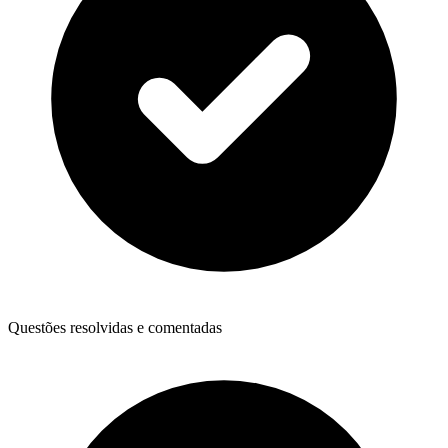
Questões resolvidas e comentadas