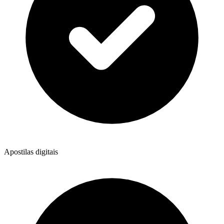
Apostilas digitais