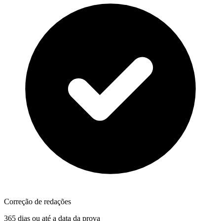
Correção de redações
365 dias ou até a data da prova