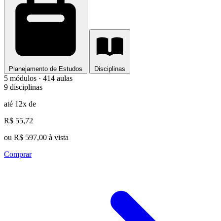
Planejamento de Estudos
Disciplinas
5 módulos · 414 aulas
9 disciplinas
até 12x de
R$ 55,72
ou R$ 597,00 à vista
Comprar