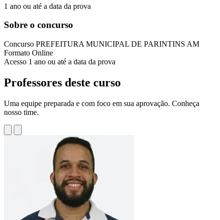
1 ano ou até a data da prova
Sobre o concurso
Concurso
PREFEITURA MUNICIPAL DE PARINTINS AM
Formato
Online
Acesso
1 ano ou até a data da prova
Professores deste curso
Uma equipe preparada e com foco em sua aprovação. Conheça
nosso time.