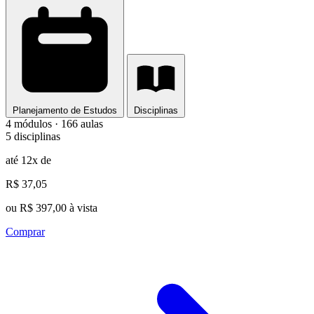
Planejamento de Estudos
Disciplinas
4 módulos · 166 aulas
5 disciplinas
até 12x de
R$ 37,05
ou R$ 397,00 à vista
Comprar