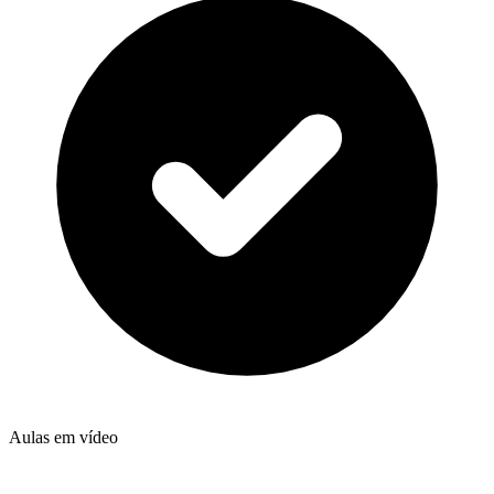
Aulas em vídeo