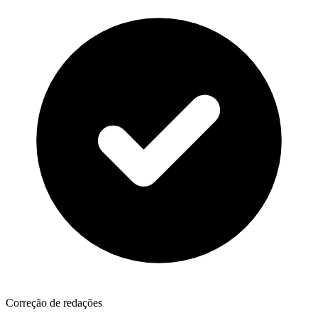
Correção de redações