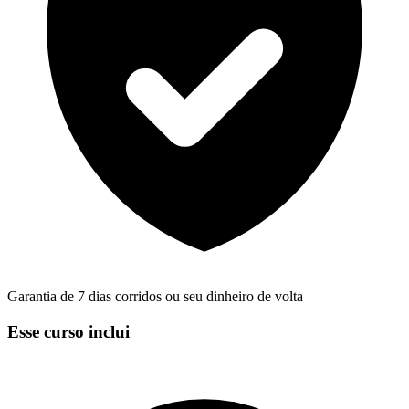
Garantia de 7 dias corridos ou seu dinheiro de volta
Esse curso inclui