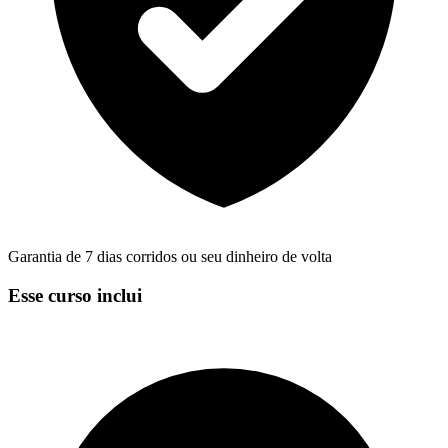
Garantia de 7 dias corridos ou seu dinheiro de volta
Esse curso inclui