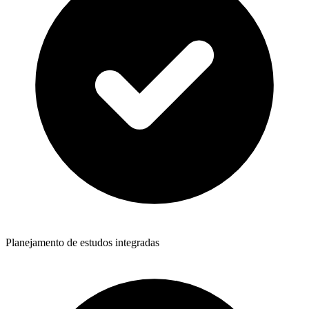
Planejamento de estudos integradas