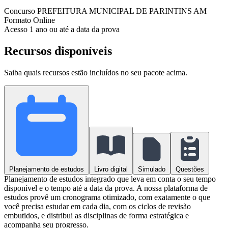
Concurso
PREFEITURA MUNICIPAL DE PARINTINS AM
Formato
Online
Acesso
1 ano ou até a data da prova
Recursos disponíveis
Saiba quais recursos estão incluídos no seu pacote acima.
Planejamento de estudos
Livro digital
Simulado
Questões
Planejamento de estudos integrado que leva em conta o seu tempo
disponível e o tempo até a data da prova. A nossa plataforma de
estudos provê um cronograma otimizado, com exatamente o que
você precisa estudar em cada dia, com os ciclos de revisão
embutidos, e distribui as disciplinas de forma estratégica e
acompanha seu progresso.