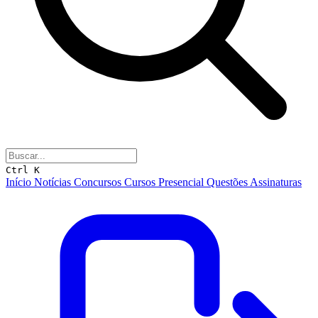
Ctrl K
Início
Notícias
Concursos
Cursos
Presencial
Questões
Assinaturas