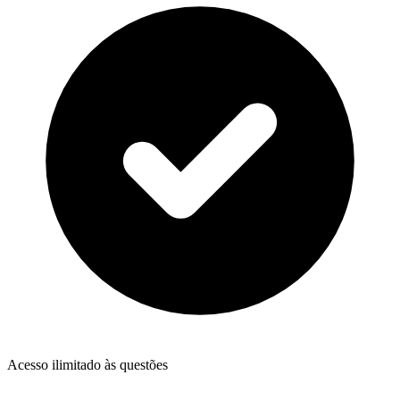
Acesso ilimitado às questões