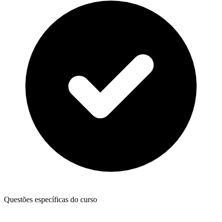
Questões específicas do curso