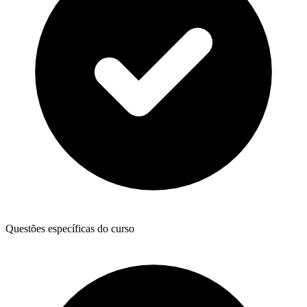
Questões específicas do curso