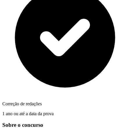
Correção de redações
1 ano ou até a data da prova
Sobre o concurso