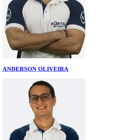
ANDERSON OLIVEIRA