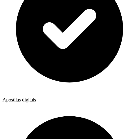
Apostilas digitais