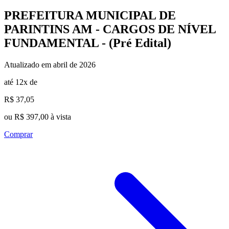
PREFEITURA MUNICIPAL DE
PARINTINS AM - CARGOS DE NÍVEL
FUNDAMENTAL - (Pré Edital)
Atualizado em abril de 2026
até 12x de
R$ 37,05
ou R$ 397,00 à vista
Comprar