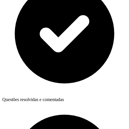
Questões resolvidas e comentadas