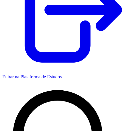
Entrar na Plataforma de Estudos