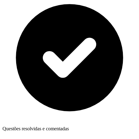
Questões resolvidas e comentadas