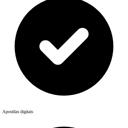
Apostilas digitais