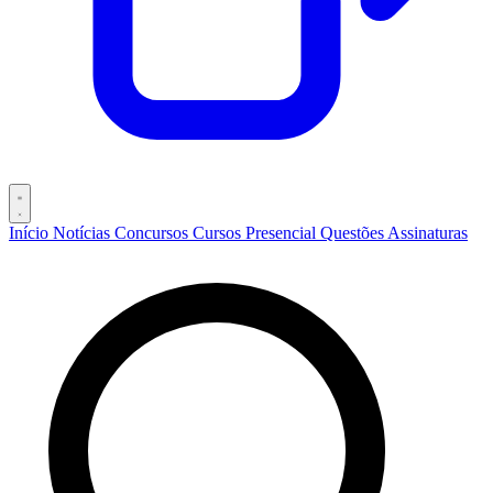
Início
Notícias
Concursos
Cursos
Presencial
Questões
Assinaturas