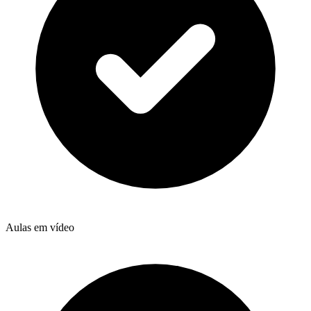
Aulas em vídeo