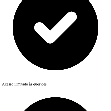
Acesso ilimitado às questões