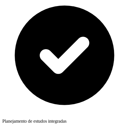
Planejamento de estudos integradas