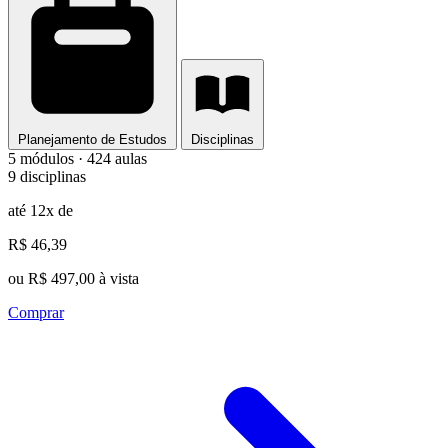
Planejamento de Estudos
Disciplinas
5 módulos · 424 aulas
9 disciplinas
até 12x de
R$ 46,39
ou R$ 497,00 à vista
Comprar