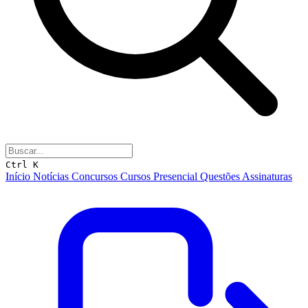
Ctrl K
Início
Notícias
Concursos
Cursos
Presencial
Questões
Assinaturas