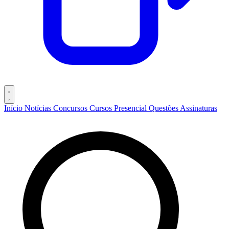
Início
Notícias
Concursos
Cursos
Presencial
Questões
Assinaturas