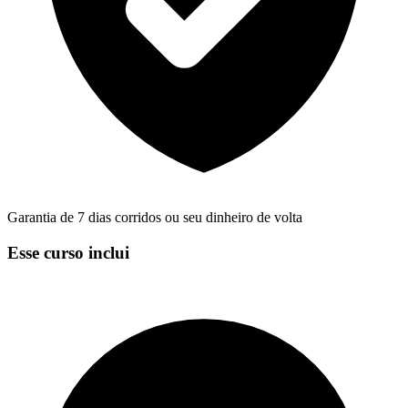
Garantia de 7 dias corridos ou seu dinheiro de volta
Esse curso inclui