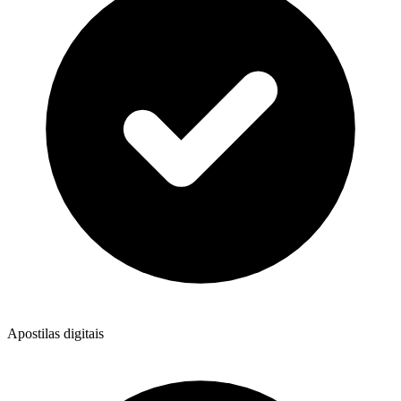
Apostilas digitais