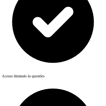
Acesso ilimitado às questões