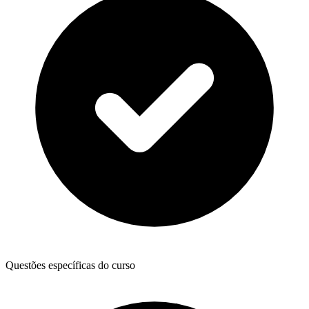
Questões específicas do curso