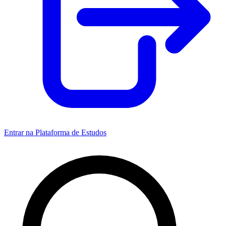
Entrar na Plataforma de Estudos