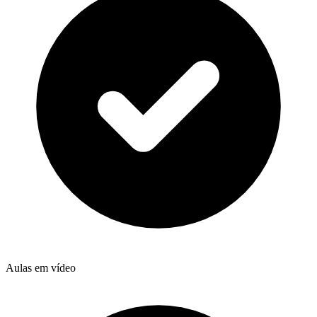
Aulas em vídeo