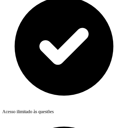
Acesso ilimitado às questões