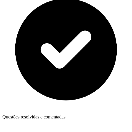
Questões resolvidas e comentadas