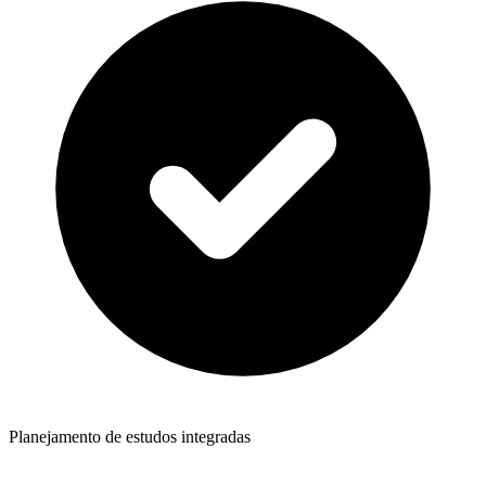
Planejamento de estudos integradas