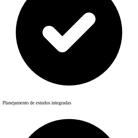
Planejamento de estudos integradas