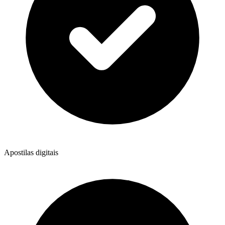
Apostilas digitais