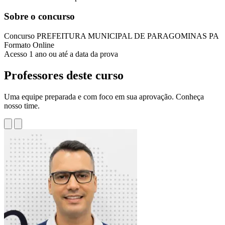
Sobre o concurso
Concurso
PREFEITURA MUNICIPAL DE PARAGOMINAS PA
Formato
Online
Acesso
1 ano ou até a data da prova
Professores deste curso
Uma equipe preparada e com foco em sua aprovação. Conheça
nosso time.