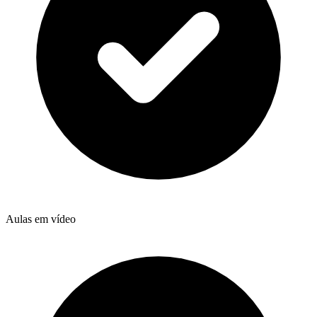
Aulas em vídeo