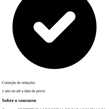
Correção de redações
1 ano ou até a data da prova
Sobre o concurso