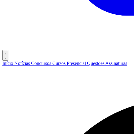
Início
Notícias
Concursos
Cursos
Presencial
Questões
Assinaturas