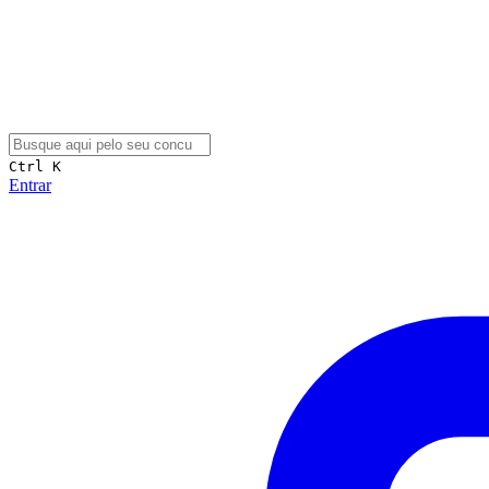
Ctrl K
Entrar