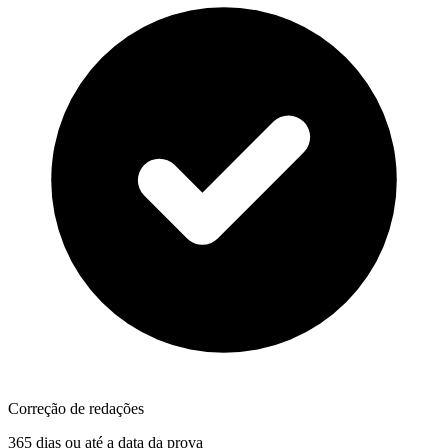
Correção de redações
365 dias ou até a data da prova