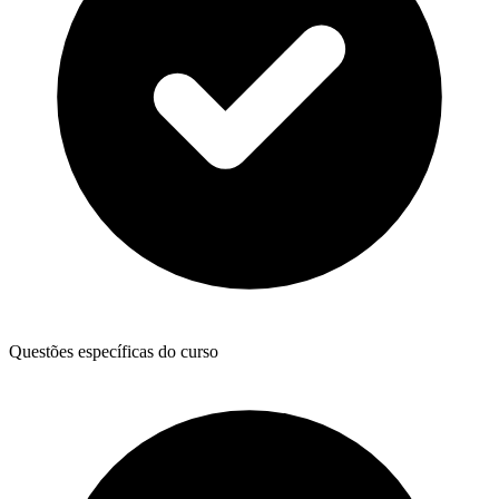
Questões específicas do curso