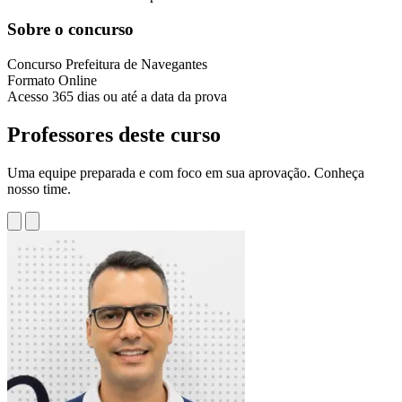
Sobre o concurso
Concurso
Prefeitura de Navegantes
Formato
Online
Acesso
365 dias ou até a data da prova
Professores deste curso
Uma equipe preparada e com foco em sua aprovação. Conheça
nosso time.