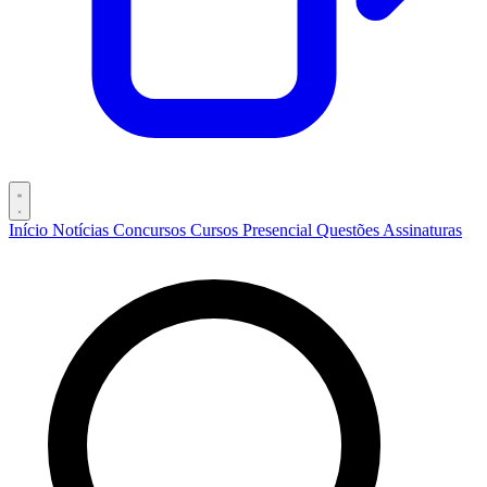
Início
Notícias
Concursos
Cursos
Presencial
Questões
Assinaturas