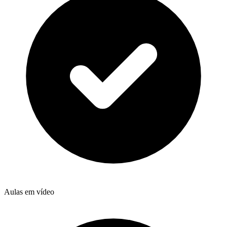
Aulas em vídeo