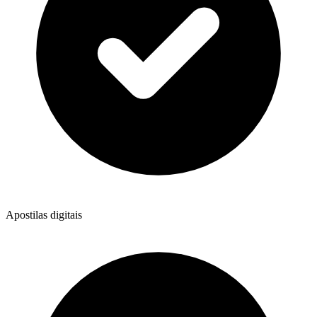
Apostilas digitais