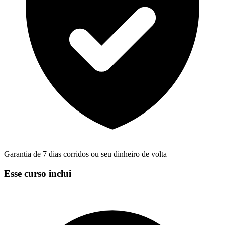
Garantia de 7 dias corridos ou seu dinheiro de volta
Esse curso inclui