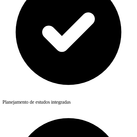
Planejamento de estudos integradas