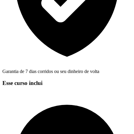
Garantia de 7 dias corridos ou seu dinheiro de volta
Esse curso inclui