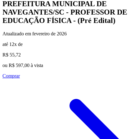
PREFEITURA MUNICIPAL DE
NAVEGANTES/SC - PROFESSOR DE
EDUCAÇÃO FÍSICA - (Pré Edital)
Atualizado em fevereiro de 2026
até 12x de
R$ 55,72
ou R$ 597,00 à vista
Comprar