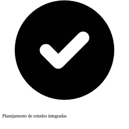
Planejamento de estudos integradas