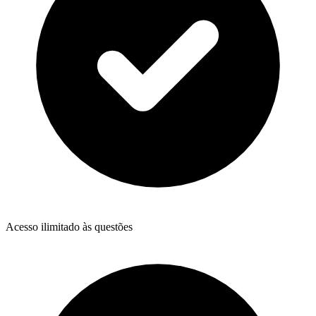
Acesso ilimitado às questões