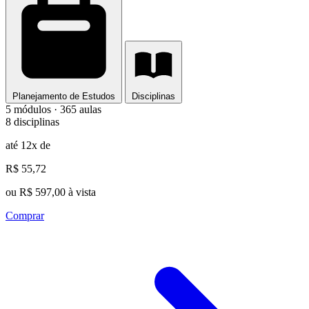
Planejamento de Estudos
Disciplinas
5 módulos · 365 aulas
8 disciplinas
até 12x de
R$ 55,72
ou R$ 597,00 à vista
Comprar