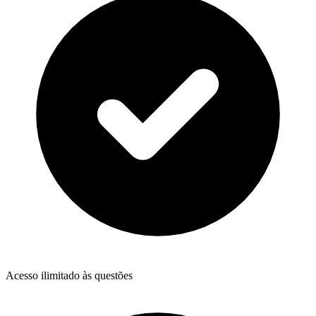
Acesso ilimitado às questões