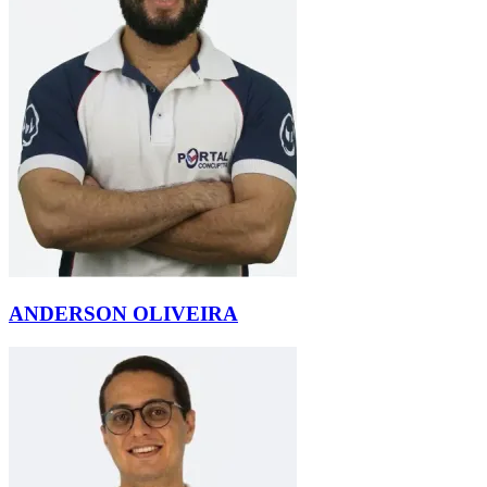
ANDERSON OLIVEIRA