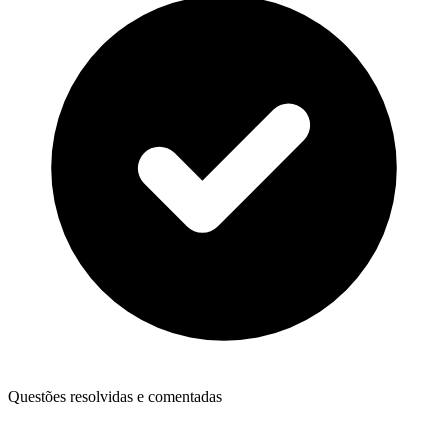
Questões resolvidas e comentadas