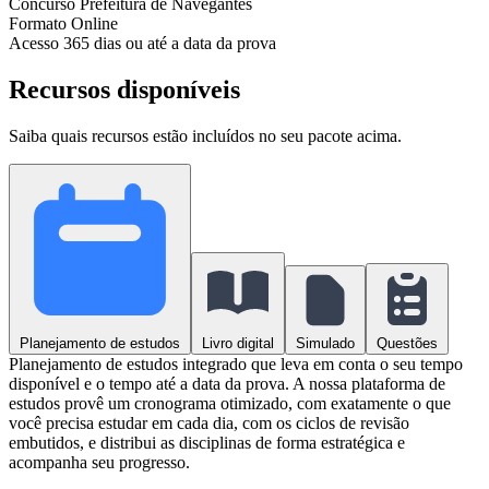
Concurso
Prefeitura de Navegantes
Formato
Online
Acesso
365 dias ou até a data da prova
Recursos disponíveis
Saiba quais recursos estão incluídos no seu pacote acima.
Planejamento de estudos
Livro digital
Simulado
Questões
Planejamento de estudos integrado que leva em conta o seu tempo
disponível e o tempo até a data da prova. A nossa plataforma de
estudos provê um cronograma otimizado, com exatamente o que
você precisa estudar em cada dia, com os ciclos de revisão
embutidos, e distribui as disciplinas de forma estratégica e
acompanha seu progresso.