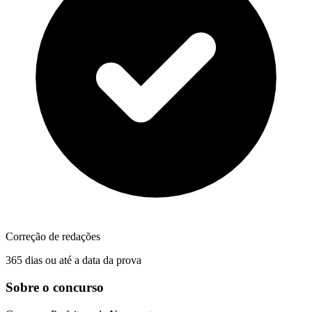
Correção de redações
365 dias ou até a data da prova
Sobre o concurso