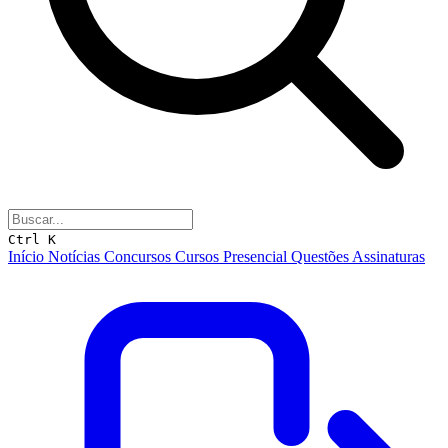
Ctrl K
Início
Notícias
Concursos
Cursos
Presencial
Questões
Assinaturas