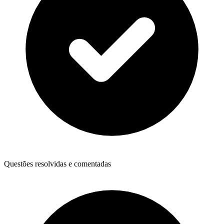
Questões resolvidas e comentadas