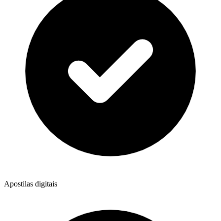
Apostilas digitais