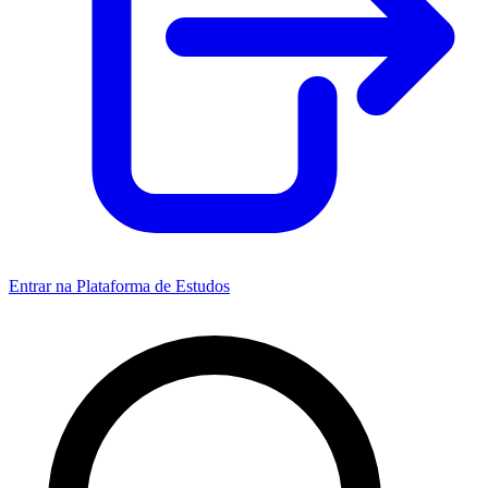
Entrar na Plataforma de Estudos