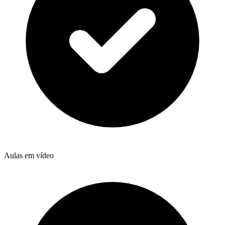
Aulas em vídeo