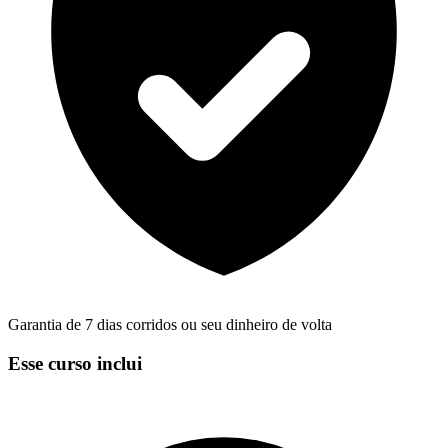
Garantia de 7 dias corridos ou seu dinheiro de volta
Esse curso inclui