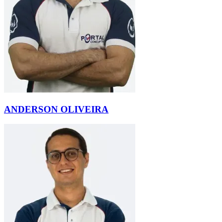
ANDERSON OLIVEIRA