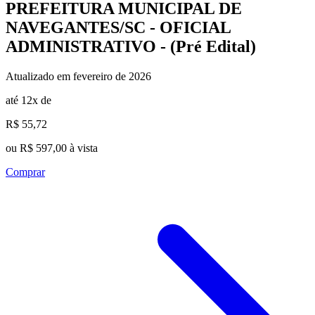
PREFEITURA MUNICIPAL DE
NAVEGANTES/SC - OFICIAL
ADMINISTRATIVO - (Pré Edital)
Atualizado em fevereiro de 2026
até 12x de
R$ 55,72
ou R$ 597,00 à vista
Comprar