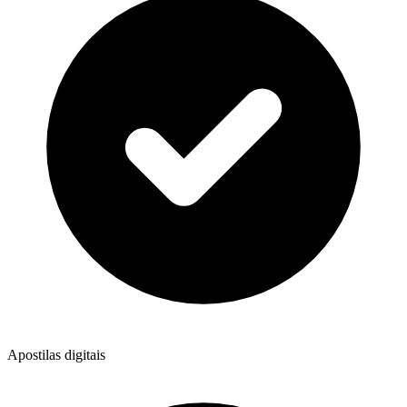
Apostilas digitais