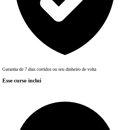
Garantia de 7 dias corridos ou seu dinheiro de volta
Esse curso inclui