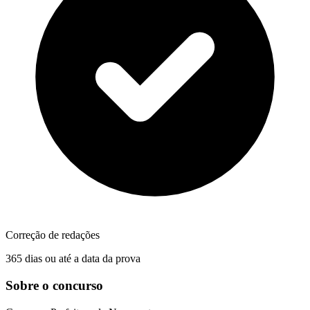
Correção de redações
365 dias ou até a data da prova
Sobre o concurso