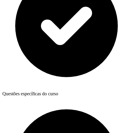
Questões específicas do curso