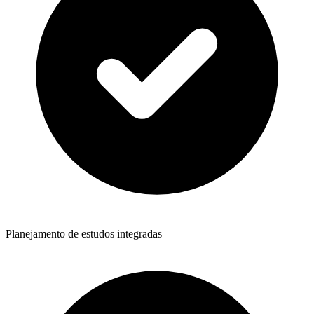
Planejamento de estudos integradas