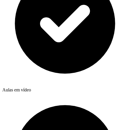
Aulas em vídeo