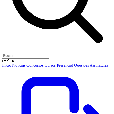
Ctrl K
Início
Notícias
Concursos
Cursos
Presencial
Questões
Assinaturas