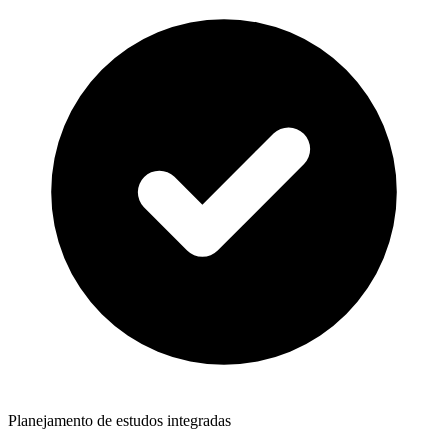
Planejamento de estudos integradas