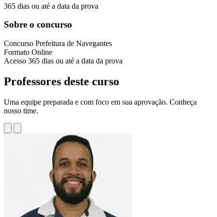
365 dias ou até a data da prova
Sobre o concurso
Concurso
Prefeitura de Navegantes
Formato
Online
Acesso
365 dias ou até a data da prova
Professores deste curso
Uma equipe preparada e com foco em sua aprovação. Conheça
nosso time.