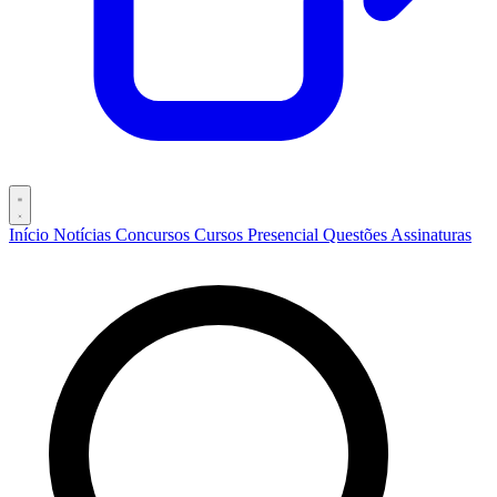
Início
Notícias
Concursos
Cursos
Presencial
Questões
Assinaturas