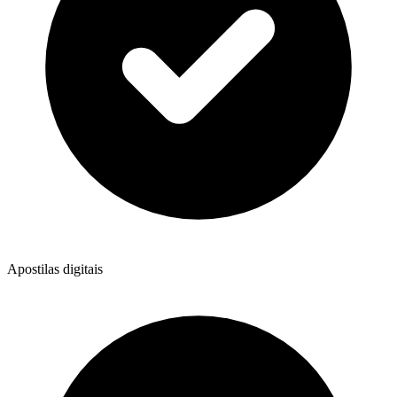
Apostilas digitais