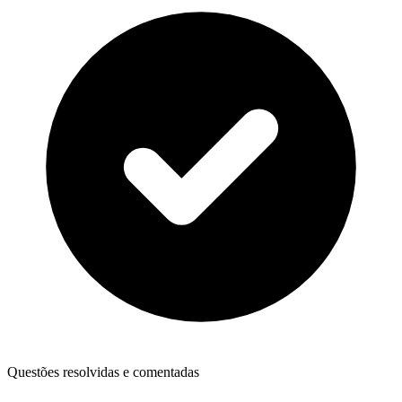
Questões resolvidas e comentadas