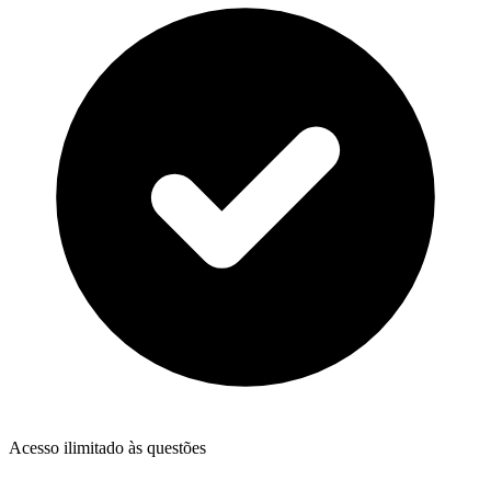
Acesso ilimitado às questões