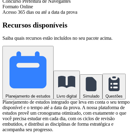
Concurso
Prefeitura de Navegantes
Formato
Online
Acesso
365 dias ou até a data da prova
Recursos disponíveis
Saiba quais recursos estão incluídos no seu pacote acima.
Planejamento de estudos
Livro digital
Simulado
Questões
Planejamento de estudos integrado que leva em conta o seu tempo
disponível e o tempo até a data da prova. A nossa plataforma de
estudos provê um cronograma otimizado, com exatamente o que
você precisa estudar em cada dia, com os ciclos de revisão
embutidos, e distribui as disciplinas de forma estratégica e
acompanha seu progresso.