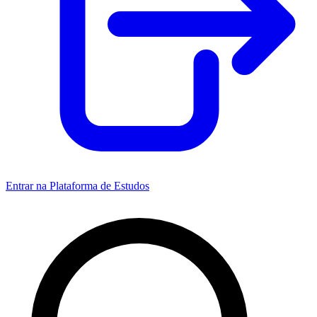
Entrar na Plataforma de Estudos