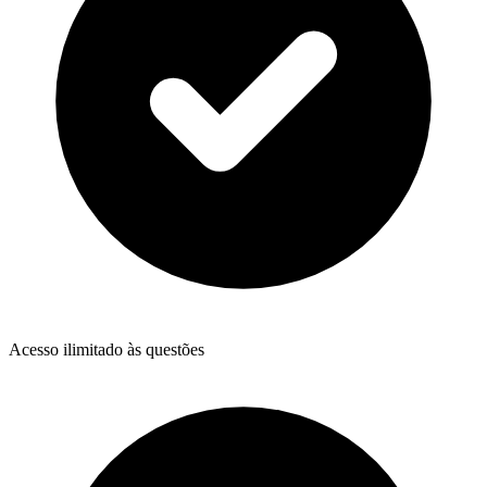
Acesso ilimitado às questões