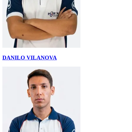
DANILO VILANOVA