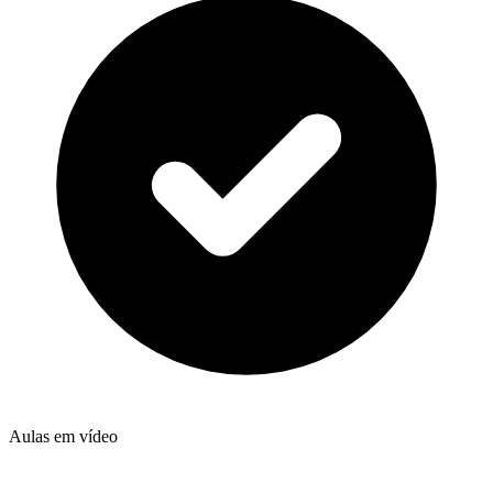
Aulas em vídeo