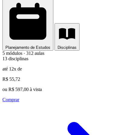
Planejamento de Estudos
Disciplinas
5 módulos · 312 aulas
13 disciplinas
até 12x de
R$ 55,72
ou R$ 597,00 à vista
Comprar