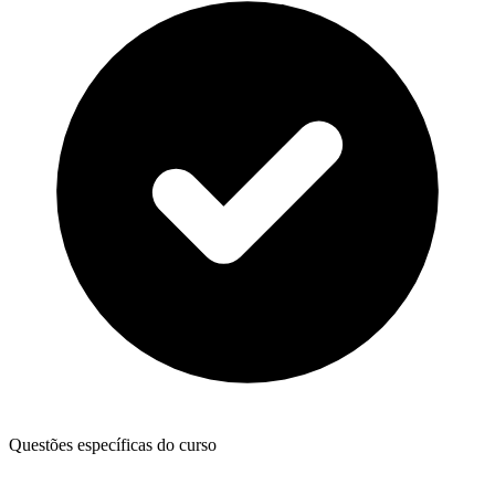
Questões específicas do curso