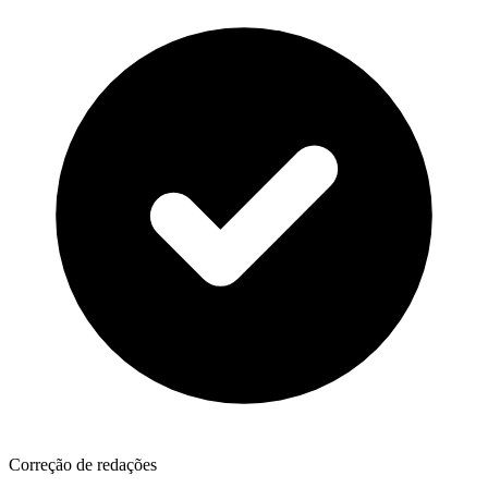
Correção de redações