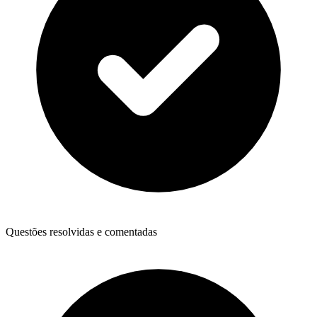
Questões resolvidas e comentadas