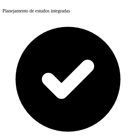
Planejamento de estudos integradas