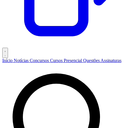
Início
Notícias
Concursos
Cursos
Presencial
Questões
Assinaturas