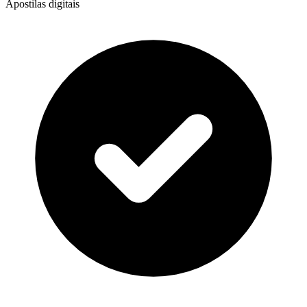
Apostilas digitais