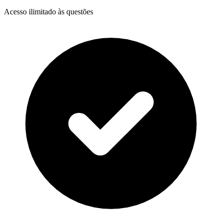
Acesso ilimitado às questões