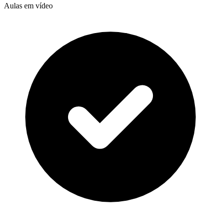
Aulas em vídeo