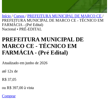
Início
/
Cursos
/
PREFEITURA MUNICIPAL DE MARCO CE
/
PREFEITURA MUNICIPAL DE MARCO CE - TÉCNICO EM
FARMÁCIA - (Pré Edital)
Nacional
•
PRÉ-EDITAL
PREFEITURA MUNICIPAL DE
MARCO CE - TÉCNICO EM
FARMÁCIA - (Pré Edital)
Atualizado em junho de 2026
até 12x de
R$ 37,05
ou R$ 397,00 à vista
Comprar