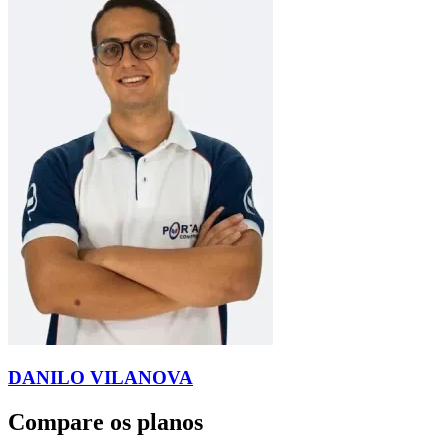
DANILO VILANOVA
Compare os planos