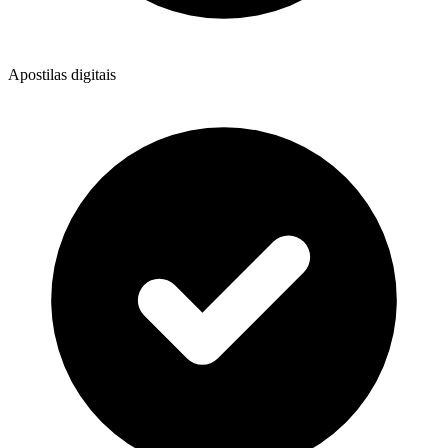
Apostilas digitais