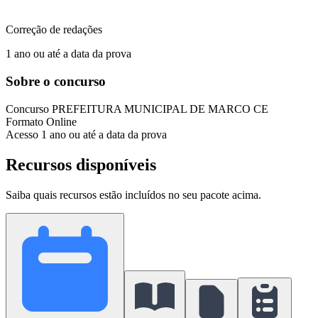
Correção de redações
1 ano ou até a data da prova
Sobre o concurso
Concurso
PREFEITURA MUNICIPAL DE MARCO CE
Formato
Online
Acesso
1 ano ou até a data da prova
Recursos disponíveis
Saiba quais recursos estão incluídos no seu pacote acima.