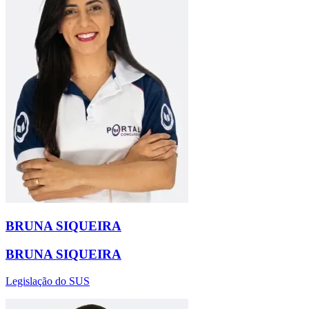
BRUNA SIQUEIRA
BRUNA SIQUEIRA
Legislação do SUS