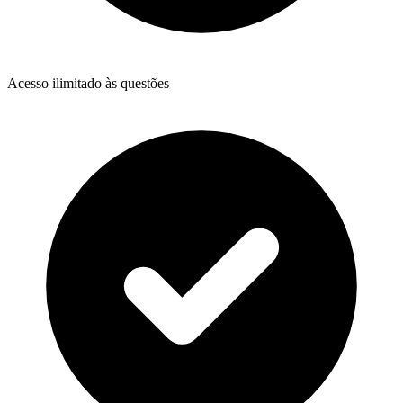
Acesso ilimitado às questões