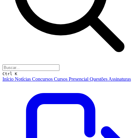
Ctrl K
Início
Notícias
Concursos
Cursos
Presencial
Questões
Assinaturas