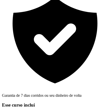
Garantia de 7 dias corridos ou seu dinheiro de volta
Esse curso inclui