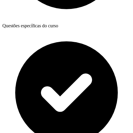
Questões específicas do curso