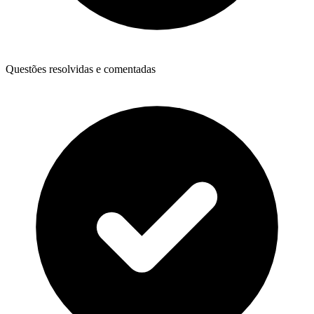
Questões resolvidas e comentadas