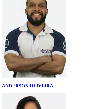
ANDERSON OLIVEIRA