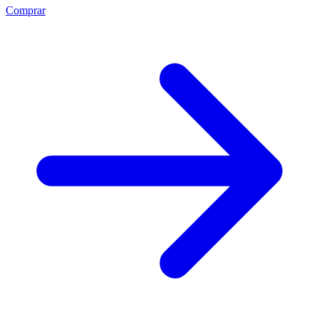
Comprar