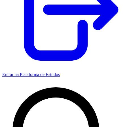
Entrar na Plataforma de Estudos