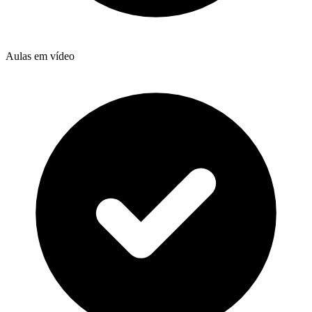
Aulas em vídeo