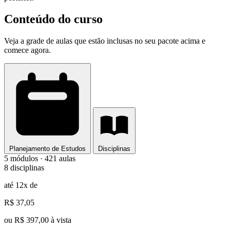
Conteúdo do curso
Veja a grade de aulas que estão inclusas no seu pacote acima e
comece agora.
Planejamento de Estudos
Disciplinas
5 módulos · 421 aulas
8 disciplinas
até 12x de
R$ 37,05
ou R$ 397,00 à vista