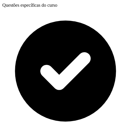
Questões específicas do curso