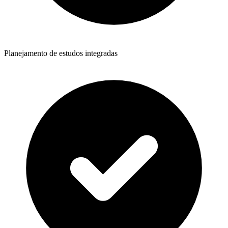
Planejamento de estudos integradas