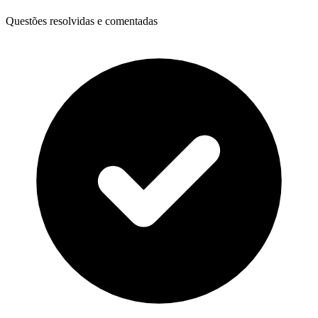
Questões resolvidas e comentadas