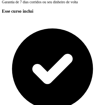
Garantia de 7 dias corridos ou seu dinheiro de volta
Esse curso inclui