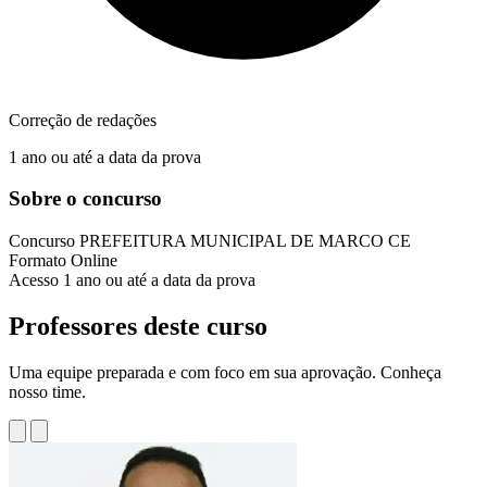
Correção de redações
1 ano ou até a data da prova
Sobre o concurso
Concurso
PREFEITURA MUNICIPAL DE MARCO CE
Formato
Online
Acesso
1 ano ou até a data da prova
Professores deste curso
Uma equipe preparada e com foco em sua aprovação. Conheça
nosso time.