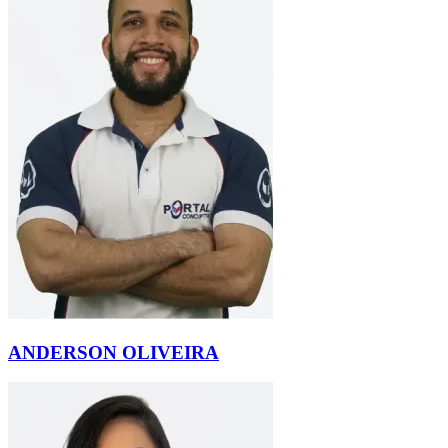
ANDERSON OLIVEIRA