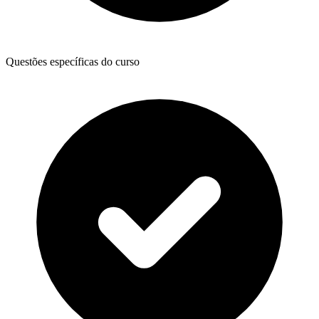
Questões específicas do curso