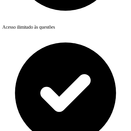
Acesso ilimitado às questões