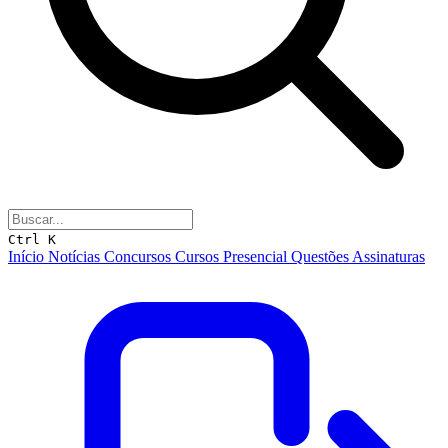
Ctrl K
Início
Notícias
Concursos
Cursos
Presencial
Questões
Assinaturas