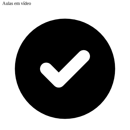
Aulas em vídeo