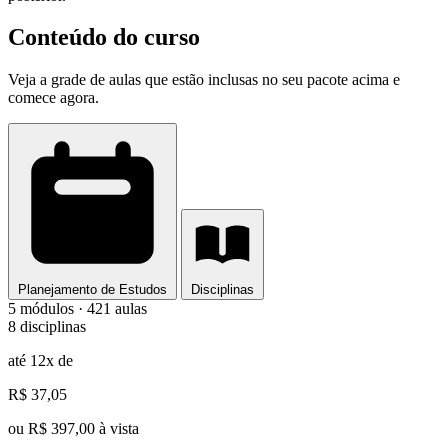
Conteúdo do curso
Veja a grade de aulas que estão inclusas no seu pacote acima e
comece agora.
Planejamento de Estudos
Disciplinas
5 módulos · 421 aulas
8 disciplinas
até 12x de
R$ 37,05
ou R$ 397,00 à vista