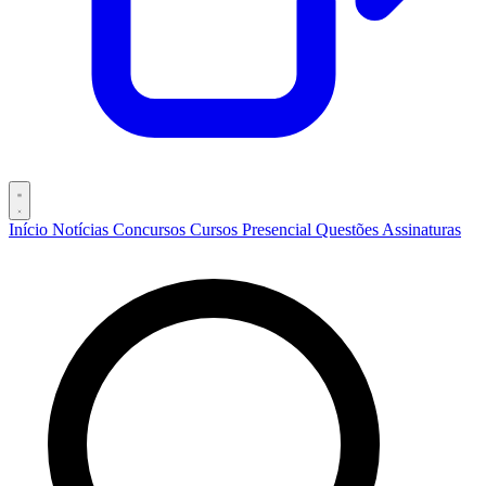
Início
Notícias
Concursos
Cursos
Presencial
Questões
Assinaturas