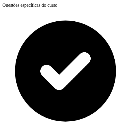
Questões específicas do curso