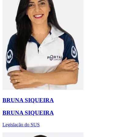
BRUNA SIQUEIRA
BRUNA SIQUEIRA
Legislação do SUS