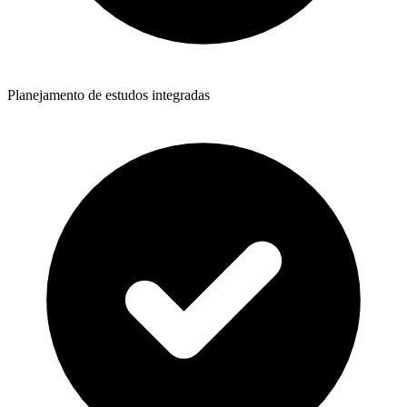
Planejamento de estudos integradas