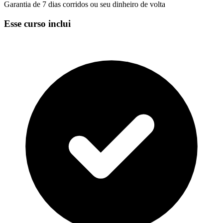
Garantia de 7 dias corridos ou seu dinheiro de volta
Esse curso inclui