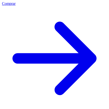
Comprar