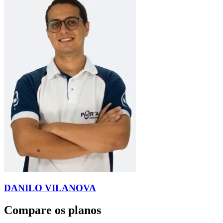
DANILO VILANOVA
Compare os planos