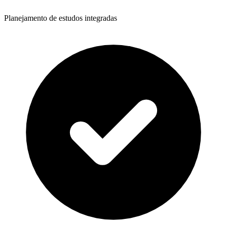
Planejamento de estudos integradas