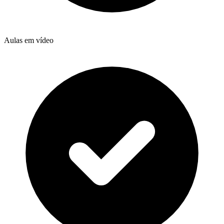
Aulas em vídeo