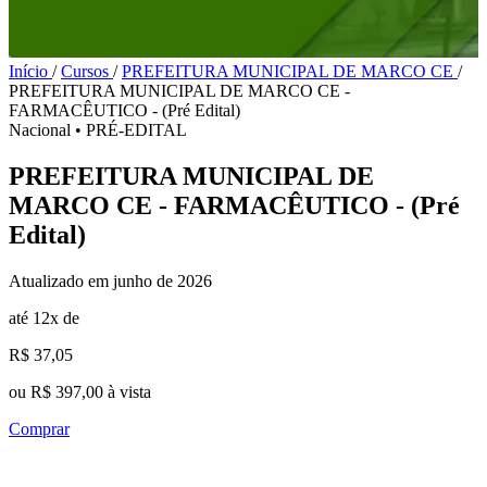
Início
/
Cursos
/
PREFEITURA MUNICIPAL DE MARCO CE
/
PREFEITURA MUNICIPAL DE MARCO CE -
FARMACÊUTICO - (Pré Edital)
Nacional
•
PRÉ-EDITAL
PREFEITURA MUNICIPAL DE
MARCO CE - FARMACÊUTICO - (Pré
Edital)
Atualizado em junho de 2026
até 12x de
R$ 37,05
ou R$ 397,00 à vista
Comprar