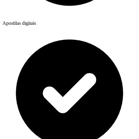
Apostilas digitais