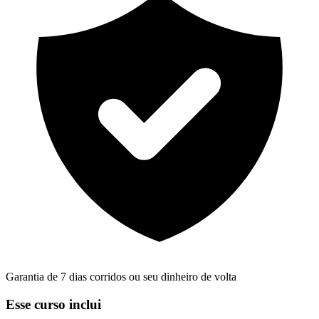
Garantia de 7 dias corridos ou seu dinheiro de volta
Esse curso inclui