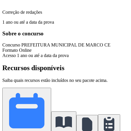
Correção de redações
1 ano ou até a data da prova
Sobre o concurso
Concurso
PREFEITURA MUNICIPAL DE MARCO CE
Formato
Online
Acesso
1 ano ou até a data da prova
Recursos disponíveis
Saiba quais recursos estão incluídos no seu pacote acima.