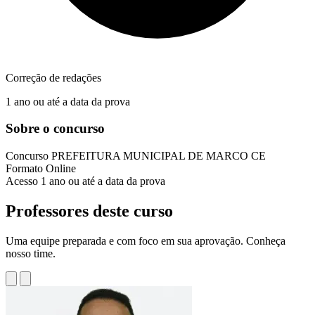
Correção de redações
1 ano ou até a data da prova
Sobre o concurso
Concurso
PREFEITURA MUNICIPAL DE MARCO CE
Formato
Online
Acesso
1 ano ou até a data da prova
Professores deste curso
Uma equipe preparada e com foco em sua aprovação. Conheça
nosso time.