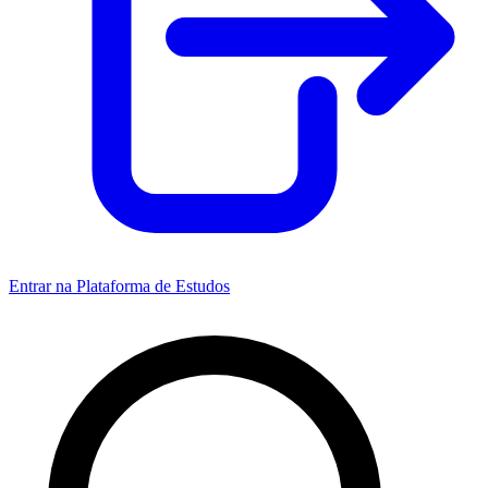
Entrar na Plataforma de Estudos