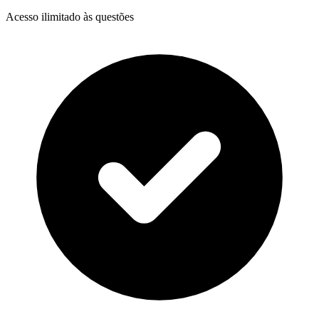
Acesso ilimitado às questões