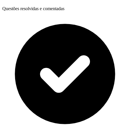
Questões resolvidas e comentadas