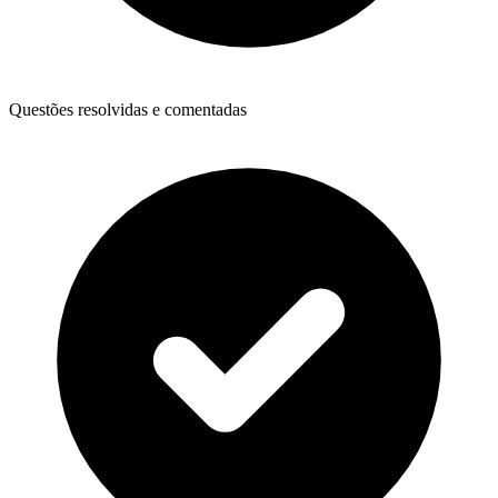
Questões resolvidas e comentadas