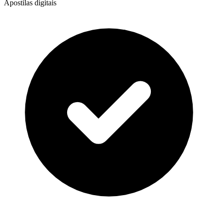
Apostilas digitais