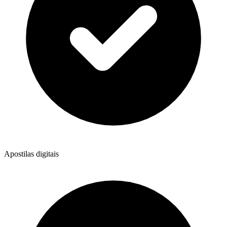
Apostilas digitais