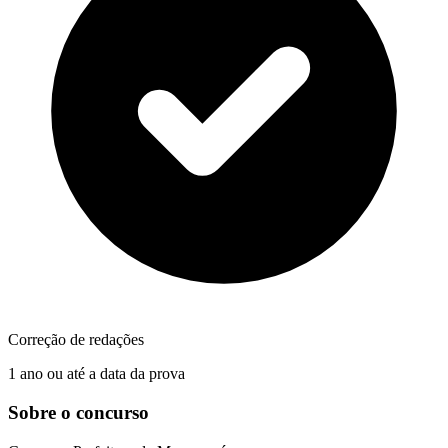
Correção de redações
1 ano ou até a data da prova
Sobre o concurso