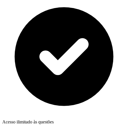
Acesso ilimitado às questões