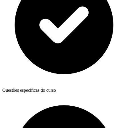
Questões específicas do curso