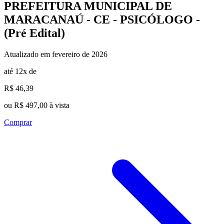
PREFEITURA MUNICIPAL DE
MARACANAÚ - CE - PSICÓLOGO -
(Pré Edital)
Atualizado em fevereiro de 2026
até 12x de
R$ 46,39
ou R$ 497,00 à vista
Comprar