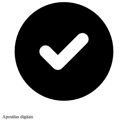
Apostilas digitais