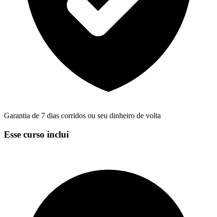
Garantia de 7 dias corridos ou seu dinheiro de volta
Esse curso inclui