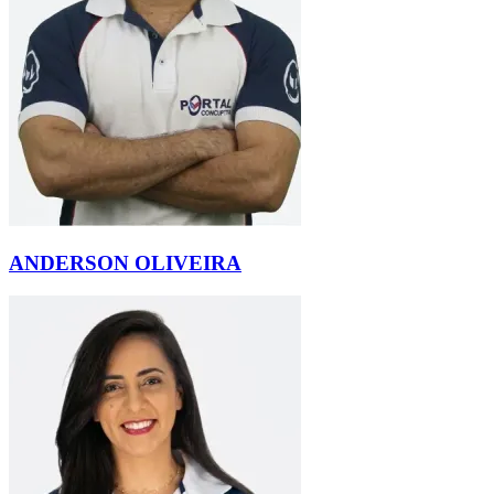
ANDERSON OLIVEIRA