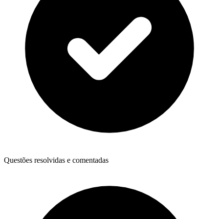
Questões resolvidas e comentadas