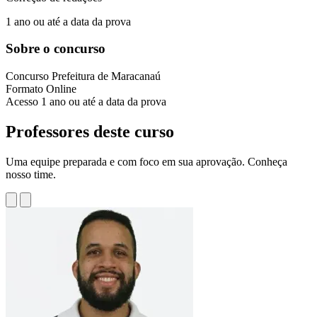
1 ano ou até a data da prova
Sobre o concurso
Concurso
Prefeitura de Maracanaú
Formato
Online
Acesso
1 ano ou até a data da prova
Professores deste curso
Uma equipe preparada e com foco em sua aprovação. Conheça
nosso time.