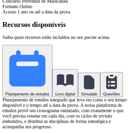
Concurso
Prefeitura de Maracanaú
Formato
Online
Acesso
1 ano ou até a data da prova
Recursos disponíveis
Saiba quais recursos estão incluídos no seu pacote acima.
Planejamento de estudos
Livro digital
Simulado
Questões
Planejamento de estudos integrado que leva em conta o seu tempo
disponível e o tempo até a data da prova. A nossa plataforma de
estudos provê um cronograma otimizado, com exatamente o que
você precisa estudar em cada dia, com os ciclos de revisão
embutidos, e distribui as disciplinas de forma estratégica e
acompanha seu progresso.