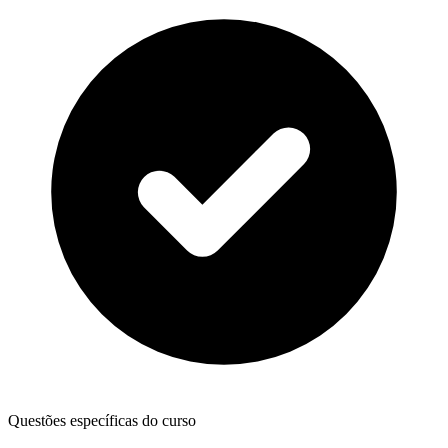
Questões específicas do curso