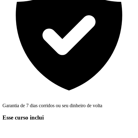
Garantia de 7 dias corridos ou seu dinheiro de volta
Esse curso inclui