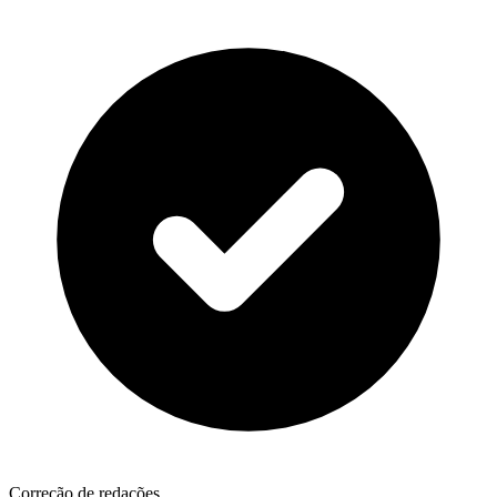
Correção de redações