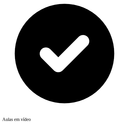
Aulas em vídeo