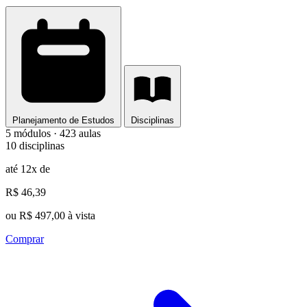
Planejamento de Estudos
Disciplinas
5 módulos · 423 aulas
10 disciplinas
até 12x de
R$ 46,39
ou R$ 497,00 à vista
Comprar