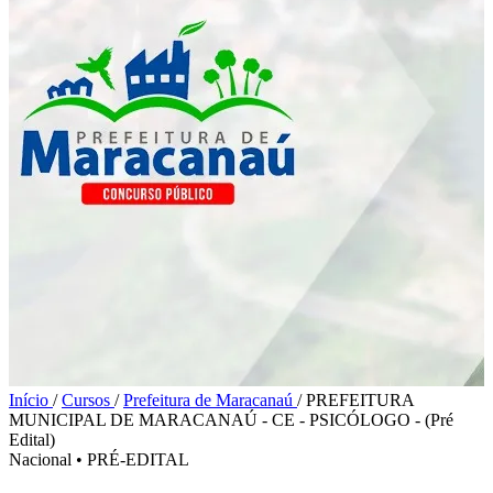
Início
/
Cursos
/
Prefeitura de Maracanaú
/
PREFEITURA
MUNICIPAL DE MARACANAÚ - CE - PSICÓLOGO - (Pré
Edital)
Nacional
•
PRÉ-EDITAL