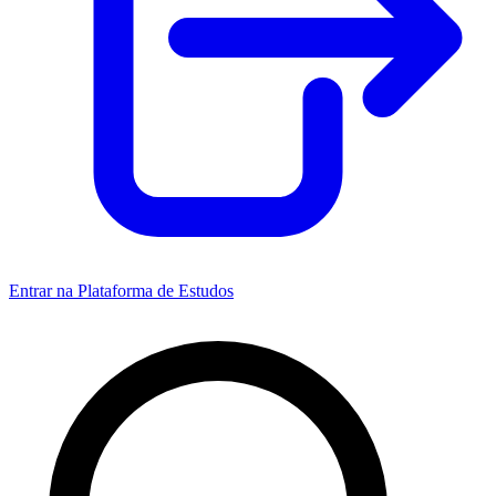
Entrar na Plataforma de Estudos