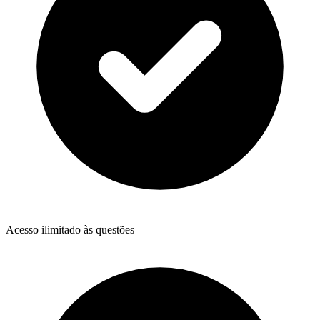
Acesso ilimitado às questões