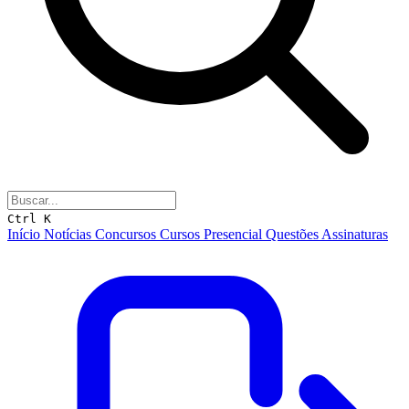
Ctrl K
Início
Notícias
Concursos
Cursos
Presencial
Questões
Assinaturas