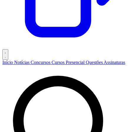
Início
Notícias
Concursos
Cursos
Presencial
Questões
Assinaturas