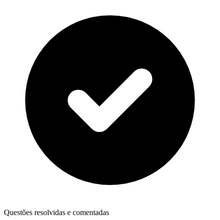
Questões resolvidas e comentadas