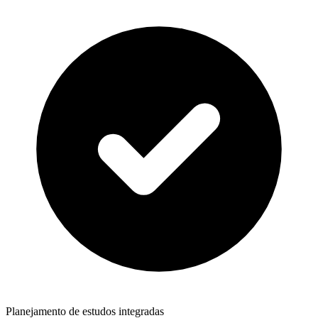
Planejamento de estudos integradas