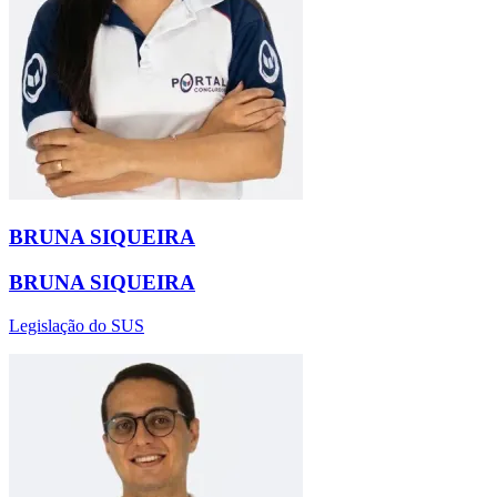
BRUNA SIQUEIRA
BRUNA SIQUEIRA
Legislação do SUS