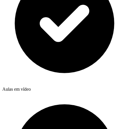
Aulas em vídeo