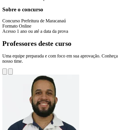
Sobre o concurso
Concurso
Prefeitura de Maracanaú
Formato
Online
Acesso
1 ano ou até a data da prova
Professores deste curso
Uma equipe preparada e com foco em sua aprovação. Conheça
nosso time.