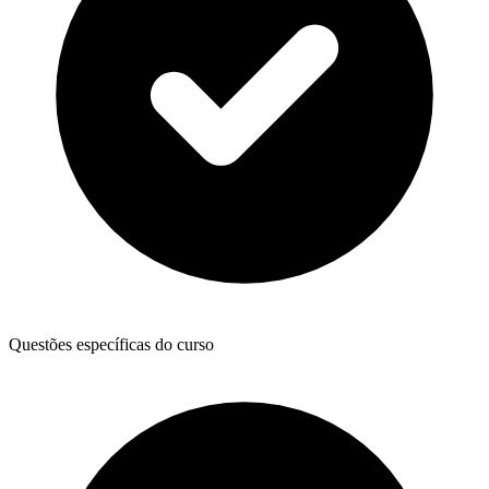
Questões específicas do curso