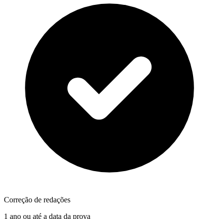
Correção de redações
1 ano ou até a data da prova