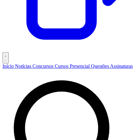
Início
Notícias
Concursos
Cursos
Presencial
Questões
Assinaturas