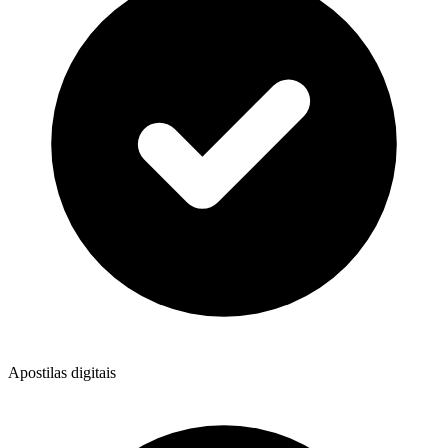
Apostilas digitais