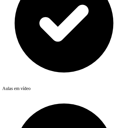
Aulas em vídeo