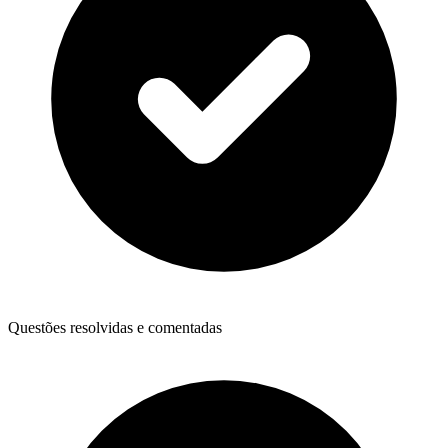
Questões resolvidas e comentadas