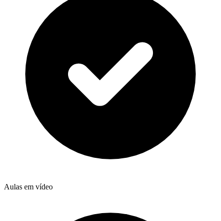
Aulas em vídeo