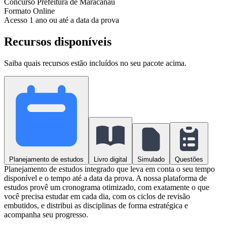
Concurso
Prefeitura de Maracanaú
Formato
Online
Acesso
1 ano ou até a data da prova
Recursos disponíveis
Saiba quais recursos estão incluídos no seu pacote acima.
Planejamento de estudos
Livro digital
Simulado
Questões
Planejamento de estudos integrado que leva em conta o seu tempo
disponível e o tempo até a data da prova. A nossa plataforma de
estudos provê um cronograma otimizado, com exatamente o que
você precisa estudar em cada dia, com os ciclos de revisão
embutidos, e distribui as disciplinas de forma estratégica e
acompanha seu progresso.