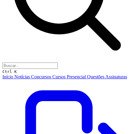
Ctrl K
Início
Notícias
Concursos
Cursos
Presencial
Questões
Assinaturas