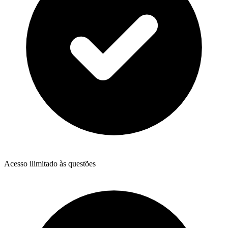
Acesso ilimitado às questões