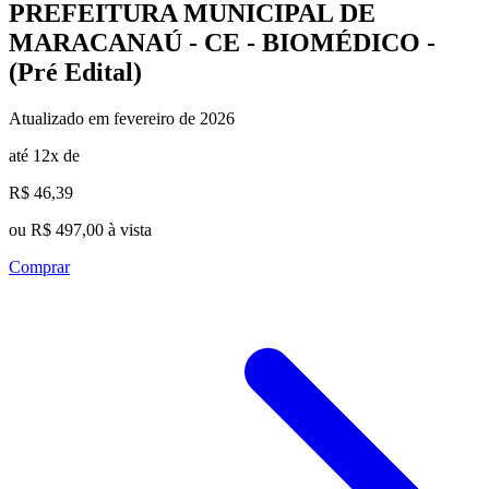
PREFEITURA MUNICIPAL DE
MARACANAÚ - CE - BIOMÉDICO -
(Pré Edital)
Atualizado em fevereiro de 2026
até 12x de
R$ 46,39
ou R$ 497,00 à vista
Comprar