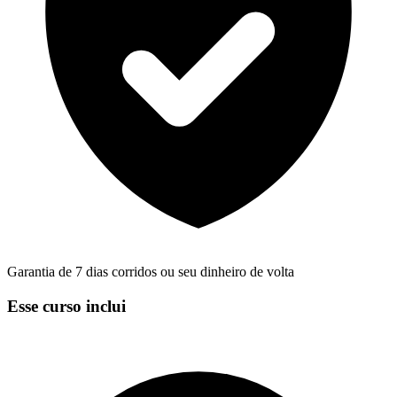
Garantia de 7 dias corridos ou seu dinheiro de volta
Esse curso inclui