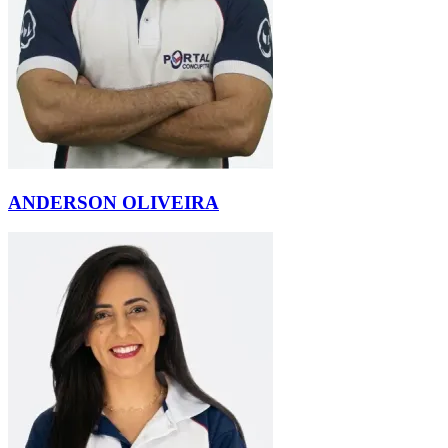
ANDERSON OLIVEIRA