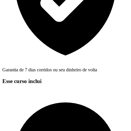
Garantia de 7 dias corridos ou seu dinheiro de volta
Esse curso inclui