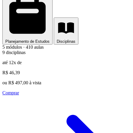
Planejamento de Estudos
Disciplinas
5 módulos · 410 aulas
9 disciplinas
até 12x de
R$ 46,39
ou R$ 497,00 à vista
Comprar