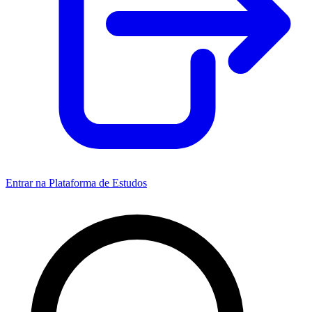
Entrar na Plataforma de Estudos