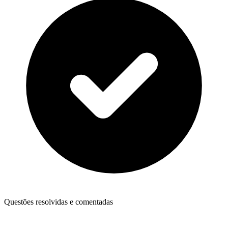
Questões resolvidas e comentadas