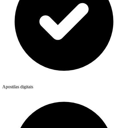
Apostilas digitais