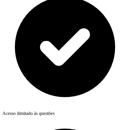
Acesso ilimitado às questões