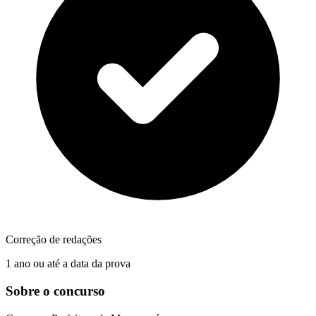
Correção de redações
1 ano ou até a data da prova
Sobre o concurso