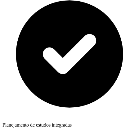
Planejamento de estudos integradas