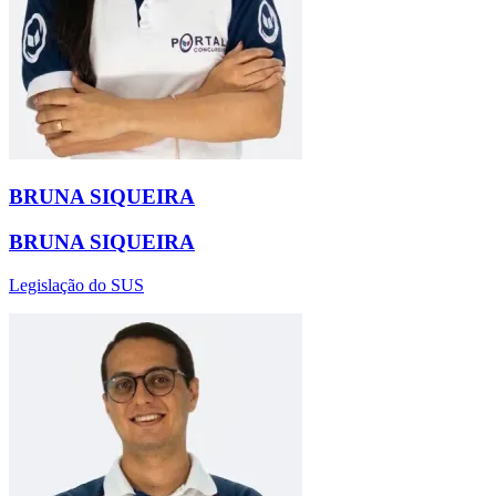
BRUNA SIQUEIRA
BRUNA SIQUEIRA
Legislação do SUS