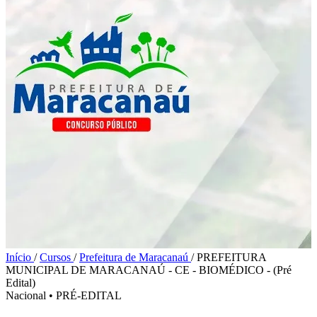
Início
/
Cursos
/
Prefeitura de Maracanaú
/
PREFEITURA
MUNICIPAL DE MARACANAÚ - CE - BIOMÉDICO - (Pré
Edital)
Nacional
•
PRÉ-EDITAL