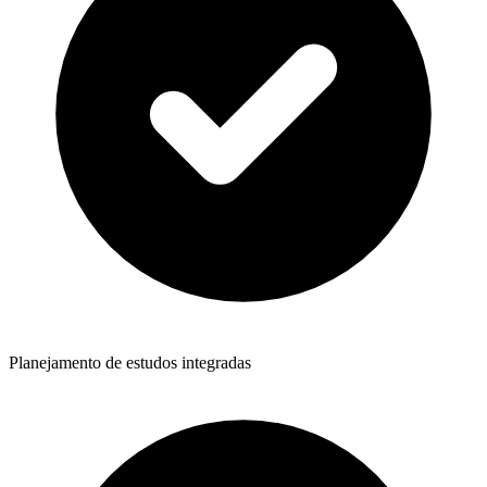
Planejamento de estudos integradas