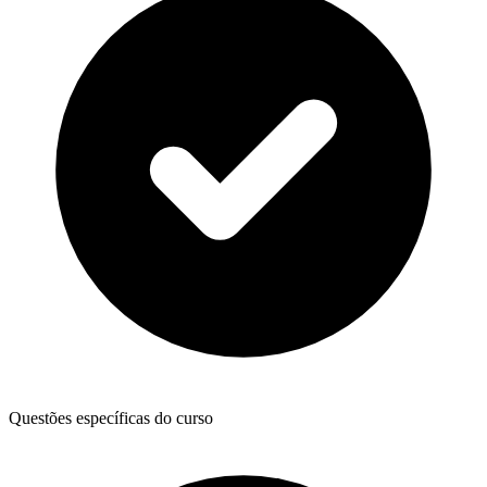
Questões específicas do curso