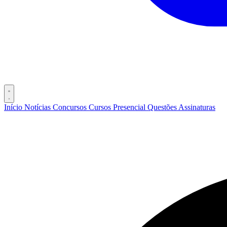
Início
Notícias
Concursos
Cursos
Presencial
Questões
Assinaturas