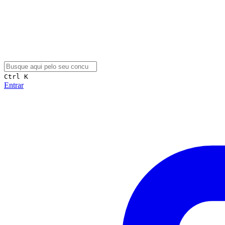
Ctrl K
Entrar