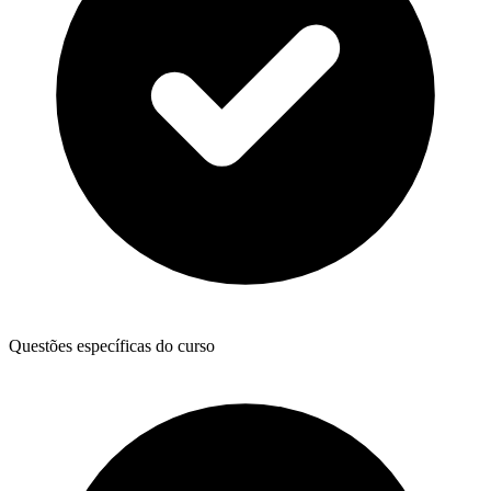
Questões específicas do curso