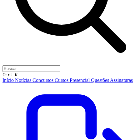
Ctrl K
Início
Notícias
Concursos
Cursos
Presencial
Questões
Assinaturas