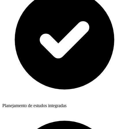
Planejamento de estudos integradas