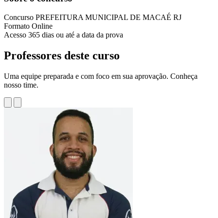
Concurso
PREFEITURA MUNICIPAL DE MACAÉ RJ
Formato
Online
Acesso
365 dias ou até a data da prova
Professores deste curso
Uma equipe preparada e com foco em sua aprovação. Conheça
nosso time.