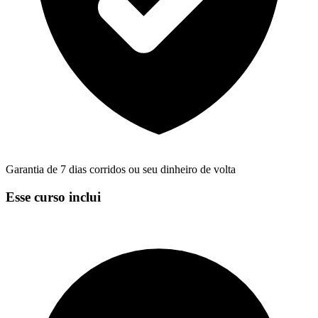
Garantia de 7 dias corridos ou seu dinheiro de volta
Esse curso inclui