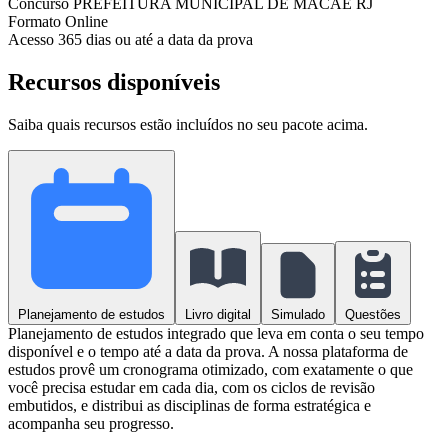
Concurso
PREFEITURA MUNICIPAL DE MACAÉ RJ
Formato
Online
Acesso
365 dias ou até a data da prova
Recursos disponíveis
Saiba quais recursos estão incluídos no seu pacote acima.
Planejamento de estudos
Livro digital
Simulado
Questões
Planejamento de estudos integrado que leva em conta o seu tempo
disponível e o tempo até a data da prova. A nossa plataforma de
estudos provê um cronograma otimizado, com exatamente o que
você precisa estudar em cada dia, com os ciclos de revisão
embutidos, e distribui as disciplinas de forma estratégica e
acompanha seu progresso.