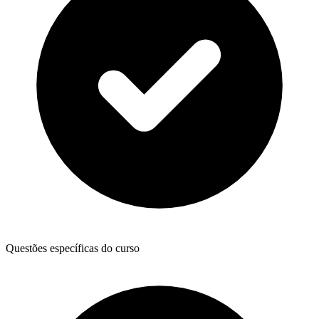
Questões específicas do curso