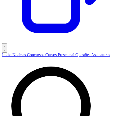
Início
Notícias
Concursos
Cursos
Presencial
Questões
Assinaturas