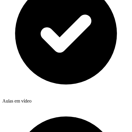
Aulas em vídeo