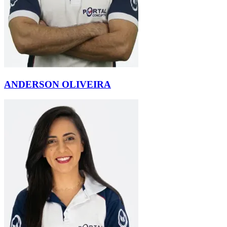
ANDERSON OLIVEIRA