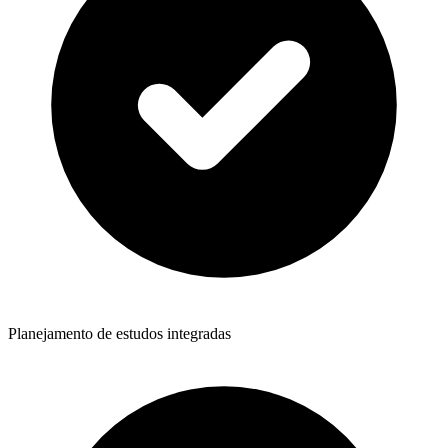
Planejamento de estudos integradas