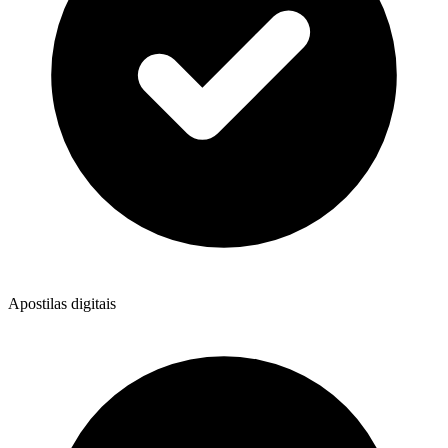
Apostilas digitais