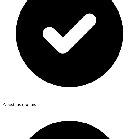
Apostilas digitais