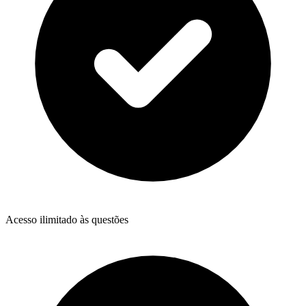
Acesso ilimitado às questões