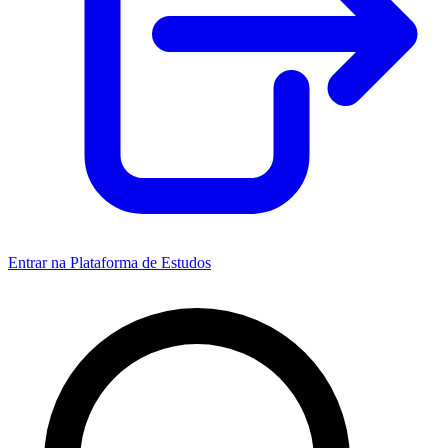
Entrar na Plataforma de Estudos