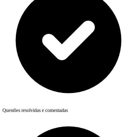
Questões resolvidas e comentadas