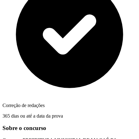
Correção de redações
365 dias ou até a data da prova
Sobre o concurso