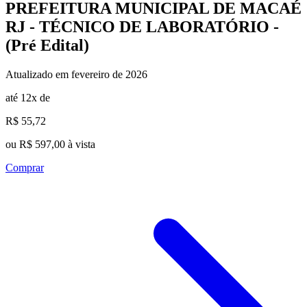
PREFEITURA MUNICIPAL DE MACAÉ
RJ - TÉCNICO DE LABORATÓRIO -
(Pré Edital)
Atualizado em fevereiro de 2026
até 12x de
R$ 55,72
ou R$ 597,00 à vista
Comprar