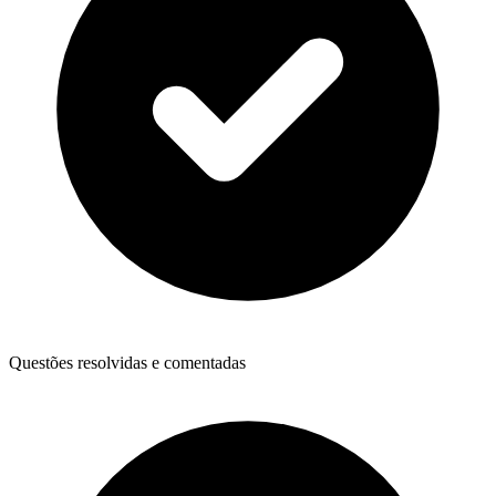
Questões resolvidas e comentadas