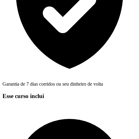
Garantia de 7 dias corridos ou seu dinheiro de volta
Esse curso inclui