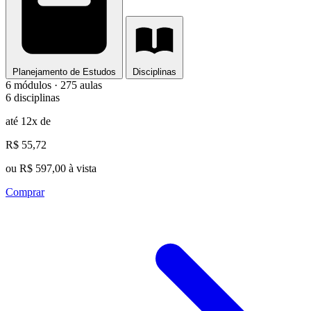
Planejamento de Estudos
Disciplinas
6 módulos · 275 aulas
6 disciplinas
até 12x de
R$ 55,72
ou R$ 597,00 à vista
Comprar