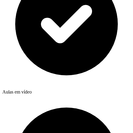
Aulas em vídeo