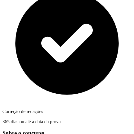
Correção de redações
365 dias ou até a data da prova
Sobre o concurso