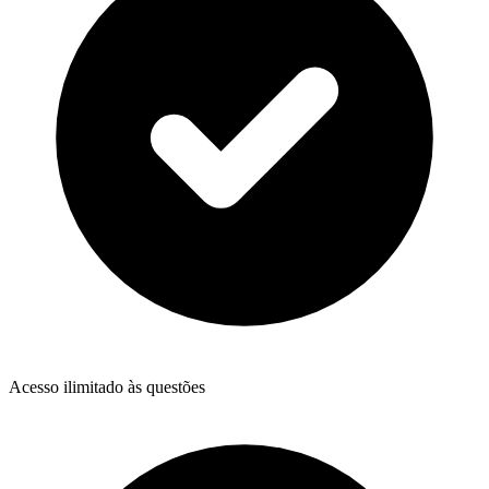
Acesso ilimitado às questões