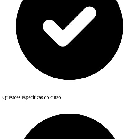
Questões específicas do curso