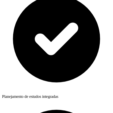
Planejamento de estudos integradas