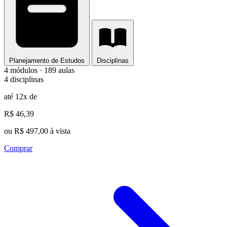
Planejamento de Estudos
Disciplinas
4 módulos · 189 aulas
4 disciplinas
até 12x de
R$ 46,39
ou R$ 497,00 à vista
Comprar