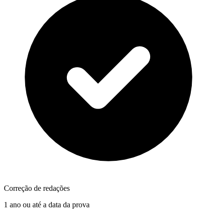
Correção de redações
1 ano ou até a data da prova