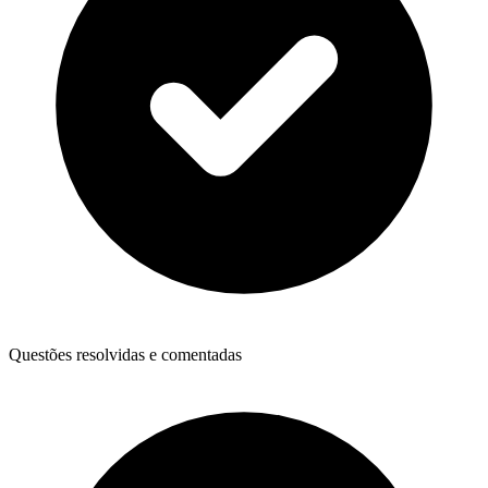
Questões resolvidas e comentadas