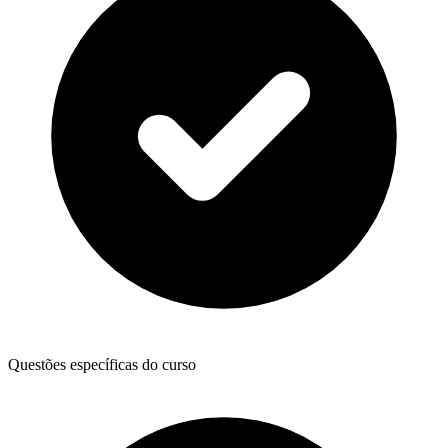
Questões específicas do curso