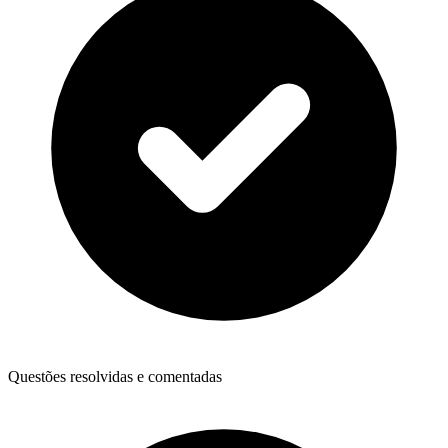
Questões resolvidas e comentadas