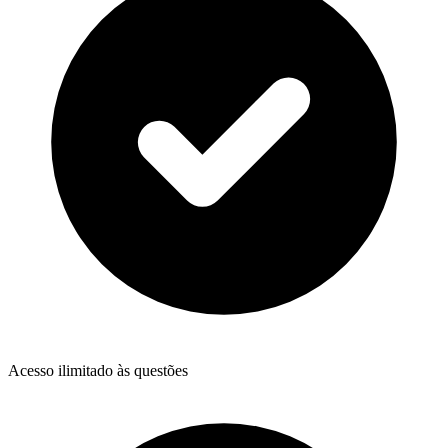
Acesso ilimitado às questões