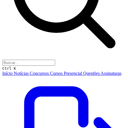
Ctrl K
Início
Notícias
Concursos
Cursos
Presencial
Questões
Assinaturas