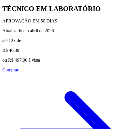
TÉCNICO EM LABORATÓRIO
APROVAÇÃO EM 50 DIAS
Atualizado em abril de 2026
até 12x de
R$ 46,39
ou R$ 497,00 à vista
Comprar