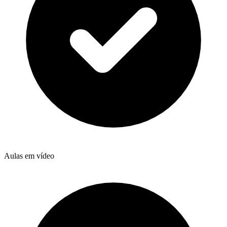
Aulas em vídeo