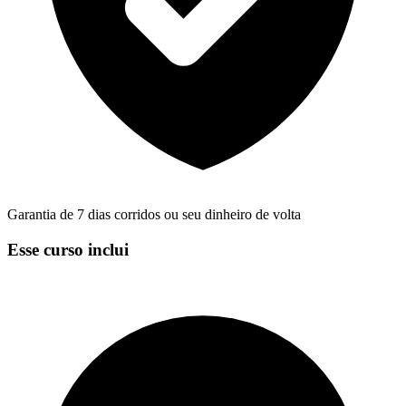
Garantia de 7 dias corridos ou seu dinheiro de volta
Esse curso inclui