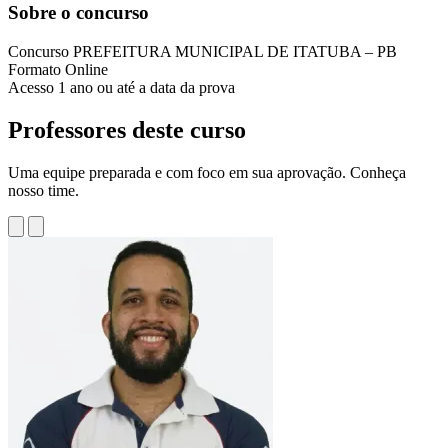
Sobre o concurso
Concurso
PREFEITURA MUNICIPAL DE ITATUBA – PB
Formato
Online
Acesso
1 ano ou até a data da prova
Professores deste curso
Uma equipe preparada e com foco em sua aprovação. Conheça
nosso time.