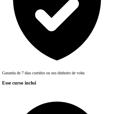
Garantia de 7 dias corridos ou seu dinheiro de volta
Esse curso inclui