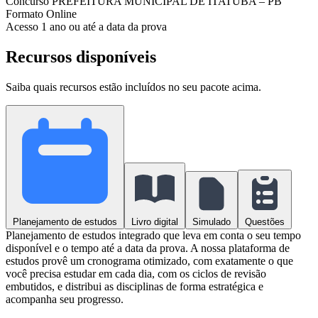
Concurso
PREFEITURA MUNICIPAL DE ITATUBA – PB
Formato
Online
Acesso
1 ano ou até a data da prova
Recursos disponíveis
Saiba quais recursos estão incluídos no seu pacote acima.
Planejamento de estudos
Livro digital
Simulado
Questões
Planejamento de estudos integrado que leva em conta o seu tempo
disponível e o tempo até a data da prova. A nossa plataforma de
estudos provê um cronograma otimizado, com exatamente o que
você precisa estudar em cada dia, com os ciclos de revisão
embutidos, e distribui as disciplinas de forma estratégica e
acompanha seu progresso.