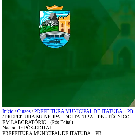
Início
/
Cursos
/
PREFEITURA MUNICIPAL DE ITATUBA – PB
/
PREFEITURA MUNICIPAL DE ITATUBA – PB - TÉCNICO
EM LABORATÓRIO - (Pós Edital)
Nacional
•
PÓS-EDITAL
PREFEITURA MUNICIPAL DE ITATUBA – PB