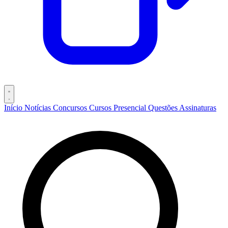
Início
Notícias
Concursos
Cursos
Presencial
Questões
Assinaturas