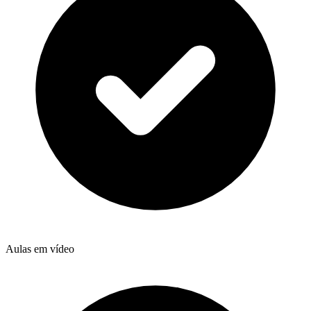
Aulas em vídeo