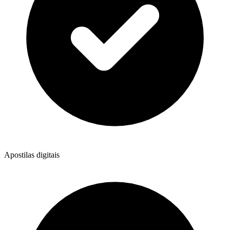
Apostilas digitais