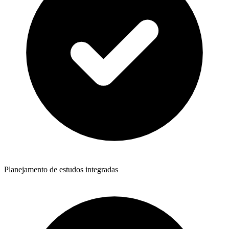
Planejamento de estudos integradas