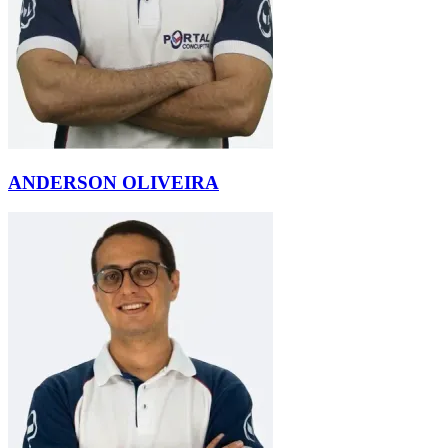
ANDERSON OLIVEIRA