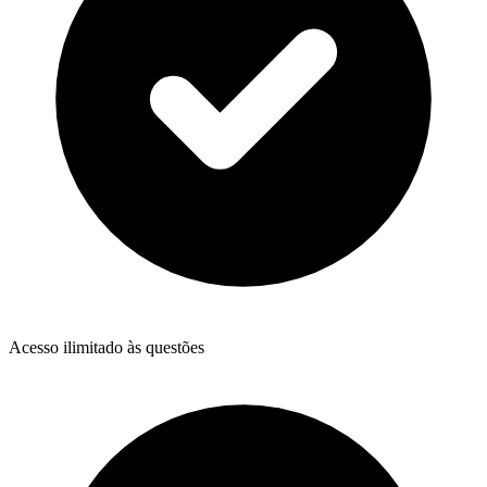
Acesso ilimitado às questões