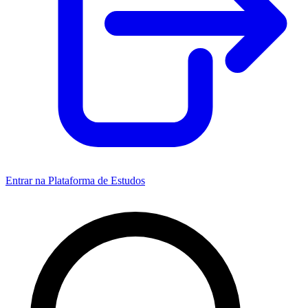
Entrar na Plataforma de Estudos