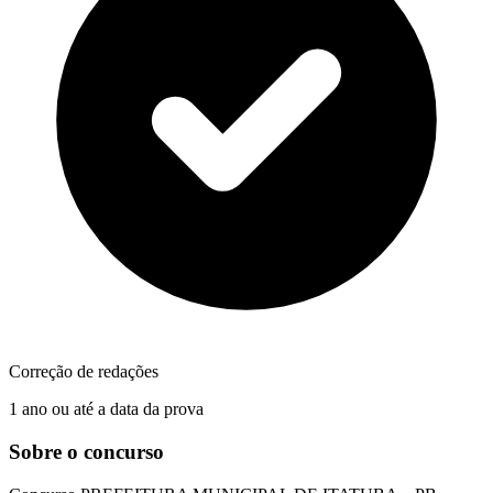
Correção de redações
1 ano ou até a data da prova
Sobre o concurso