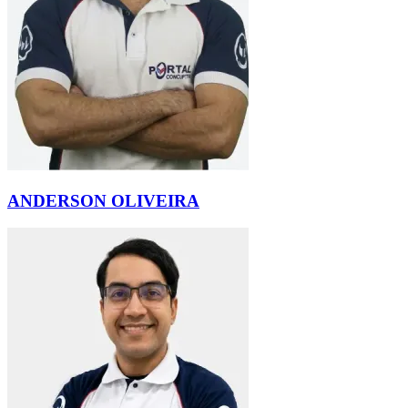
ANDERSON OLIVEIRA