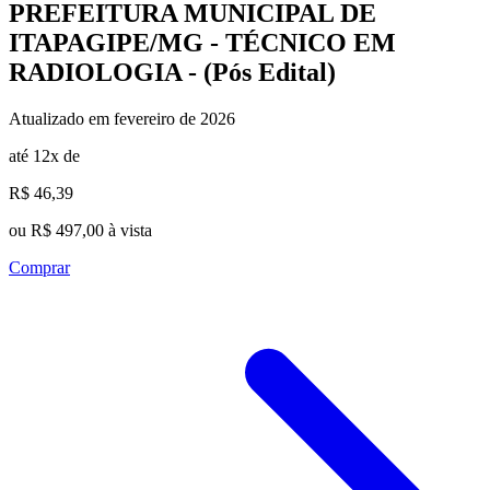
PREFEITURA MUNICIPAL DE
ITAPAGIPE/MG - TÉCNICO EM
RADIOLOGIA - (Pós Edital)
Atualizado em fevereiro de 2026
até 12x de
R$ 46,39
ou R$ 497,00 à vista
Comprar