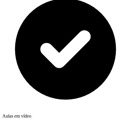
Aulas em vídeo