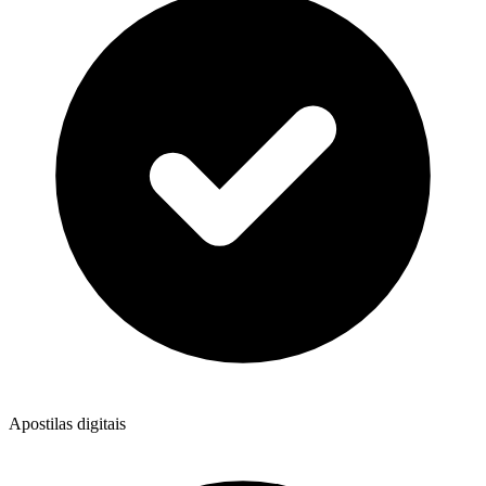
Apostilas digitais