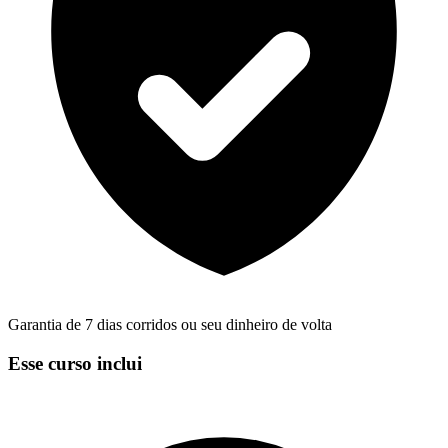
Garantia de 7 dias corridos ou seu dinheiro de volta
Esse curso inclui