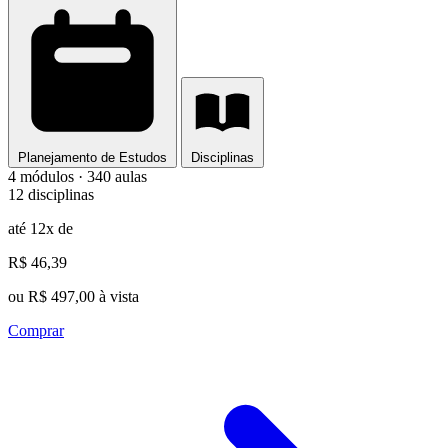
Planejamento de Estudos
Disciplinas
4 módulos · 340 aulas
12 disciplinas
até 12x de
R$ 46,39
ou R$ 497,00 à vista
Comprar