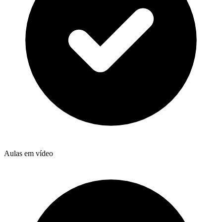
Aulas em vídeo