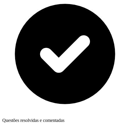
Questões resolvidas e comentadas