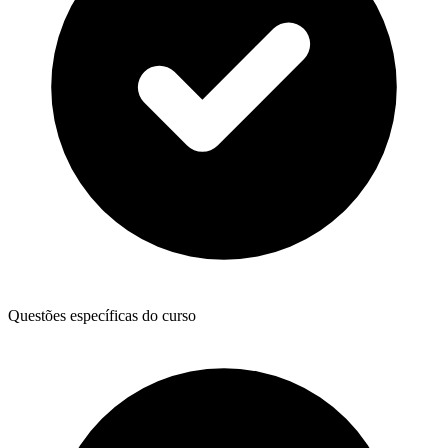
Questões específicas do curso