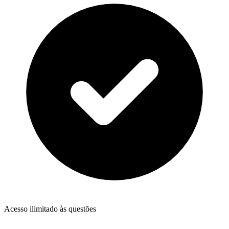
Acesso ilimitado às questões