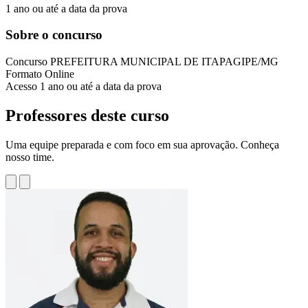
1 ano ou até a data da prova
Sobre o concurso
Concurso
PREFEITURA MUNICIPAL DE ITAPAGIPE/MG
Formato
Online
Acesso
1 ano ou até a data da prova
Professores deste curso
Uma equipe preparada e com foco em sua aprovação. Conheça
nosso time.