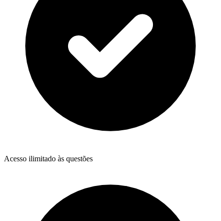
Acesso ilimitado às questões