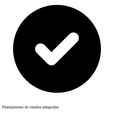
Planejamento de estudos integradas