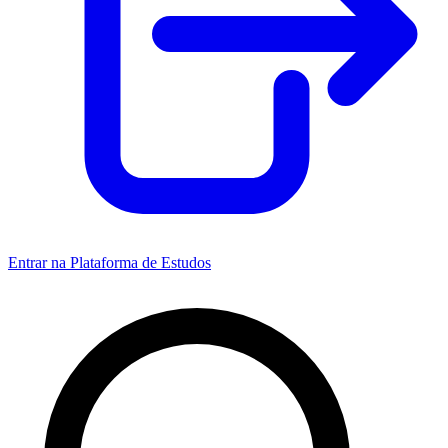
Entrar na Plataforma de Estudos