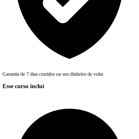
Garantia de 7 dias corridos ou seu dinheiro de volta
Esse curso inclui