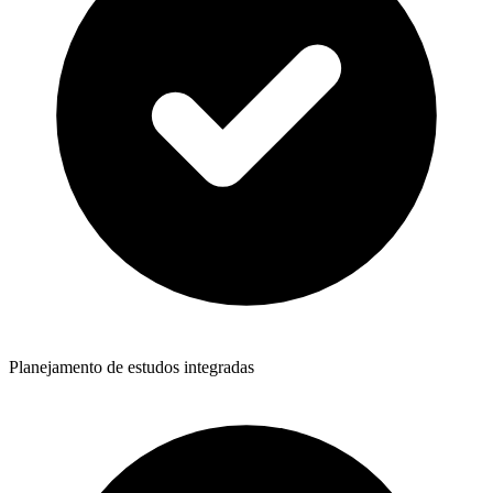
Planejamento de estudos integradas