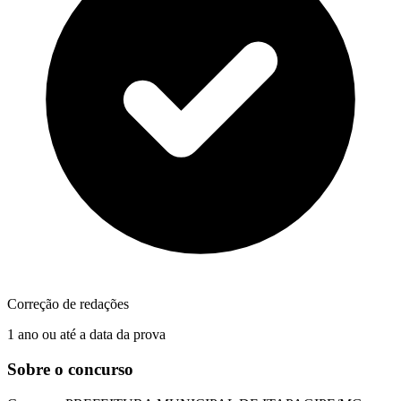
Correção de redações
1 ano ou até a data da prova
Sobre o concurso