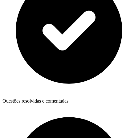
Questões resolvidas e comentadas