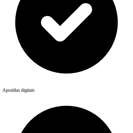
Apostilas digitais