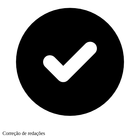
Correção de redações