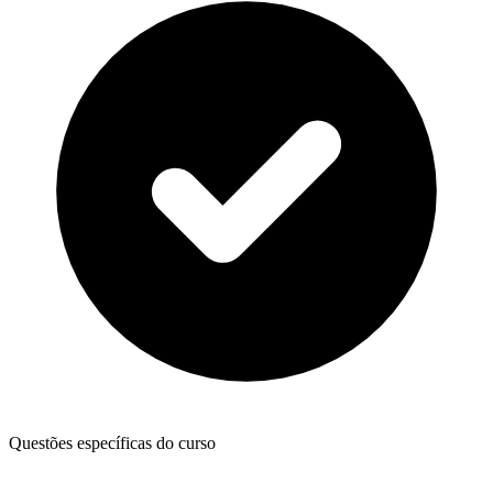
Questões específicas do curso