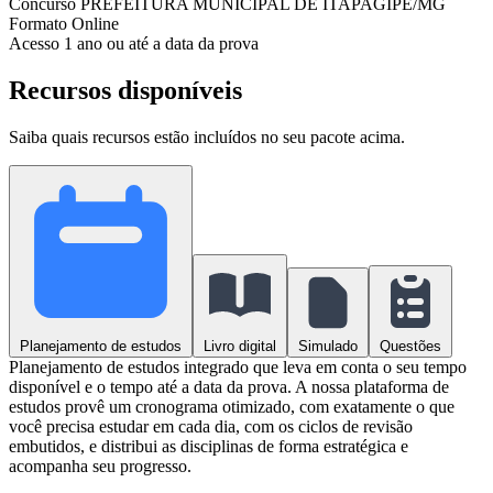
Concurso
PREFEITURA MUNICIPAL DE ITAPAGIPE/MG
Formato
Online
Acesso
1 ano ou até a data da prova
Recursos disponíveis
Saiba quais recursos estão incluídos no seu pacote acima.
Planejamento de estudos
Livro digital
Simulado
Questões
Planejamento de estudos integrado que leva em conta o seu tempo
disponível e o tempo até a data da prova. A nossa plataforma de
estudos provê um cronograma otimizado, com exatamente o que
você precisa estudar em cada dia, com os ciclos de revisão
embutidos, e distribui as disciplinas de forma estratégica e
acompanha seu progresso.