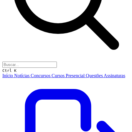
Ctrl K
Início
Notícias
Concursos
Cursos
Presencial
Questões
Assinaturas