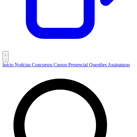
Início
Notícias
Concursos
Cursos
Presencial
Questões
Assinaturas