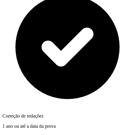
Correção de redações
1 ano ou até a data da prova