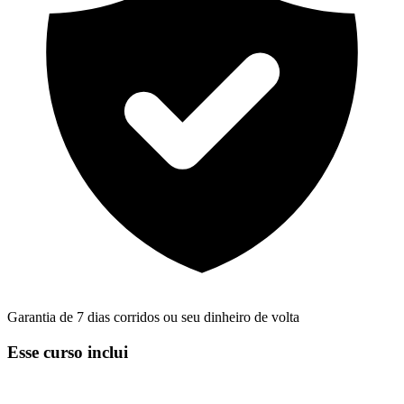
Garantia de 7 dias corridos ou seu dinheiro de volta
Esse curso inclui