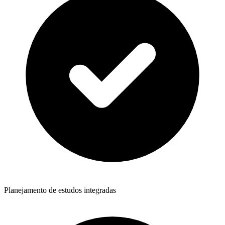
Planejamento de estudos integradas