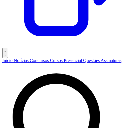
Início
Notícias
Concursos
Cursos
Presencial
Questões
Assinaturas