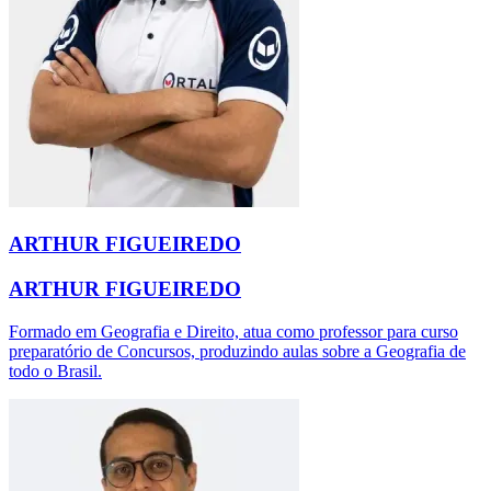
ARTHUR FIGUEIREDO
ARTHUR FIGUEIREDO
Formado em Geografia e Direito, atua como professor para curso
preparatório de Concursos, produzindo aulas sobre a Geografia de
todo o Brasil.