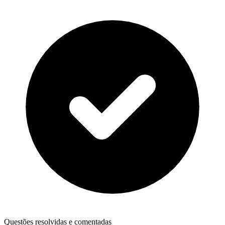
Questões resolvidas e comentadas