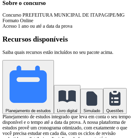
Sobre o concurso
Concurso
PREFEITURA MUNICIPAL DE ITAPAGIPE/MG
Formato
Online
Acesso
1 ano ou até a data da prova
Recursos disponíveis
Saiba quais recursos estão incluídos no seu pacote acima.
Planejamento de estudos
Livro digital
Simulado
Questões
Planejamento de estudos integrado que leva em conta o seu tempo
disponível e o tempo até a data da prova. A nossa plataforma de
estudos provê um cronograma otimizado, com exatamente o que
você precisa estudar em cada dia, com os ciclos de revisão