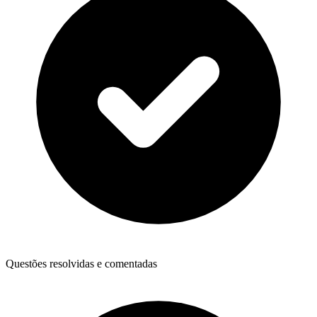
Questões resolvidas e comentadas