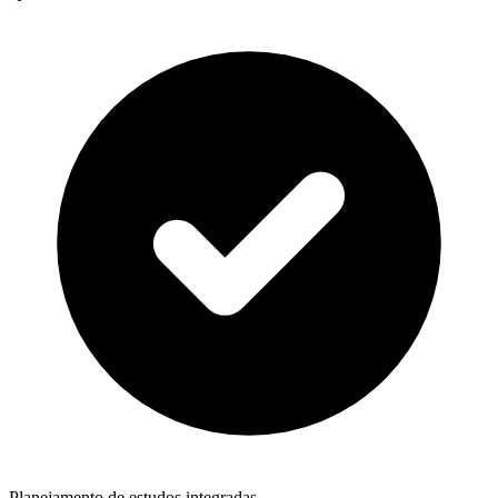
Planejamento de estudos integradas