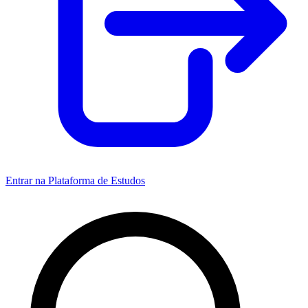
Entrar na Plataforma de Estudos