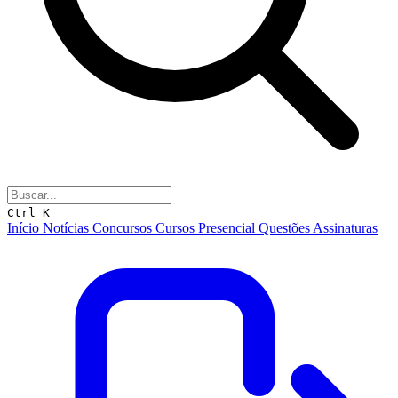
Ctrl K
Início
Notícias
Concursos
Cursos
Presencial
Questões
Assinaturas