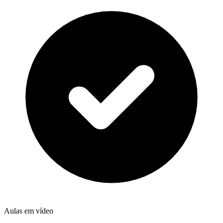
Aulas em vídeo