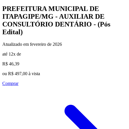
PREFEITURA MUNICIPAL DE
ITAPAGIPE/MG - AUXILIAR DE
CONSULTÓRIO DENTÁRIO - (Pós
Edital)
Atualizado em fevereiro de 2026
até 12x de
R$ 46,39
ou R$ 497,00 à vista
Comprar