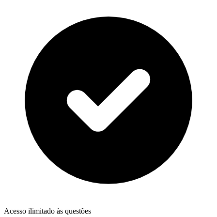
Acesso ilimitado às questões