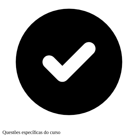
Questões específicas do curso