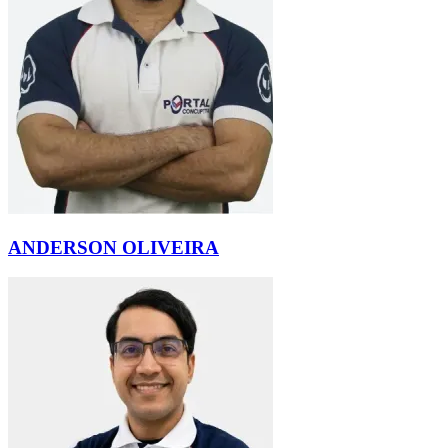
ANDERSON OLIVEIRA