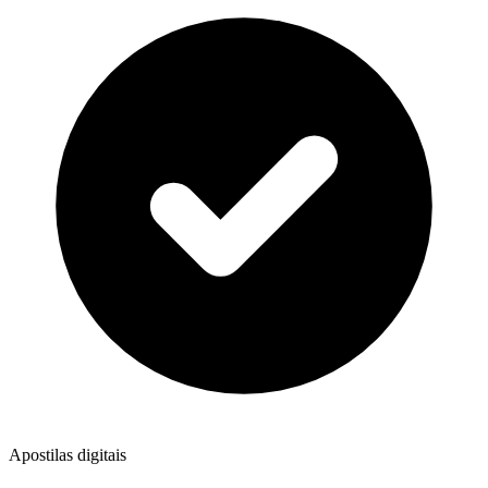
Apostilas digitais