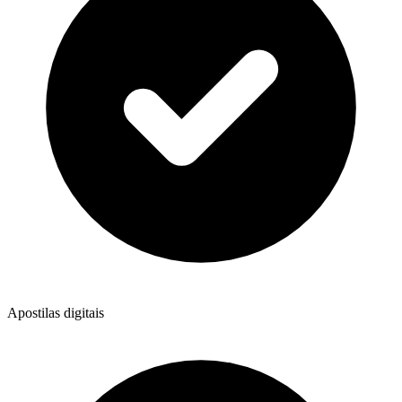
Apostilas digitais