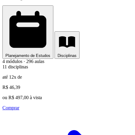
Planejamento de Estudos
Disciplinas
4 módulos · 296 aulas
11 disciplinas
até 12x de
R$ 46,39
ou R$ 497,00 à vista
Comprar