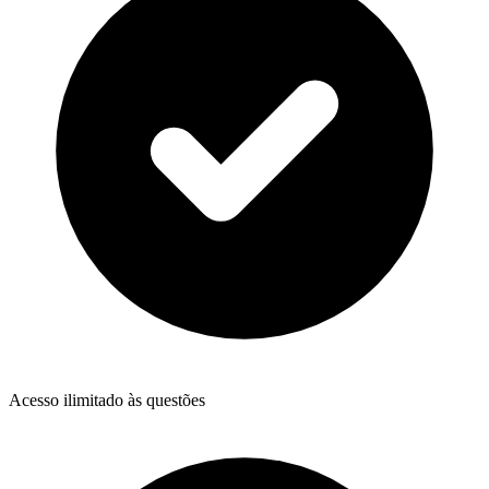
Acesso ilimitado às questões