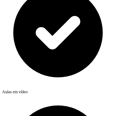
Aulas em vídeo