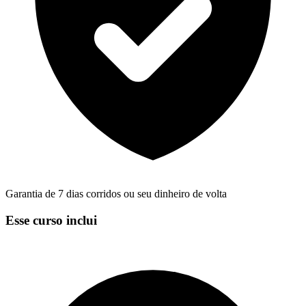
Garantia de 7 dias corridos ou seu dinheiro de volta
Esse curso inclui