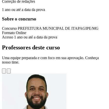
Correção de redações
1 ano ou até a data da prova
Sobre o concurso
Concurso
PREFEITURA MUNICIPAL DE ITAPAGIPE/MG
Formato
Online
Acesso
1 ano ou até a data da prova
Professores deste curso
Uma equipe preparada e com foco em sua aprovação. Conheça
nosso time.