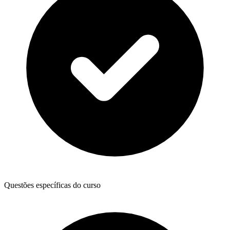
Questões específicas do curso