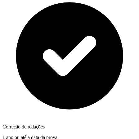
Correção de redações
1 ano ou até a data da prova