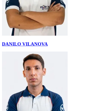
DANILO VILANOVA