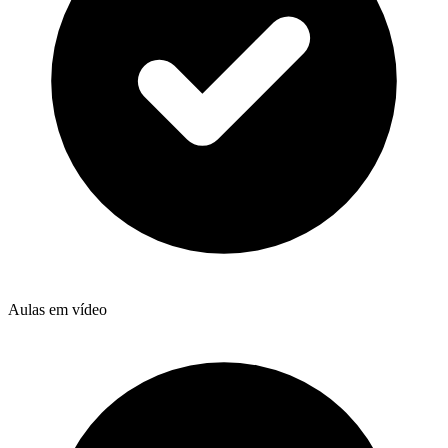
Aulas em vídeo