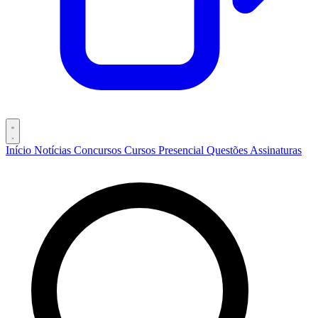
Início
Notícias
Concursos
Cursos
Presencial
Questões
Assinaturas