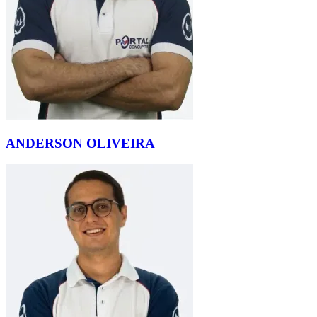
ANDERSON OLIVEIRA