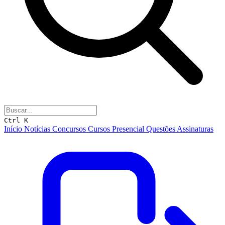
Ctrl K
Início
Notícias
Concursos
Cursos
Presencial
Questões
Assinaturas