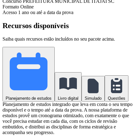
Concurso
PREFEITURA MUNICIPAL DE ITAJAÍ SC
Formato
Online
Acesso
1 ano ou até a data da prova
Recursos disponíveis
Saiba quais recursos estão incluídos no seu pacote acima.
Planejamento de estudos
Livro digital
Simulado
Questões
Planejamento de estudos integrado que leva em conta o seu tempo
disponível e o tempo até a data da prova. A nossa plataforma de
estudos provê um cronograma otimizado, com exatamente o que
você precisa estudar em cada dia, com os ciclos de revisão
embutidos, e distribui as disciplinas de forma estratégica e
acompanha seu progresso.