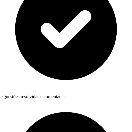
Questões resolvidas e comentadas