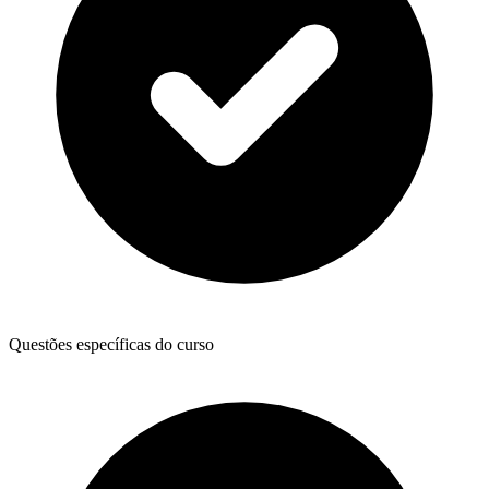
Questões específicas do curso