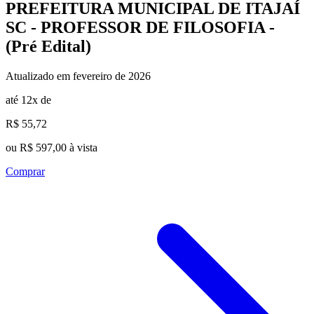
PREFEITURA MUNICIPAL DE ITAJAÍ
SC - PROFESSOR DE FILOSOFIA -
(Pré Edital)
Atualizado em fevereiro de 2026
até 12x de
R$ 55,72
ou R$ 597,00 à vista
Comprar