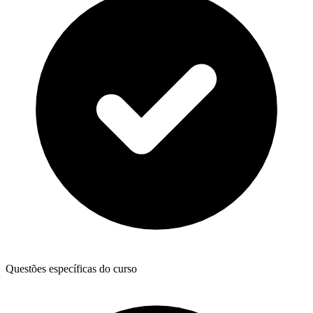
Questões específicas do curso