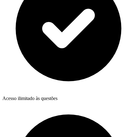
Acesso ilimitado às questões