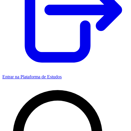
Entrar na Plataforma de Estudos