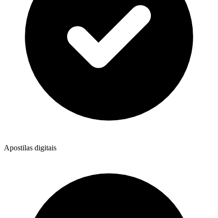
Apostilas digitais