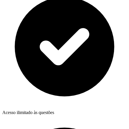
Acesso ilimitado às questões