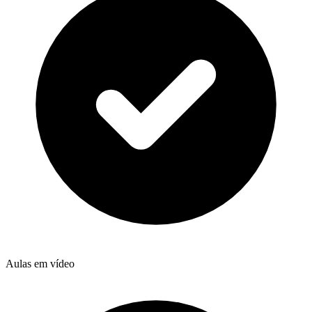
Aulas em vídeo