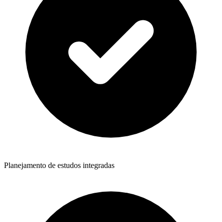
Planejamento de estudos integradas