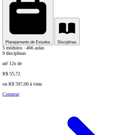
Planejamento de Estudos
Disciplinas
5 módulos · 466 aulas
9 disciplinas
até 12x de
R$ 55,72
ou R$ 597,00 à vista
Comprar