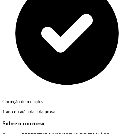
Correção de redações
1 ano ou até a data da prova
Sobre o concurso