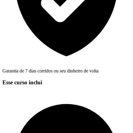
Garantia de 7 dias corridos ou seu dinheiro de volta
Esse curso inclui