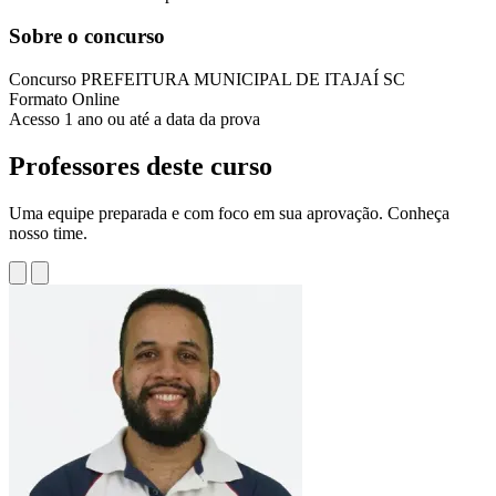
Sobre o concurso
Concurso
PREFEITURA MUNICIPAL DE ITAJAÍ SC
Formato
Online
Acesso
1 ano ou até a data da prova
Professores deste curso
Uma equipe preparada e com foco em sua aprovação. Conheça
nosso time.