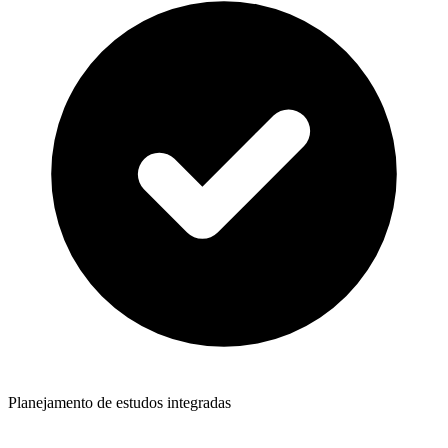
Planejamento de estudos integradas