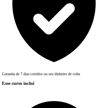
Garantia de 7 dias corridos ou seu dinheiro de volta
Esse curso inclui