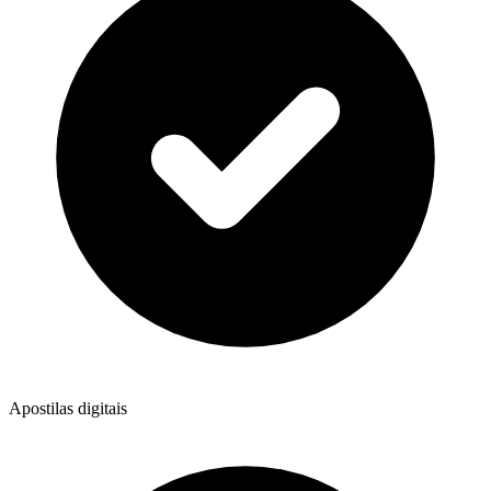
Apostilas digitais