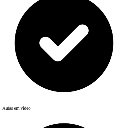
Aulas em vídeo