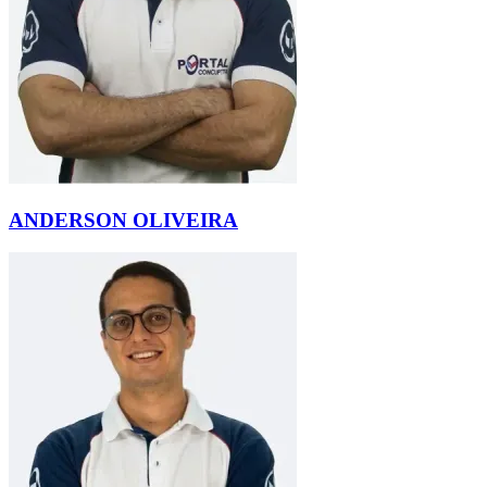
ANDERSON OLIVEIRA