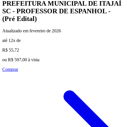
PREFEITURA MUNICIPAL DE ITAJAÍ
SC - PROFESSOR DE ESPANHOL -
(Pré Edital)
Atualizado em fevereiro de 2026
até 12x de
R$ 55,72
ou R$ 597,00 à vista
Comprar