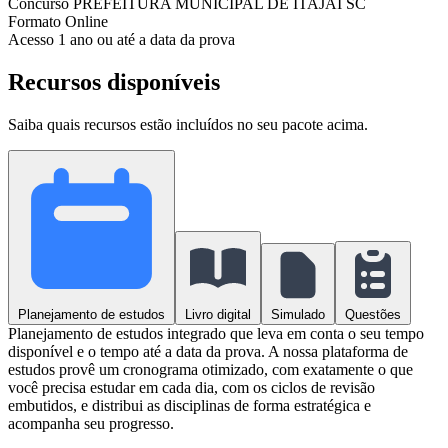
Concurso
PREFEITURA MUNICIPAL DE ITAJAÍ SC
Formato
Online
Acesso
1 ano ou até a data da prova
Recursos disponíveis
Saiba quais recursos estão incluídos no seu pacote acima.
Planejamento de estudos
Livro digital
Simulado
Questões
Planejamento de estudos integrado que leva em conta o seu tempo
disponível e o tempo até a data da prova. A nossa plataforma de
estudos provê um cronograma otimizado, com exatamente o que
você precisa estudar em cada dia, com os ciclos de revisão
embutidos, e distribui as disciplinas de forma estratégica e
acompanha seu progresso.