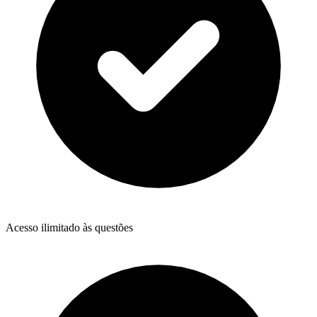
Acesso ilimitado às questões