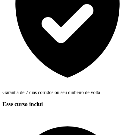
Garantia de 7 dias corridos ou seu dinheiro de volta
Esse curso inclui