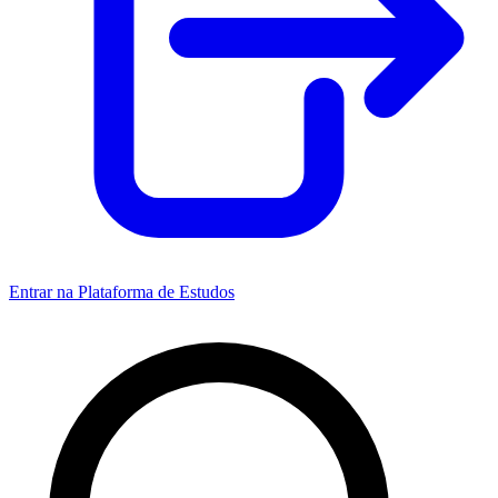
Entrar na Plataforma de Estudos