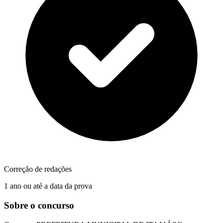
Correção de redações
1 ano ou até a data da prova
Sobre o concurso