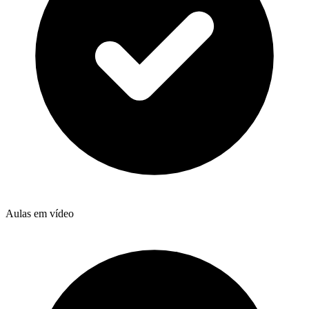
Aulas em vídeo