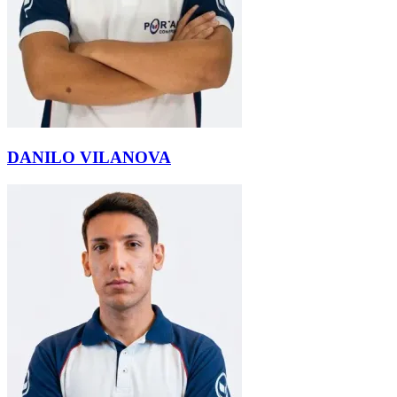
DANILO VILANOVA