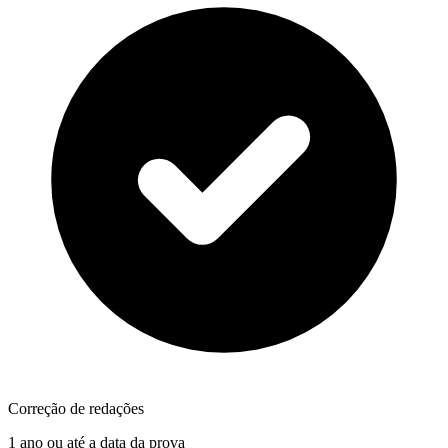
Correção de redações
1 ano ou até a data da prova