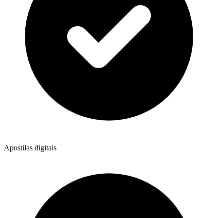
Apostilas digitais