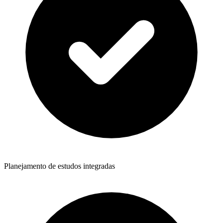
Planejamento de estudos integradas