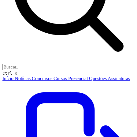
Ctrl K
Início
Notícias
Concursos
Cursos
Presencial
Questões
Assinaturas