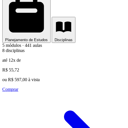
Planejamento de Estudos
Disciplinas
5 módulos · 441 aulas
8 disciplinas
até 12x de
R$ 55,72
ou R$ 597,00 à vista
Comprar