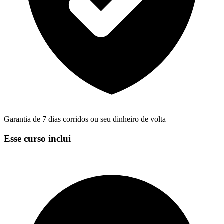
Garantia de 7 dias corridos ou seu dinheiro de volta
Esse curso inclui