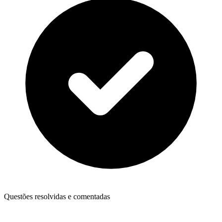
Questões resolvidas e comentadas