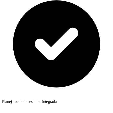
Planejamento de estudos integradas