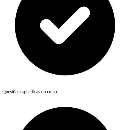
Questões específicas do curso