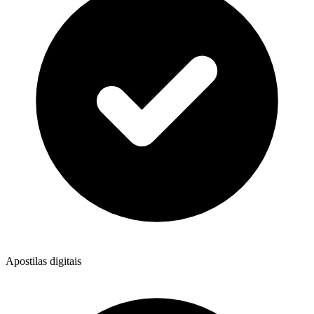
Apostilas digitais