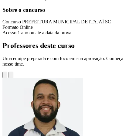
Sobre o concurso
Concurso
PREFEITURA MUNICIPAL DE ITAJAÍ SC
Formato
Online
Acesso
1 ano ou até a data da prova
Professores deste curso
Uma equipe preparada e com foco em sua aprovação. Conheça
nosso time.