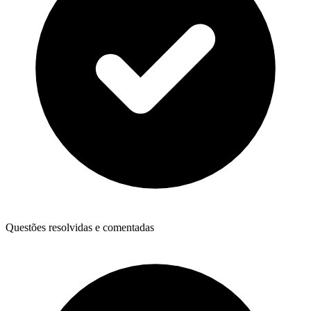
Questões resolvidas e comentadas