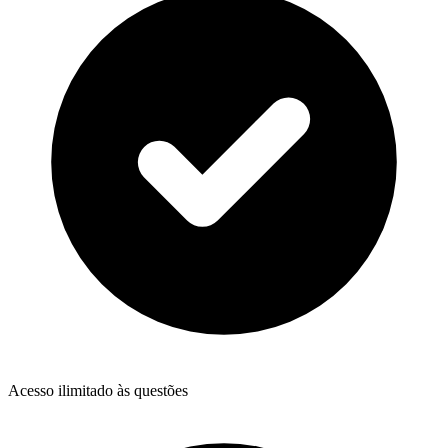
Acesso ilimitado às questões