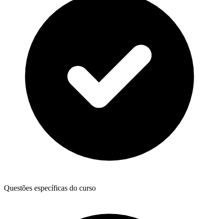
Questões específicas do curso