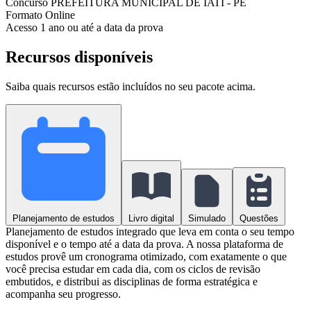
Concurso
PREFEITURA MUNICIPAL DE IATI - PE
Formato
Online
Acesso
1 ano ou até a data da prova
Recursos disponíveis
Saiba quais recursos estão incluídos no seu pacote acima.
Planejamento de estudos
Livro digital
Simulado
Questões
Planejamento de estudos integrado que leva em conta o seu tempo
disponível e o tempo até a data da prova. A nossa plataforma de
estudos provê um cronograma otimizado, com exatamente o que
você precisa estudar em cada dia, com os ciclos de revisão
embutidos, e distribui as disciplinas de forma estratégica e
acompanha seu progresso.