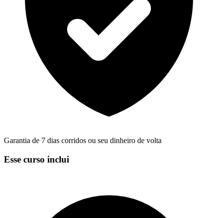
Garantia de 7 dias corridos ou seu dinheiro de volta
Esse curso inclui