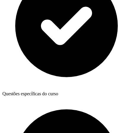
Questões específicas do curso