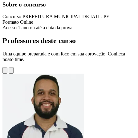
Sobre o concurso
Concurso
PREFEITURA MUNICIPAL DE IATI - PE
Formato
Online
Acesso
1 ano ou até a data da prova
Professores deste curso
Uma equipe preparada e com foco em sua aprovação. Conheça
nosso time.