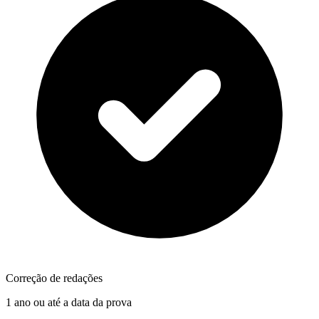
Correção de redações
1 ano ou até a data da prova