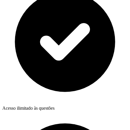
Acesso ilimitado às questões