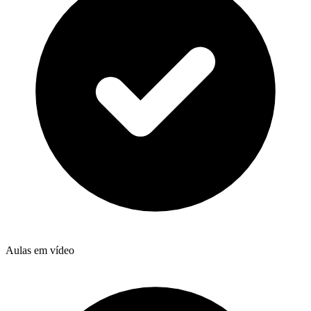
Aulas em vídeo