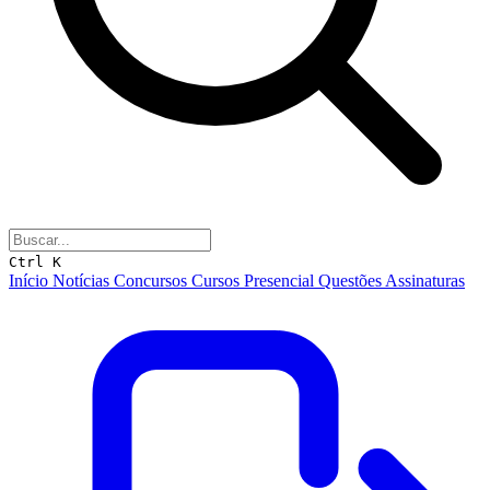
Ctrl K
Início
Notícias
Concursos
Cursos
Presencial
Questões
Assinaturas