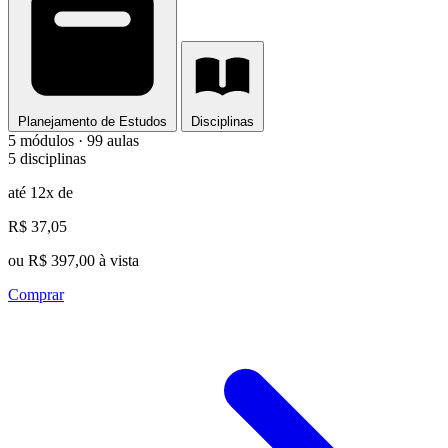
Planejamento de Estudos
Disciplinas
5 módulos · 99 aulas
5 disciplinas
até 12x de
R$ 37,05
ou R$ 397,00 à vista
Comprar