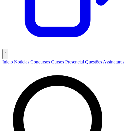
Início
Notícias
Concursos
Cursos
Presencial
Questões
Assinaturas