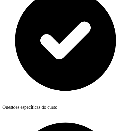
Questões específicas do curso