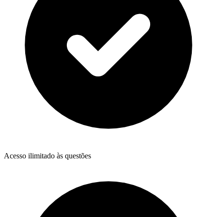
Acesso ilimitado às questões