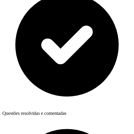
Questões resolvidas e comentadas