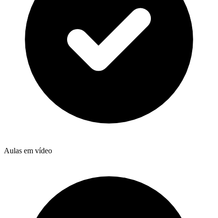
Aulas em vídeo