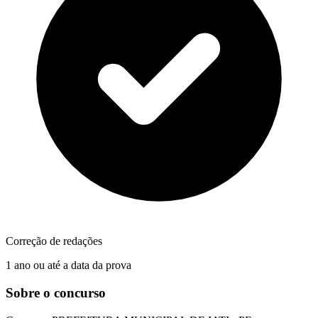
Correção de redações
1 ano ou até a data da prova
Sobre o concurso