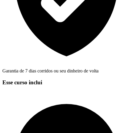
Garantia de 7 dias corridos ou seu dinheiro de volta
Esse curso inclui