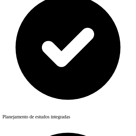
Planejamento de estudos integradas