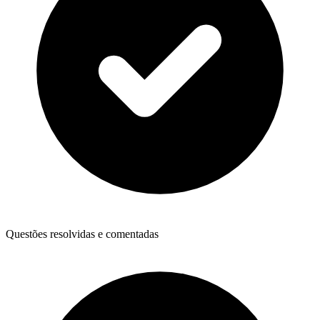
Questões resolvidas e comentadas