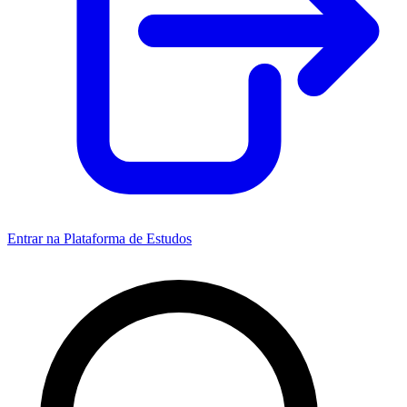
Entrar na Plataforma de Estudos