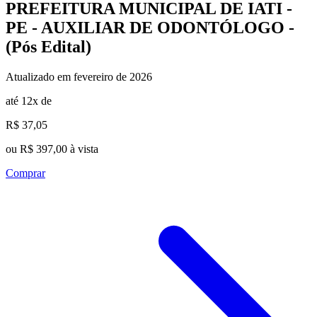
PREFEITURA MUNICIPAL DE IATI -
PE - AUXILIAR DE ODONTÓLOGO -
(Pós Edital)
Atualizado em fevereiro de 2026
até 12x de
R$ 37,05
ou R$ 397,00 à vista
Comprar