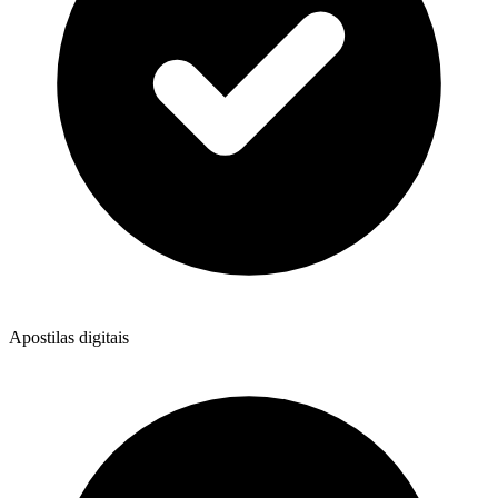
Apostilas digitais