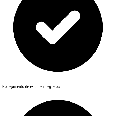
Planejamento de estudos integradas