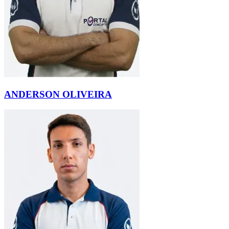
ANDERSON OLIVEIRA