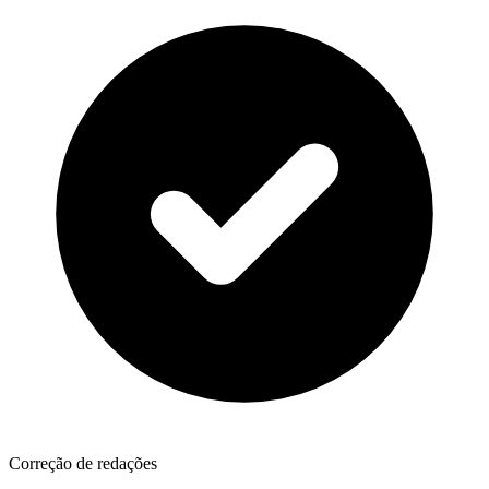
Correção de redações