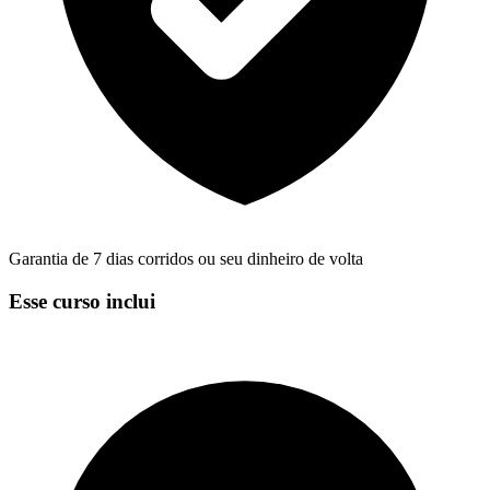
Garantia de 7 dias corridos ou seu dinheiro de volta
Esse curso inclui