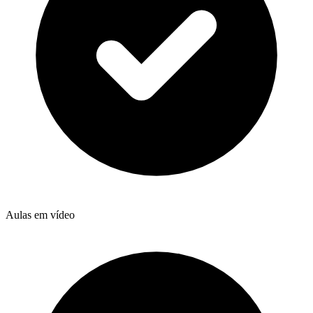
Aulas em vídeo