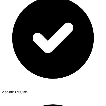
Apostilas digitais