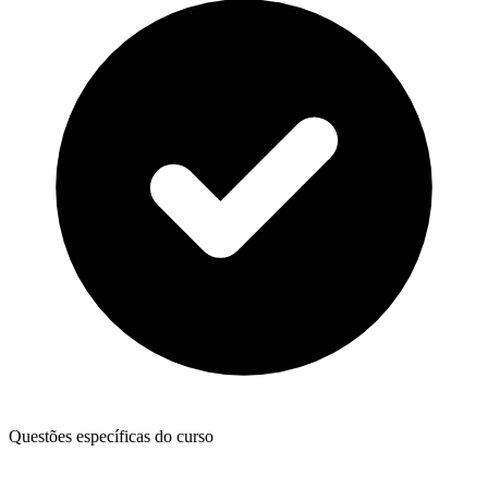
Questões específicas do curso