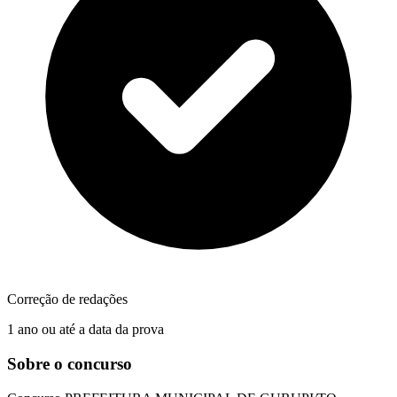
Correção de redações
1 ano ou até a data da prova
Sobre o concurso