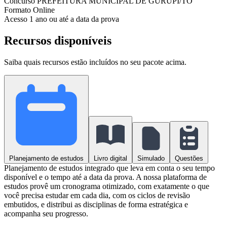
Concurso
PREFEITURA MUNICIPAL DE GURUPI/TO
Formato
Online
Acesso
1 ano ou até a data da prova
Recursos disponíveis
Saiba quais recursos estão incluídos no seu pacote acima.
Planejamento de estudos
Livro digital
Simulado
Questões
Planejamento de estudos integrado que leva em conta o seu tempo
disponível e o tempo até a data da prova. A nossa plataforma de
estudos provê um cronograma otimizado, com exatamente o que
você precisa estudar em cada dia, com os ciclos de revisão
embutidos, e distribui as disciplinas de forma estratégica e
acompanha seu progresso.