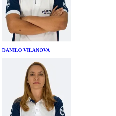
DANILO VILANOVA