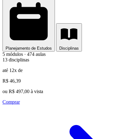
Planejamento de Estudos
Disciplinas
5 módulos · 474 aulas
13 disciplinas
até 12x de
R$ 46,39
ou R$ 497,00 à vista
Comprar