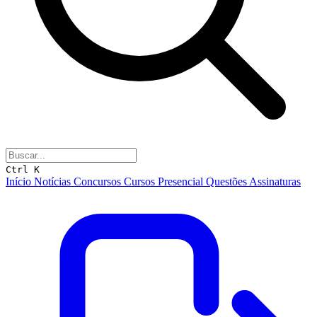
Ctrl K
Início
Notícias
Concursos
Cursos
Presencial
Questões
Assinaturas