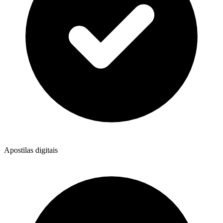
Apostilas digitais