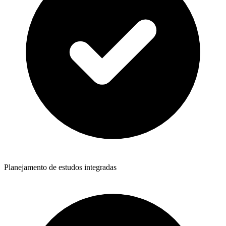
Planejamento de estudos integradas