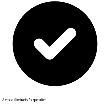
Acesso ilimitado às questões