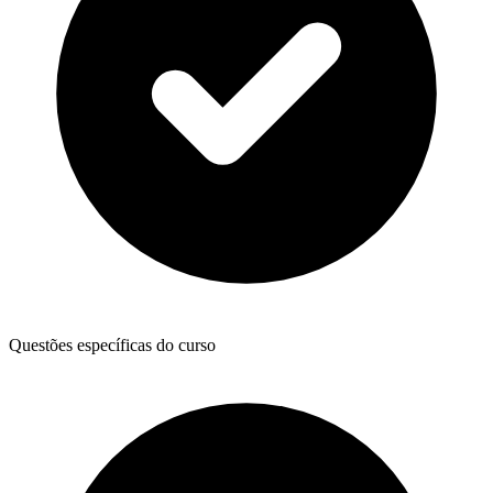
Questões específicas do curso