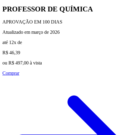
PROFESSOR DE QUÍMICA
APROVAÇÃO EM 100 DIAS
Atualizado em março de 2026
até 12x de
R$ 46,39
ou R$ 497,00 à vista
Comprar