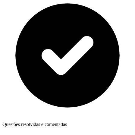
Questões resolvidas e comentadas