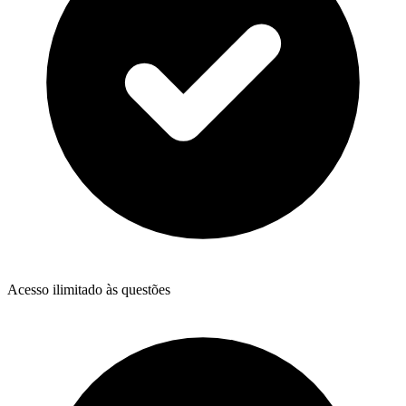
Acesso ilimitado às questões