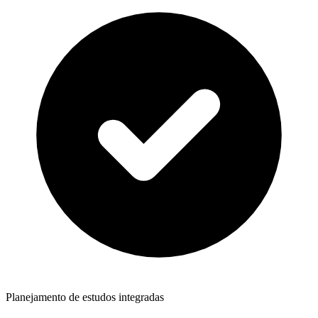
Planejamento de estudos integradas