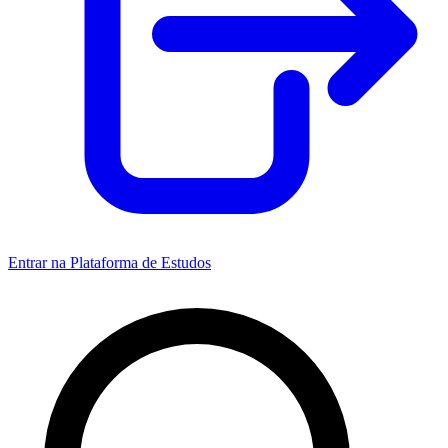
Entrar na Plataforma de Estudos