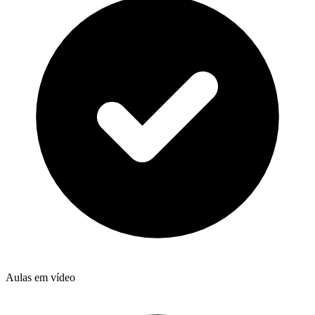
Aulas em vídeo