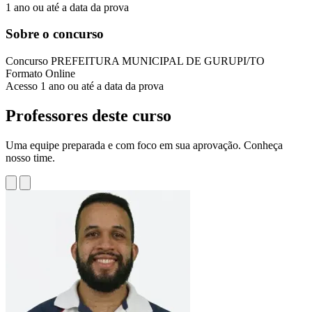
1 ano ou até a data da prova
Sobre o concurso
Concurso
PREFEITURA MUNICIPAL DE GURUPI/TO
Formato
Online
Acesso
1 ano ou até a data da prova
Professores deste curso
Uma equipe preparada e com foco em sua aprovação. Conheça
nosso time.