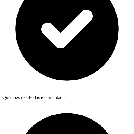
Questões resolvidas e comentadas