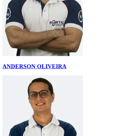
ANDERSON OLIVEIRA