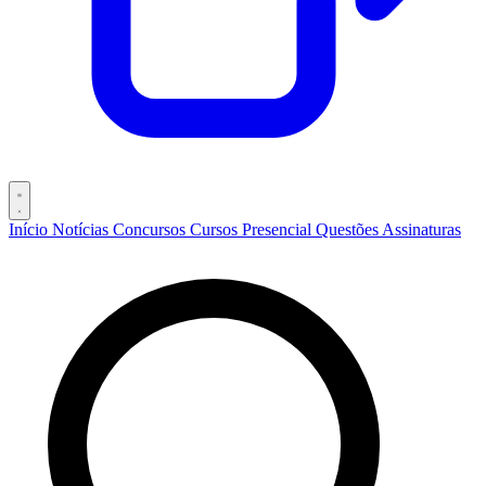
Início
Notícias
Concursos
Cursos
Presencial
Questões
Assinaturas