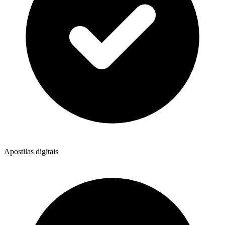
Apostilas digitais