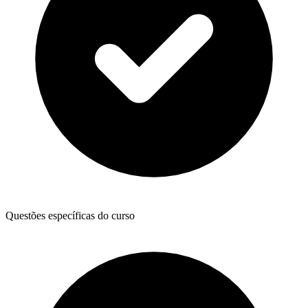
Questões específicas do curso