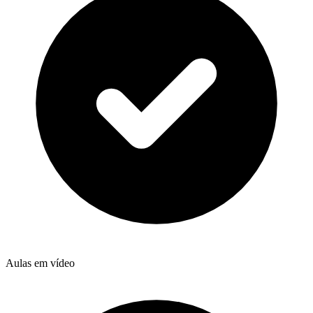
Aulas em vídeo