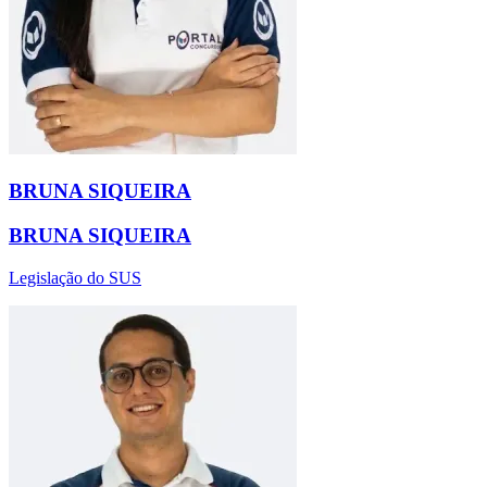
BRUNA SIQUEIRA
BRUNA SIQUEIRA
Legislação do SUS