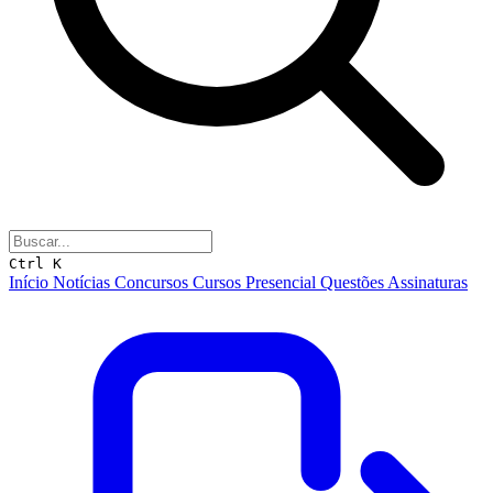
Ctrl K
Início
Notícias
Concursos
Cursos
Presencial
Questões
Assinaturas