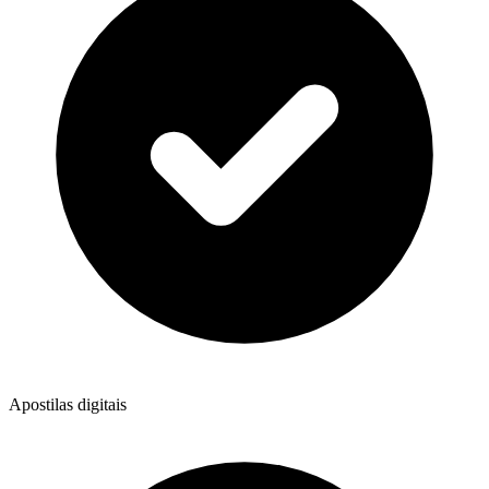
Apostilas digitais