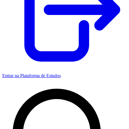
Entrar na Plataforma de Estudos