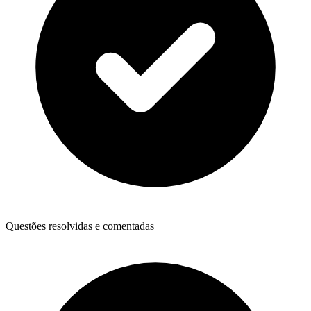
Questões resolvidas e comentadas