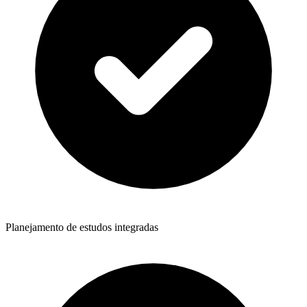
Planejamento de estudos integradas