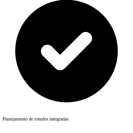
Planejamento de estudos integradas