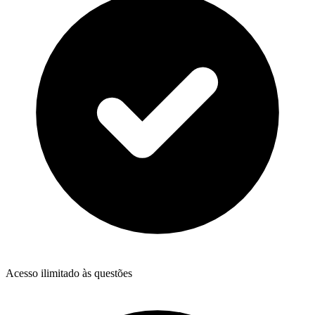
Acesso ilimitado às questões