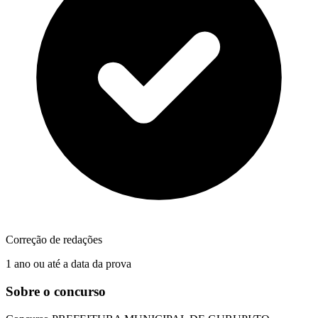
Correção de redações
1 ano ou até a data da prova
Sobre o concurso