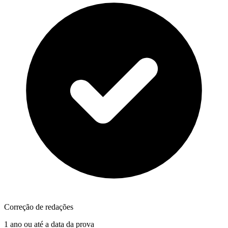
Correção de redações
1 ano ou até a data da prova