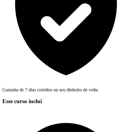
Garantia de 7 dias corridos ou seu dinheiro de volta
Esse curso inclui