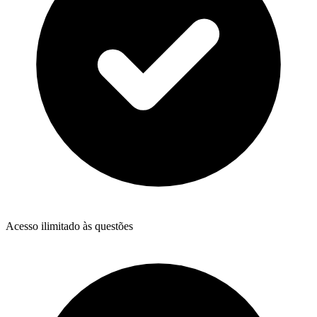
Acesso ilimitado às questões