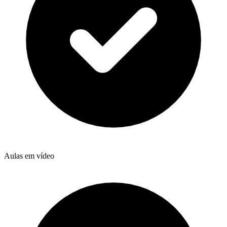
Aulas em vídeo