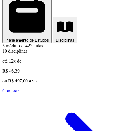
Planejamento de Estudos
Disciplinas
5 módulos · 423 aulas
10 disciplinas
até 12x de
R$ 46,39
ou R$ 497,00 à vista
Comprar