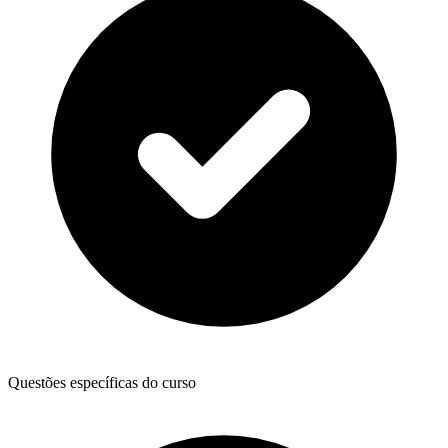
Questões específicas do curso