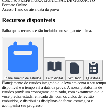
Concurso
PREFEITURA MUNICIPAL DE GURUPI/TO
Formato
Online
Acesso
1 ano ou até a data da prova
Recursos disponíveis
Saiba quais recursos estão incluídos no seu pacote acima.
Planejamento de estudos
Livro digital
Simulado
Questões
Planejamento de estudos integrado que leva em conta o seu tempo
disponível e o tempo até a data da prova. A nossa plataforma de
estudos provê um cronograma otimizado, com exatamente o que
você precisa estudar em cada dia, com os ciclos de revisão
embutidos, e distribui as disciplinas de forma estratégica e
acompanha seu progresso.