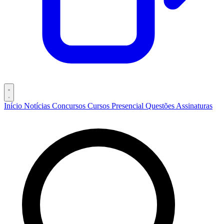
Início
Notícias
Concursos
Cursos
Presencial
Questões
Assinaturas