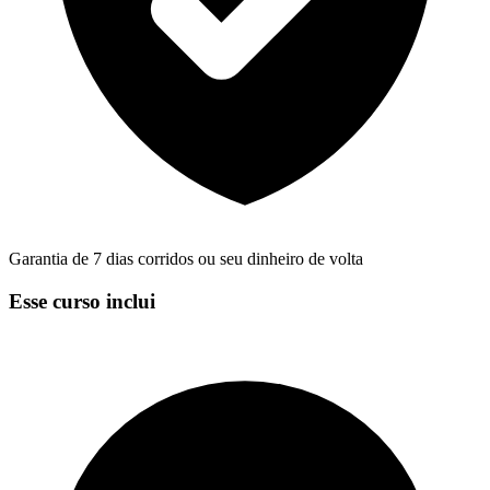
Garantia de 7 dias corridos ou seu dinheiro de volta
Esse curso inclui