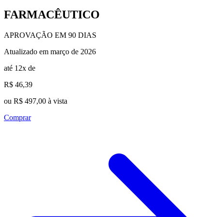
FARMACÊUTICO
APROVAÇÃO EM 90 DIAS
Atualizado em março de 2026
até 12x de
R$ 46,39
ou R$ 497,00 à vista
Comprar