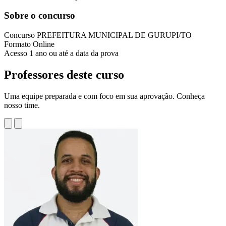
Sobre o concurso
Concurso
PREFEITURA MUNICIPAL DE GURUPI/TO
Formato
Online
Acesso
1 ano ou até a data da prova
Professores deste curso
Uma equipe preparada e com foco em sua aprovação. Conheça
nosso time.