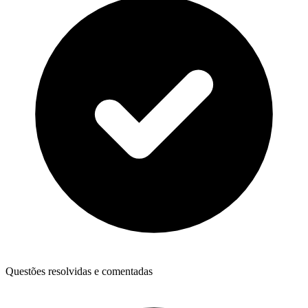
Questões resolvidas e comentadas