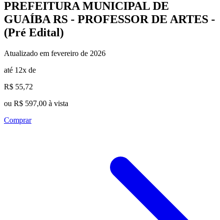
PREFEITURA MUNICIPAL DE
GUAÍBA RS - PROFESSOR DE ARTES -
(Pré Edital)
Atualizado em fevereiro de 2026
até 12x de
R$ 55,72
ou R$ 597,00 à vista
Comprar