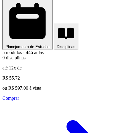
Planejamento de Estudos
Disciplinas
5 módulos · 446 aulas
9 disciplinas
até 12x de
R$ 55,72
ou R$ 597,00 à vista
Comprar