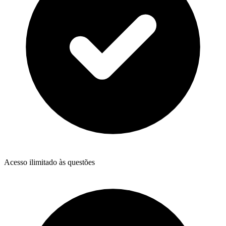
Acesso ilimitado às questões