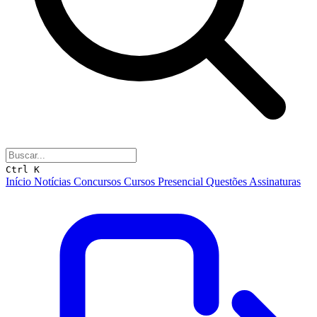
Ctrl K
Início
Notícias
Concursos
Cursos
Presencial
Questões
Assinaturas