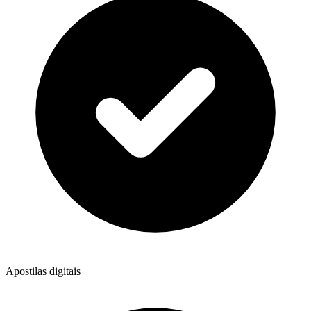
Apostilas digitais