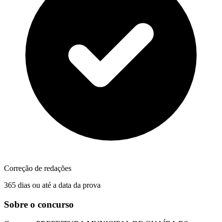
Correção de redações
365 dias ou até a data da prova
Sobre o concurso