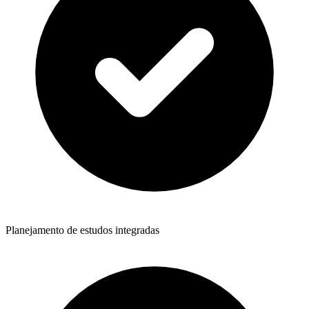
Planejamento de estudos integradas