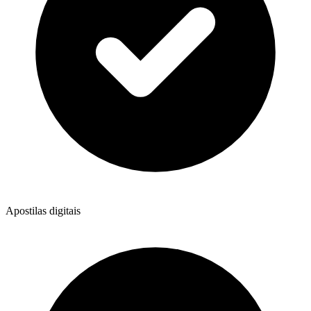
Apostilas digitais