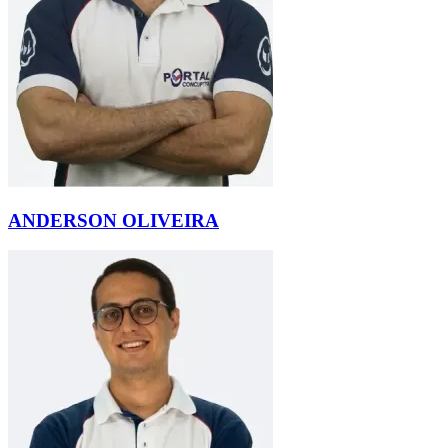
ANDERSON OLIVEIRA