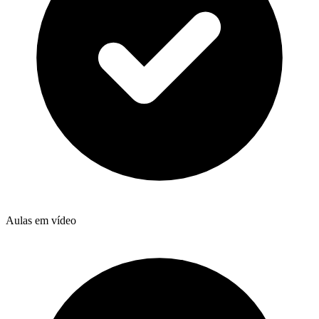
Aulas em vídeo