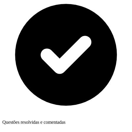
Questões resolvidas e comentadas