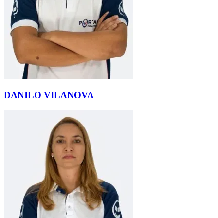
DANILO VILANOVA