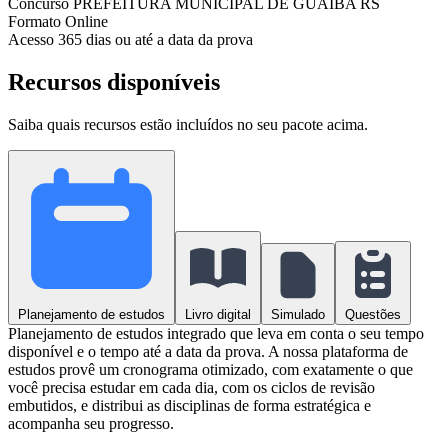
Concurso
PREFEITURA MUNICIPAL DE GUAÍBA RS
Formato
Online
Acesso
365 dias ou até a data da prova
Recursos disponíveis
Saiba quais recursos estão incluídos no seu pacote acima.
Planejamento de estudos
Livro digital
Simulado
Questões
Planejamento de estudos integrado que leva em conta o seu tempo
disponível e o tempo até a data da prova. A nossa plataforma de
estudos provê um cronograma otimizado, com exatamente o que
você precisa estudar em cada dia, com os ciclos de revisão
embutidos, e distribui as disciplinas de forma estratégica e
acompanha seu progresso.