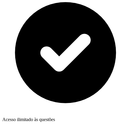
Acesso ilimitado às questões