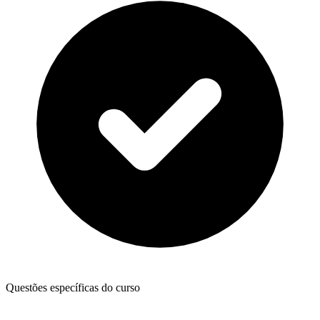
Questões específicas do curso