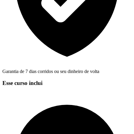
Garantia de 7 dias corridos ou seu dinheiro de volta
Esse curso inclui