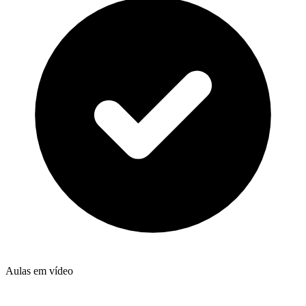
Aulas em vídeo