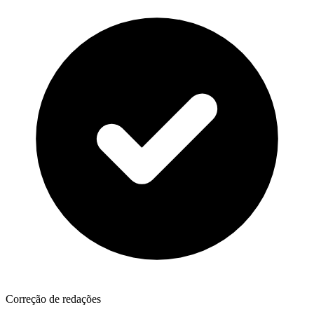
Correção de redações