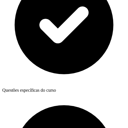
Questões específicas do curso