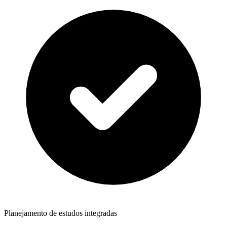
Planejamento de estudos integradas