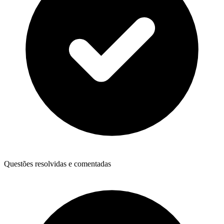
Questões resolvidas e comentadas