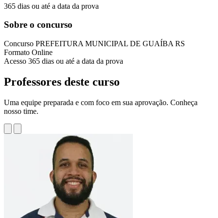
365 dias ou até a data da prova
Sobre o concurso
Concurso
PREFEITURA MUNICIPAL DE GUAÍBA RS
Formato
Online
Acesso
365 dias ou até a data da prova
Professores deste curso
Uma equipe preparada e com foco em sua aprovação. Conheça
nosso time.