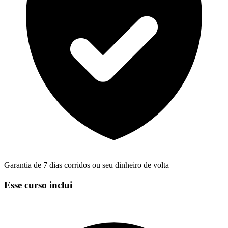
Garantia de 7 dias corridos ou seu dinheiro de volta
Esse curso inclui