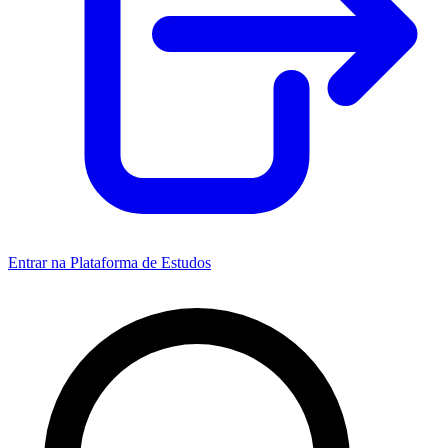
Entrar na Plataforma de Estudos