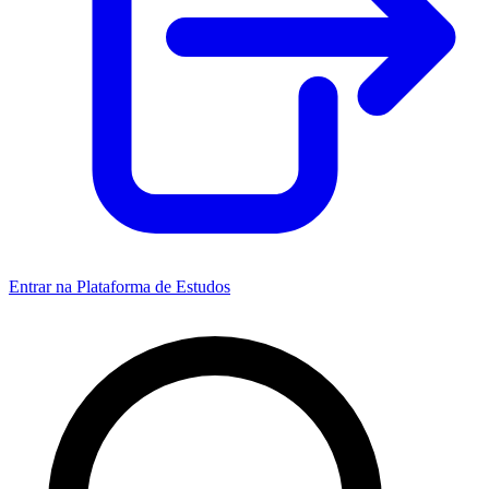
Entrar na Plataforma de Estudos