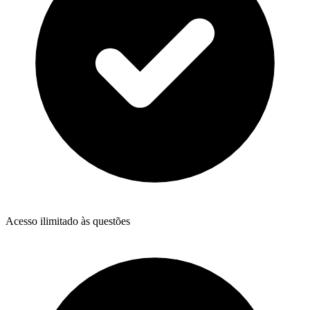
Acesso ilimitado às questões