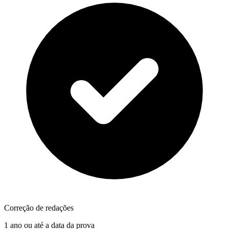
Correção de redações
1 ano ou até a data da prova