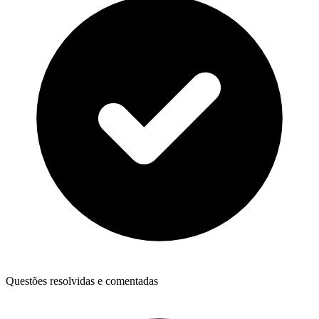
Questões resolvidas e comentadas