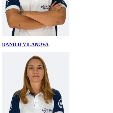
DANILO VILANOVA