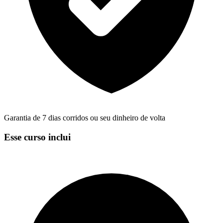
Garantia de 7 dias corridos ou seu dinheiro de volta
Esse curso inclui