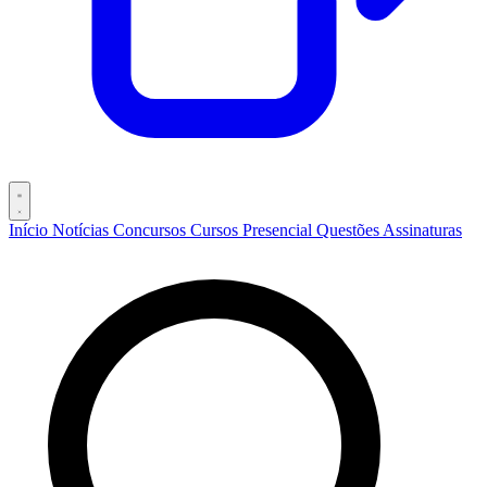
Início
Notícias
Concursos
Cursos
Presencial
Questões
Assinaturas