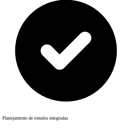
Planejamento de estudos integradas