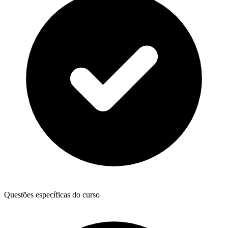
Questões específicas do curso