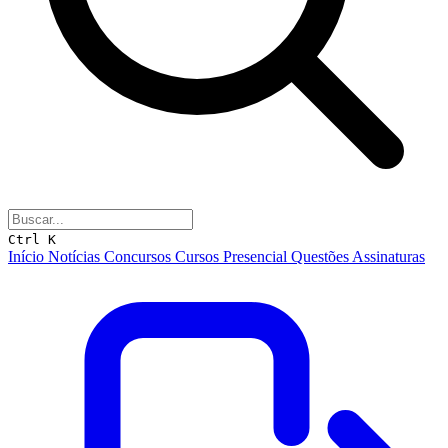
Ctrl K
Início
Notícias
Concursos
Cursos
Presencial
Questões
Assinaturas