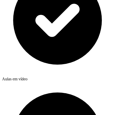
Aulas em vídeo