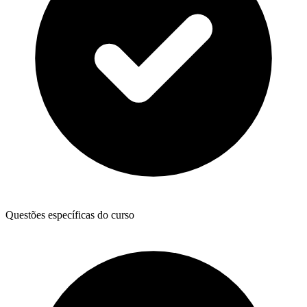
Questões específicas do curso