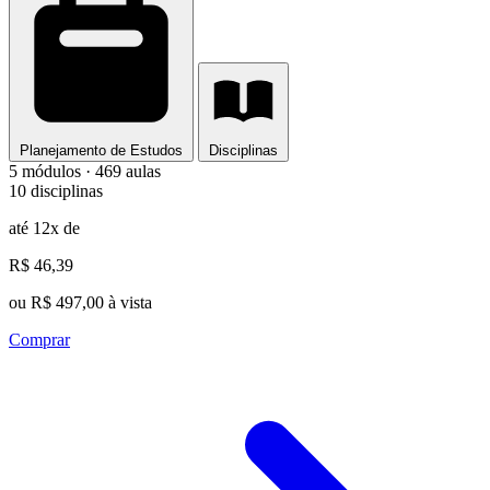
Planejamento de Estudos
Disciplinas
5 módulos · 469 aulas
10 disciplinas
até 12x de
R$ 46,39
ou R$ 497,00 à vista
Comprar