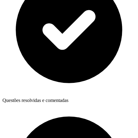
Questões resolvidas e comentadas