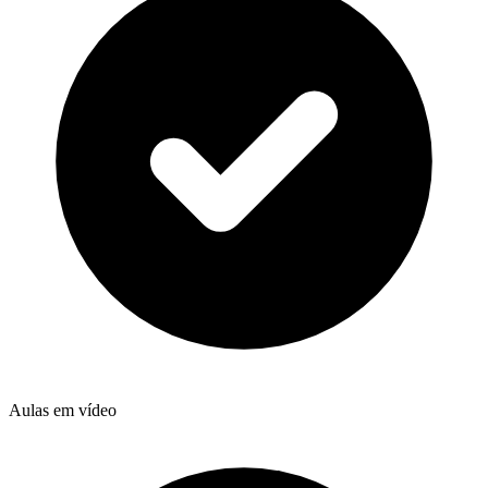
Aulas em vídeo