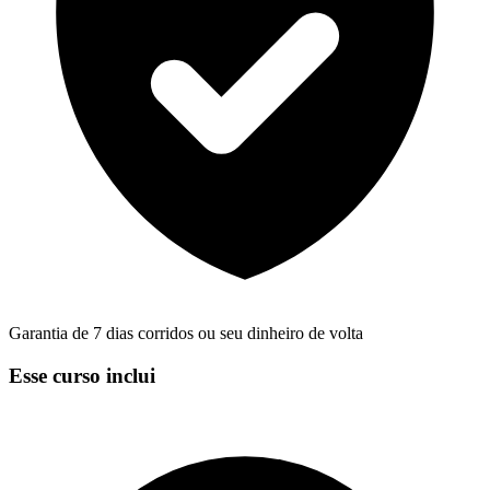
Garantia de 7 dias corridos ou seu dinheiro de volta
Esse curso inclui