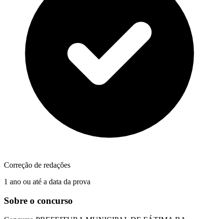
Correção de redações
1 ano ou até a data da prova
Sobre o concurso