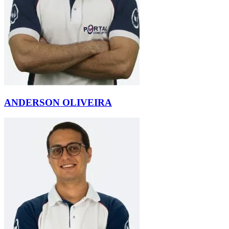
ANDERSON OLIVEIRA