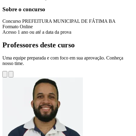
Sobre o concurso
Concurso
PREFEITURA MUNICIPAL DE FÁTIMA BA
Formato
Online
Acesso
1 ano ou até a data da prova
Professores deste curso
Uma equipe preparada e com foco em sua aprovação. Conheça
nosso time.