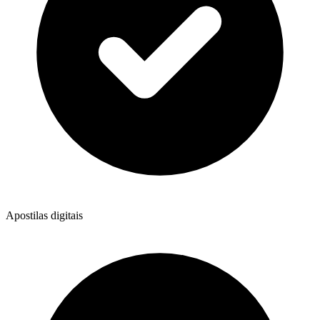
Apostilas digitais