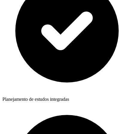
Planejamento de estudos integradas