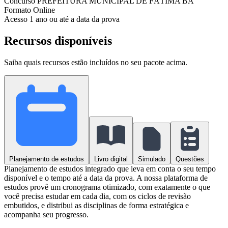
Concurso
PREFEITURA MUNICIPAL DE FÁTIMA BA
Formato
Online
Acesso
1 ano ou até a data da prova
Recursos disponíveis
Saiba quais recursos estão incluídos no seu pacote acima.
Planejamento de estudos
Livro digital
Simulado
Questões
Planejamento de estudos integrado que leva em conta o seu tempo
disponível e o tempo até a data da prova. A nossa plataforma de
estudos provê um cronograma otimizado, com exatamente o que
você precisa estudar em cada dia, com os ciclos de revisão
embutidos, e distribui as disciplinas de forma estratégica e
acompanha seu progresso.