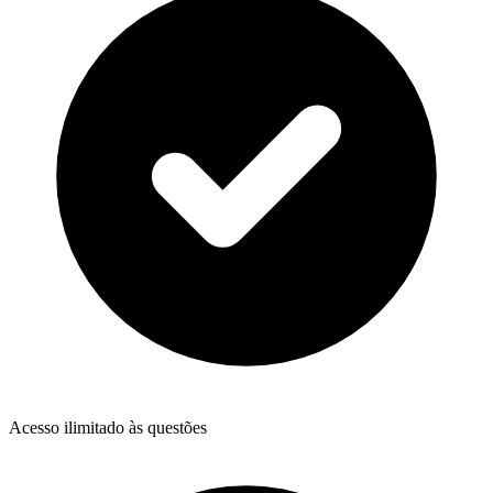
Acesso ilimitado às questões