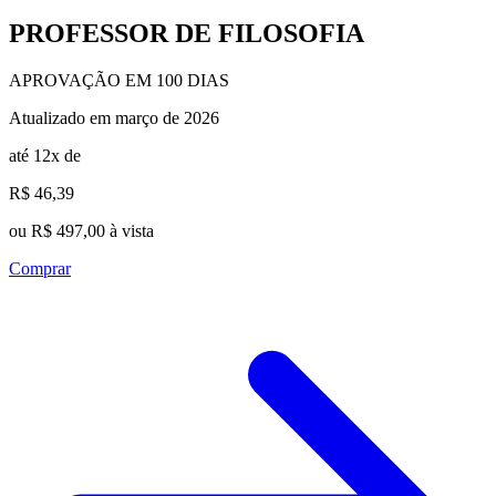
PROFESSOR DE FILOSOFIA
APROVAÇÃO EM 100 DIAS
Atualizado em março de 2026
até 12x de
R$ 46,39
ou R$ 497,00 à vista
Comprar