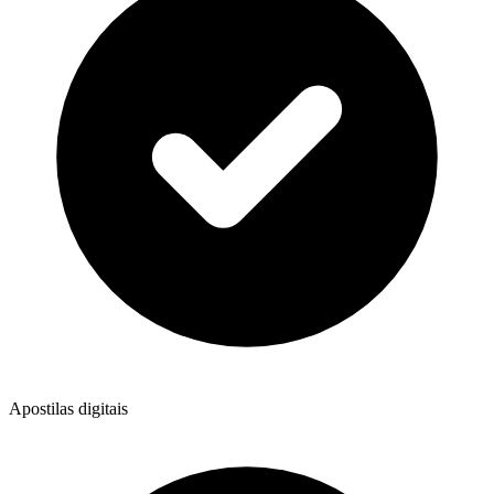
Apostilas digitais