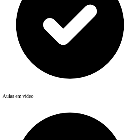
Aulas em vídeo