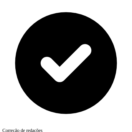
Correção de redações