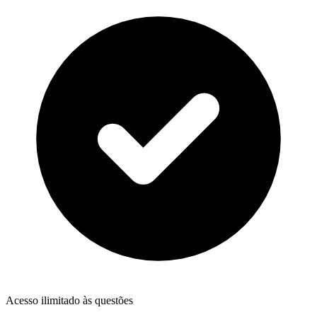
Acesso ilimitado às questões