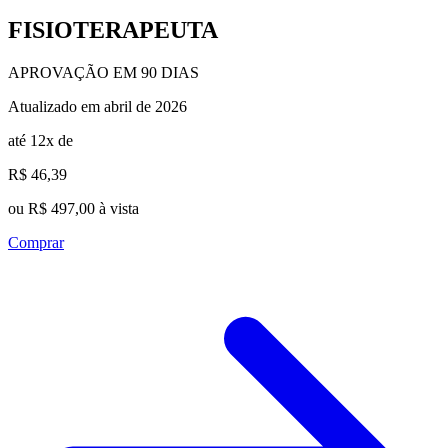
FISIOTERAPEUTA
APROVAÇÃO EM 90 DIAS
Atualizado em abril de 2026
até 12x de
R$ 46,39
ou R$ 497,00 à vista
Comprar