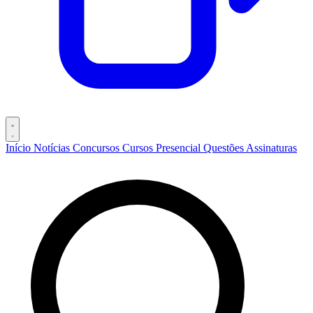
Início
Notícias
Concursos
Cursos
Presencial
Questões
Assinaturas