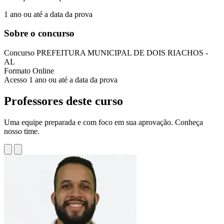
1 ano ou até a data da prova
Sobre o concurso
Concurso
PREFEITURA MUNICIPAL DE DOIS RIACHOS -
AL
Formato
Online
Acesso
1 ano ou até a data da prova
Professores deste curso
Uma equipe preparada e com foco em sua aprovação. Conheça
nosso time.