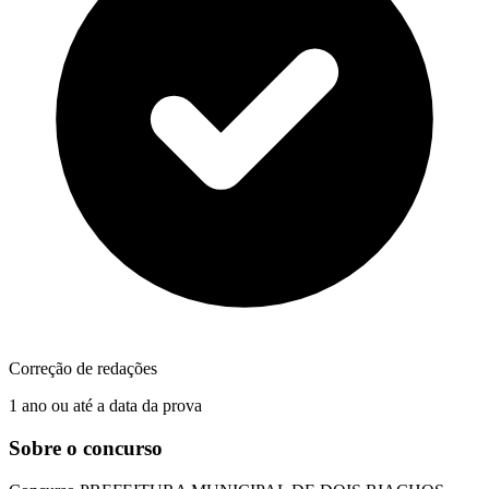
Correção de redações
1 ano ou até a data da prova
Sobre o concurso