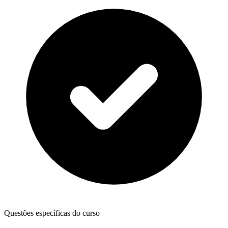
Questões específicas do curso