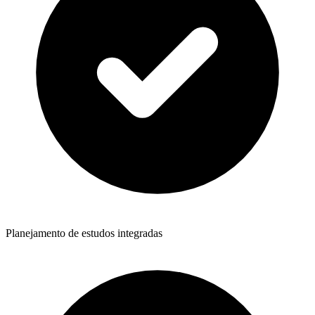
Planejamento de estudos integradas