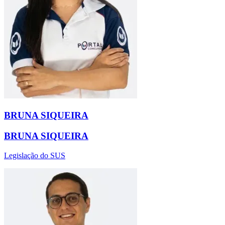
BRUNA SIQUEIRA
BRUNA SIQUEIRA
Legislação do SUS