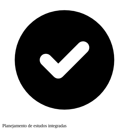
Planejamento de estudos integradas