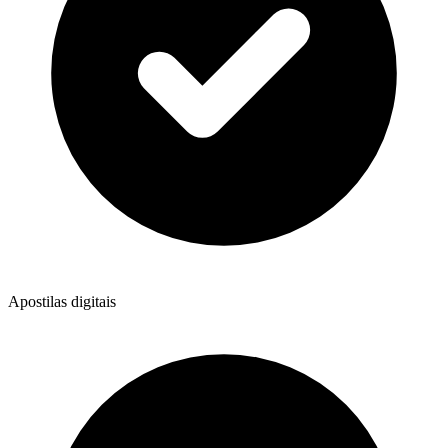
Apostilas digitais