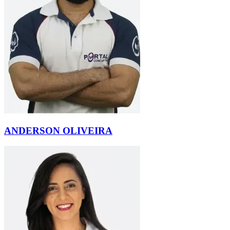
ANDERSON OLIVEIRA