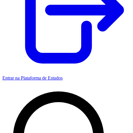
Entrar na Plataforma de Estudos