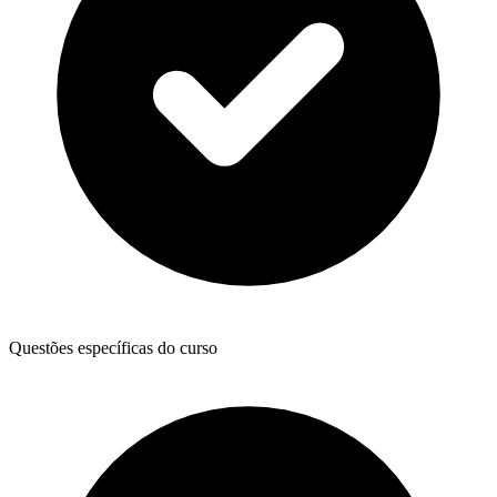
Questões específicas do curso