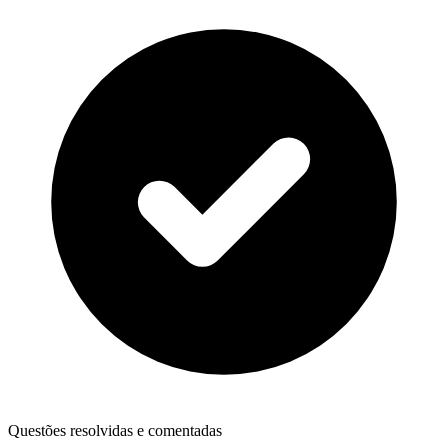
Questões resolvidas e comentadas