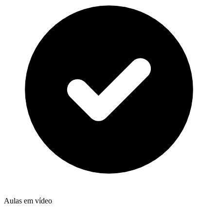
Aulas em vídeo