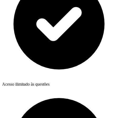
Acesso ilimitado às questões