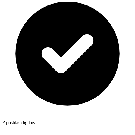
Apostilas digitais