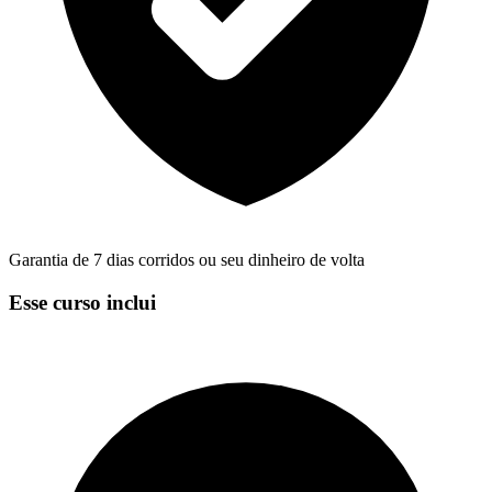
Garantia de 7 dias corridos ou seu dinheiro de volta
Esse curso inclui