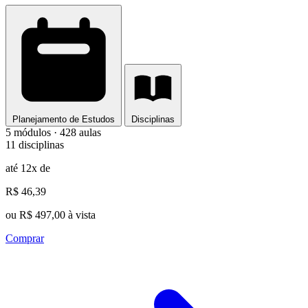
Planejamento de Estudos
Disciplinas
5 módulos · 428 aulas
11 disciplinas
até 12x de
R$ 46,39
ou R$ 497,00 à vista
Comprar