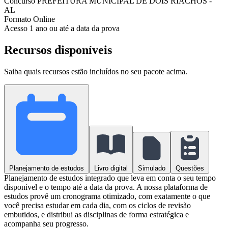
Concurso
PREFEITURA MUNICIPAL DE DOIS RIACHOS -
AL
Formato
Online
Acesso
1 ano ou até a data da prova
Recursos disponíveis
Saiba quais recursos estão incluídos no seu pacote acima.
Planejamento de estudos
Livro digital
Simulado
Questões
Planejamento de estudos integrado que leva em conta o seu tempo
disponível e o tempo até a data da prova. A nossa plataforma de
estudos provê um cronograma otimizado, com exatamente o que
você precisa estudar em cada dia, com os ciclos de revisão
embutidos, e distribui as disciplinas de forma estratégica e
acompanha seu progresso.