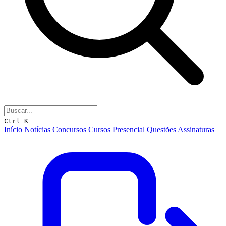
Ctrl K
Início
Notícias
Concursos
Cursos
Presencial
Questões
Assinaturas