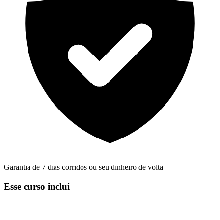
Garantia de 7 dias corridos ou seu dinheiro de volta
Esse curso inclui