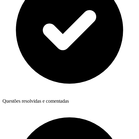
Questões resolvidas e comentadas