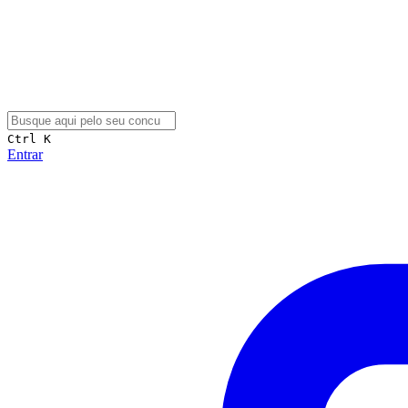
Ctrl K
Entrar