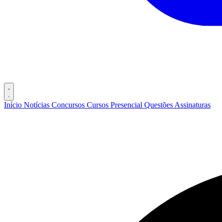
Início
Notícias
Concursos
Cursos
Presencial
Questões
Assinaturas