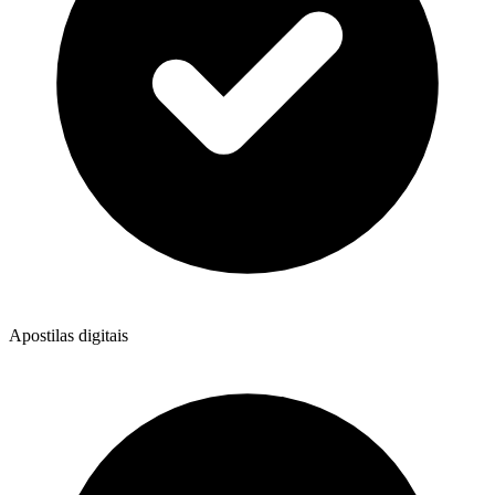
Apostilas digitais