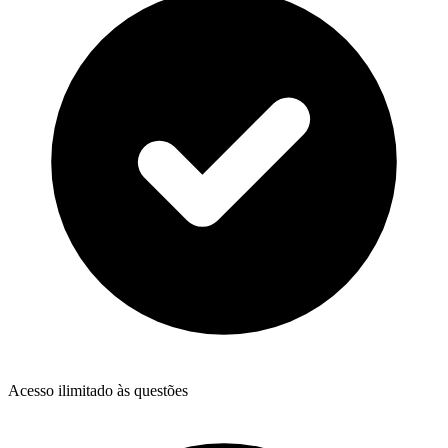
Acesso ilimitado às questões