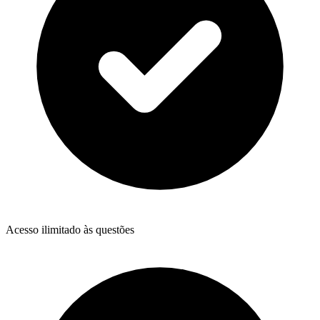
Acesso ilimitado às questões