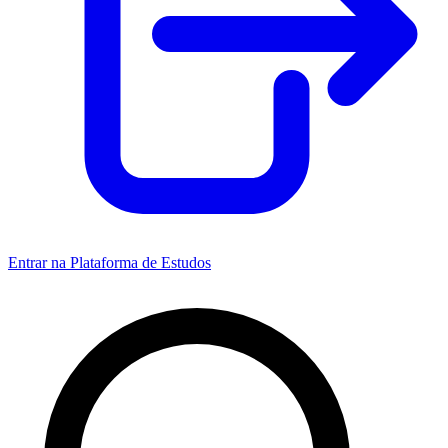
Entrar na Plataforma de Estudos