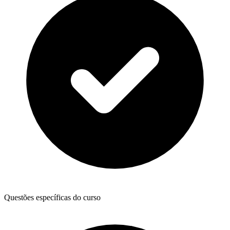
Questões específicas do curso