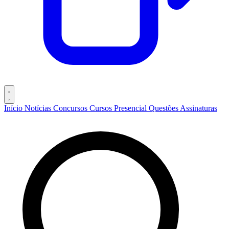
Início
Notícias
Concursos
Cursos
Presencial
Questões
Assinaturas