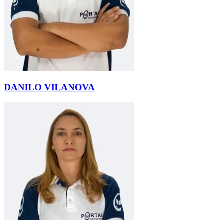
DANILO VILANOVA