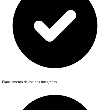
Planejamento de estudos integradas