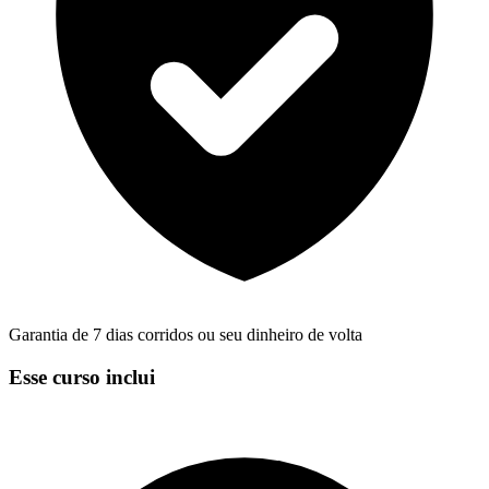
Garantia de 7 dias corridos ou seu dinheiro de volta
Esse curso inclui