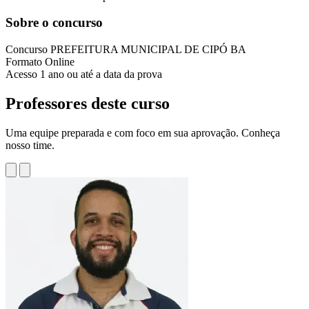
Sobre o concurso
Concurso
PREFEITURA MUNICIPAL DE CIPÓ BA
Formato
Online
Acesso
1 ano ou até a data da prova
Professores deste curso
Uma equipe preparada e com foco em sua aprovação. Conheça
nosso time.