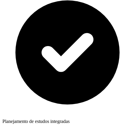
Planejamento de estudos integradas