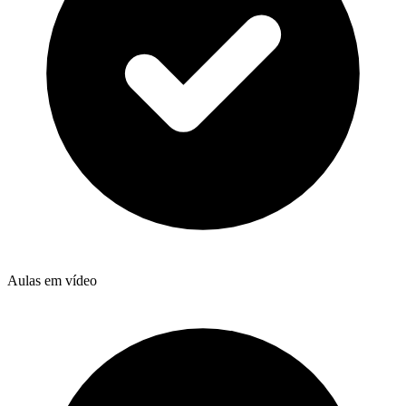
Aulas em vídeo