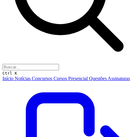
Ctrl K
Início
Notícias
Concursos
Cursos
Presencial
Questões
Assinaturas