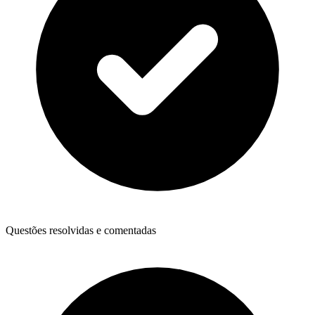
Questões resolvidas e comentadas