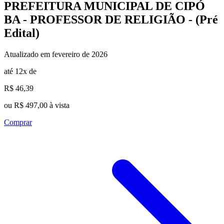
PREFEITURA MUNICIPAL DE CIPÓ
BA - PROFESSOR DE RELIGIÃO - (Pré
Edital)
Atualizado em fevereiro de 2026
até 12x de
R$ 46,39
ou R$ 497,00 à vista
Comprar