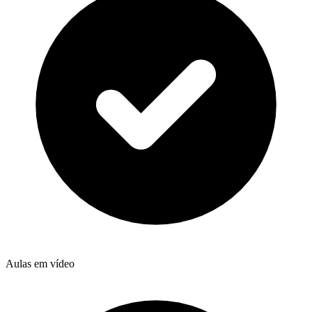
Aulas em vídeo