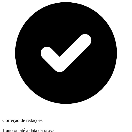
Correção de redações
1 ano ou até a data da prova