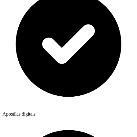
Apostilas digitais