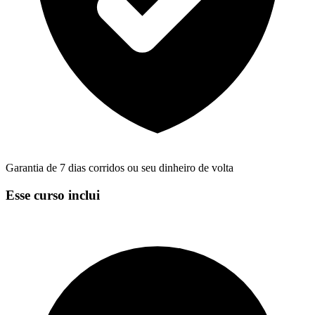
Garantia de 7 dias corridos ou seu dinheiro de volta
Esse curso inclui