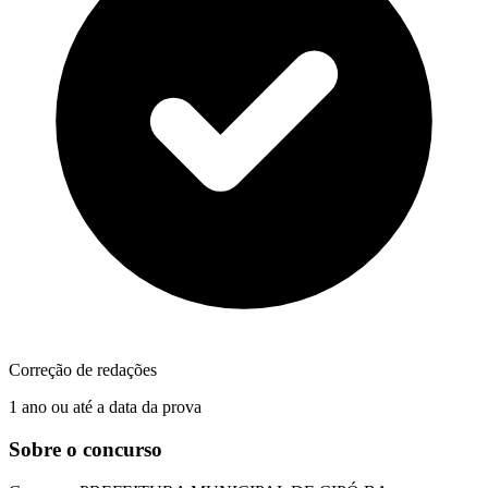
Correção de redações
1 ano ou até a data da prova
Sobre o concurso