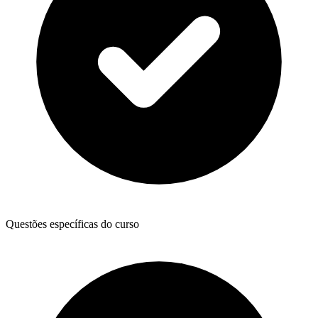
Questões específicas do curso