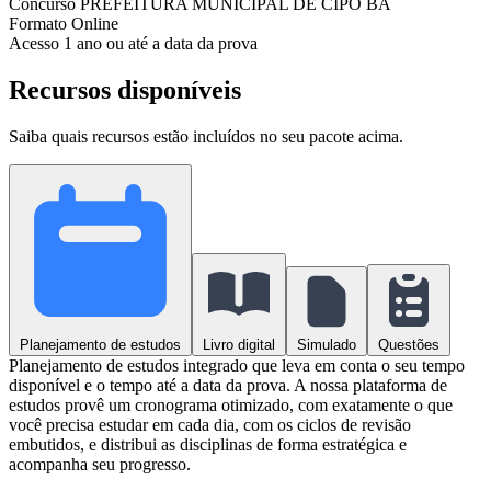
Concurso
PREFEITURA MUNICIPAL DE CIPÓ BA
Formato
Online
Acesso
1 ano ou até a data da prova
Recursos disponíveis
Saiba quais recursos estão incluídos no seu pacote acima.
Planejamento de estudos
Livro digital
Simulado
Questões
Planejamento de estudos integrado que leva em conta o seu tempo
disponível e o tempo até a data da prova. A nossa plataforma de
estudos provê um cronograma otimizado, com exatamente o que
você precisa estudar em cada dia, com os ciclos de revisão
embutidos, e distribui as disciplinas de forma estratégica e
acompanha seu progresso.