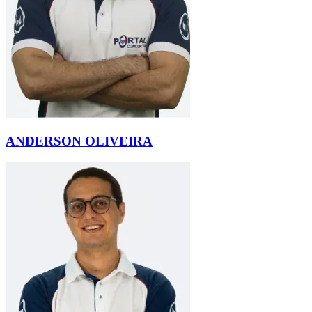
ANDERSON OLIVEIRA