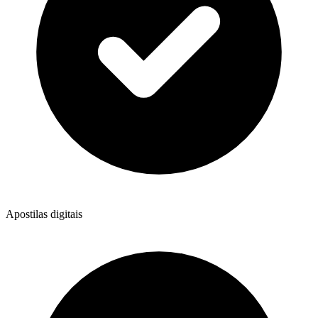
Apostilas digitais