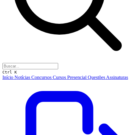
Ctrl K
Início
Notícias
Concursos
Cursos
Presencial
Questões
Assinaturas