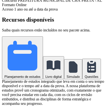
Concurso
PREFEITURA MUNICIPAL DE CHÃ PRETA - AL
Formato
Online
Acesso
1 ano ou até a data da prova
Recursos disponíveis
Saiba quais recursos estão incluídos no seu pacote acima.
Planejamento de estudos
Livro digital
Simulado
Questões
Planejamento de estudos integrado que leva em conta o seu tempo
disponível e o tempo até a data da prova. A nossa plataforma de
estudos provê um cronograma otimizado, com exatamente o que
você precisa estudar em cada dia, com os ciclos de revisão
embutidos, e distribui as disciplinas de forma estratégica e
acompanha seu progresso.