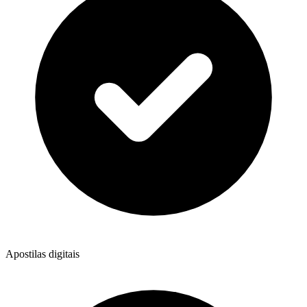
Apostilas digitais