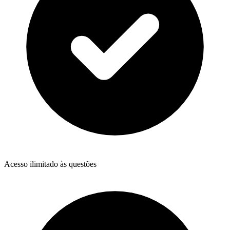
Acesso ilimitado às questões