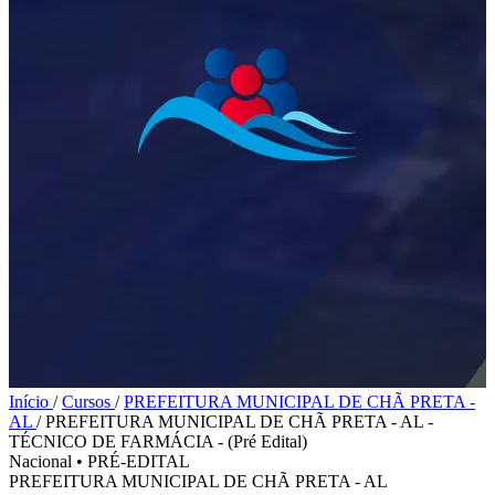
Início
/
Cursos
/
PREFEITURA MUNICIPAL DE CHÃ PRETA -
AL
/
PREFEITURA MUNICIPAL DE CHÃ PRETA - AL -
TÉCNICO DE FARMÁCIA - (Pré Edital)
Nacional
•
PRÉ-EDITAL
PREFEITURA MUNICIPAL DE CHÃ PRETA - AL