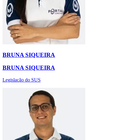
BRUNA SIQUEIRA
BRUNA SIQUEIRA
Legislação do SUS