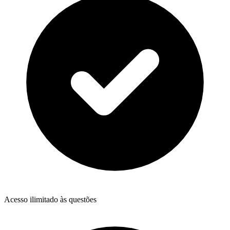
Acesso ilimitado às questões