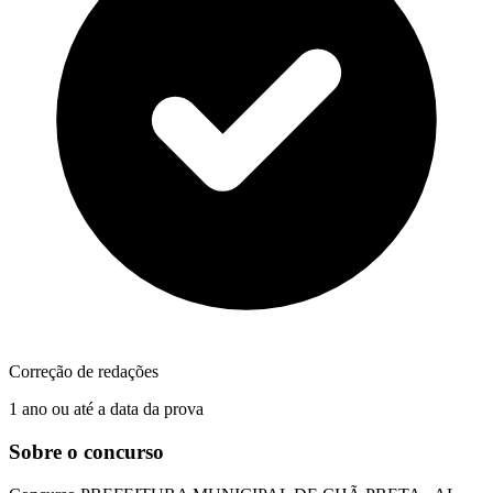
Correção de redações
1 ano ou até a data da prova
Sobre o concurso