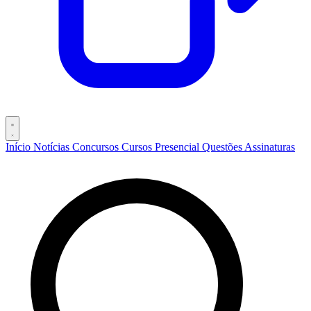
Início
Notícias
Concursos
Cursos
Presencial
Questões
Assinaturas