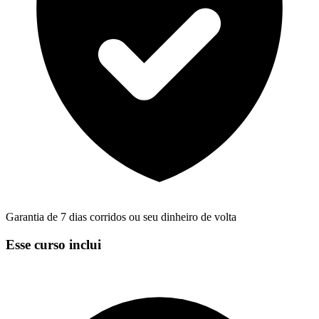
Garantia de 7 dias corridos ou seu dinheiro de volta
Esse curso inclui