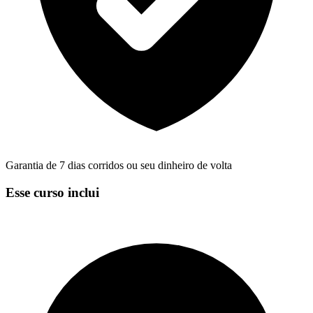
Garantia de 7 dias corridos ou seu dinheiro de volta
Esse curso inclui