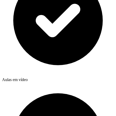
Aulas em vídeo