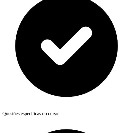
Questões específicas do curso