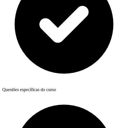
Questões específicas do curso