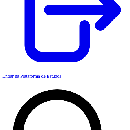
Entrar na Plataforma de Estudos