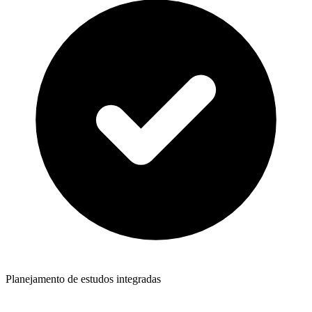
Planejamento de estudos integradas