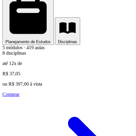
Planejamento de Estudos
Disciplinas
5 módulos · 419 aulas
8 disciplinas
até 12x de
R$ 37,05
ou R$ 397,00 à vista
Comprar