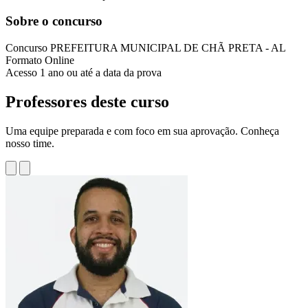
Sobre o concurso
Concurso
PREFEITURA MUNICIPAL DE CHÃ PRETA - AL
Formato
Online
Acesso
1 ano ou até a data da prova
Professores deste curso
Uma equipe preparada e com foco em sua aprovação. Conheça
nosso time.