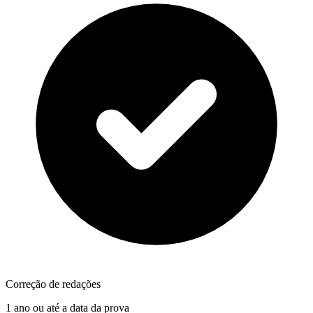
Correção de redações
1 ano ou até a data da prova