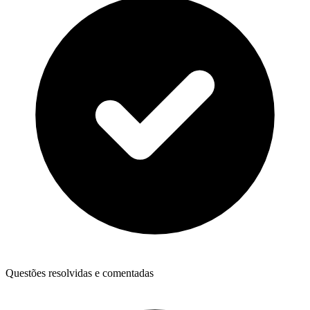
Questões resolvidas e comentadas