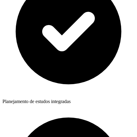
Planejamento de estudos integradas