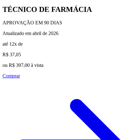
TÉCNICO DE FARMÁCIA
APROVAÇÃO EM 90 DIAS
Atualizado em abril de 2026
até 12x de
R$ 37,05
ou R$ 397,00 à vista
Comprar