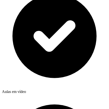
Aulas em vídeo