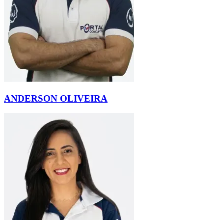
ANDERSON OLIVEIRA