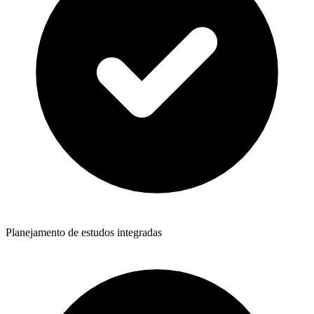
Planejamento de estudos integradas