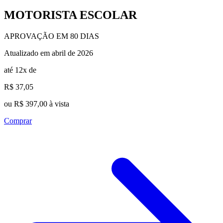
MOTORISTA ESCOLAR
APROVAÇÃO EM 80 DIAS
Atualizado em abril de 2026
até 12x de
R$ 37,05
ou R$ 397,00 à vista
Comprar