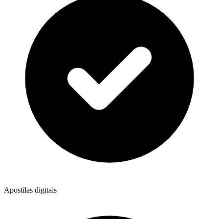
Apostilas digitais