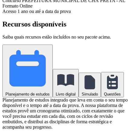
Concurso
PREFEITURA MUNICIPAL DE CHÃ PRETA - AL
Formato
Online
Acesso
1 ano ou até a data da prova
Recursos disponíveis
Saiba quais recursos estão incluídos no seu pacote acima.
Planejamento de estudos
Livro digital
Simulado
Questões
Planejamento de estudos integrado que leva em conta o seu tempo
disponível e o tempo até a data da prova. A nossa plataforma de
estudos provê um cronograma otimizado, com exatamente o que
você precisa estudar em cada dia, com os ciclos de revisão
embutidos, e distribui as disciplinas de forma estratégica e
acompanha seu progresso.