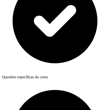
Questões específicas do curso