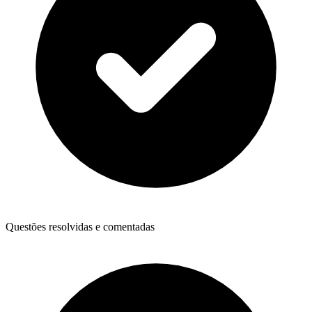
Questões resolvidas e comentadas