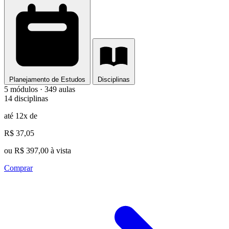
Planejamento de Estudos
Disciplinas
5 módulos · 349 aulas
14 disciplinas
até 12x de
R$ 37,05
ou R$ 397,00 à vista
Comprar