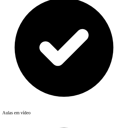
Aulas em vídeo