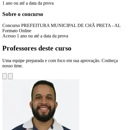
1 ano ou até a data da prova
Sobre o concurso
Concurso
PREFEITURA MUNICIPAL DE CHÃ PRETA - AL
Formato
Online
Acesso
1 ano ou até a data da prova
Professores deste curso
Uma equipe preparada e com foco em sua aprovação. Conheça
nosso time.