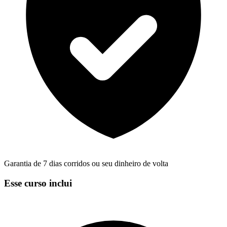
Garantia de 7 dias corridos ou seu dinheiro de volta
Esse curso inclui