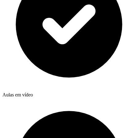
Aulas em vídeo