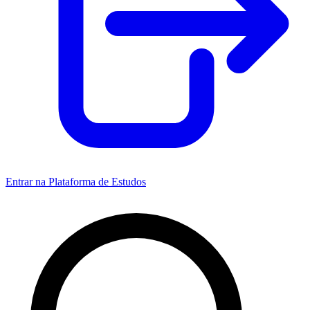
Entrar na Plataforma de Estudos