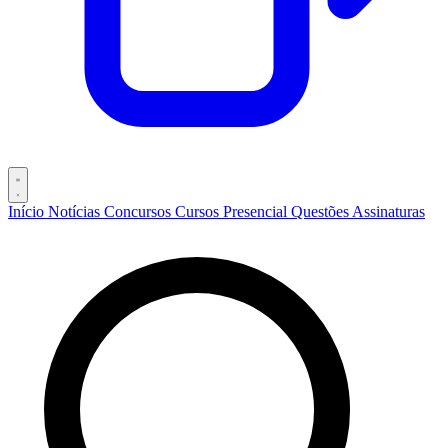
Início
Notícias
Concursos
Cursos
Presencial
Questões
Assinaturas