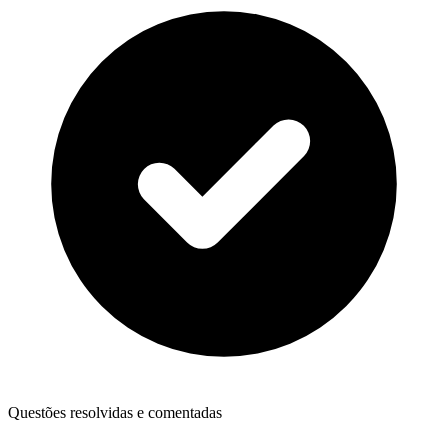
Questões resolvidas e comentadas