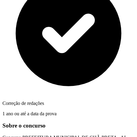
Correção de redações
1 ano ou até a data da prova
Sobre o concurso