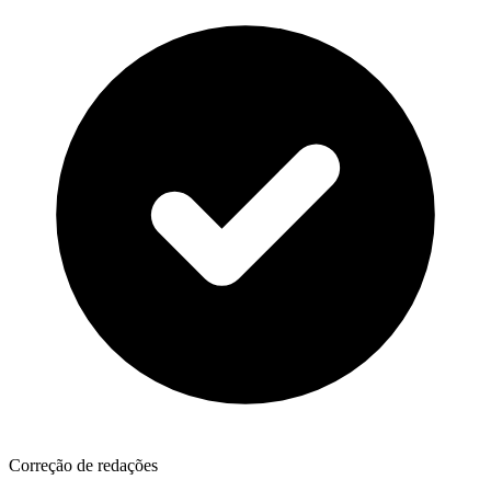
Correção de redações