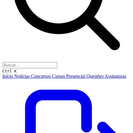
Ctrl K
Início
Notícias
Concursos
Cursos
Presencial
Questões
Assinaturas