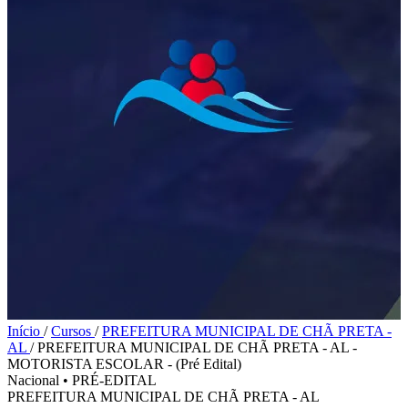
Início
/
Cursos
/
PREFEITURA MUNICIPAL DE CHÃ PRETA -
AL
/
PREFEITURA MUNICIPAL DE CHÃ PRETA - AL -
MOTORISTA ESCOLAR - (Pré Edital)
Nacional
•
PRÉ-EDITAL
PREFEITURA MUNICIPAL DE CHÃ PRETA - AL