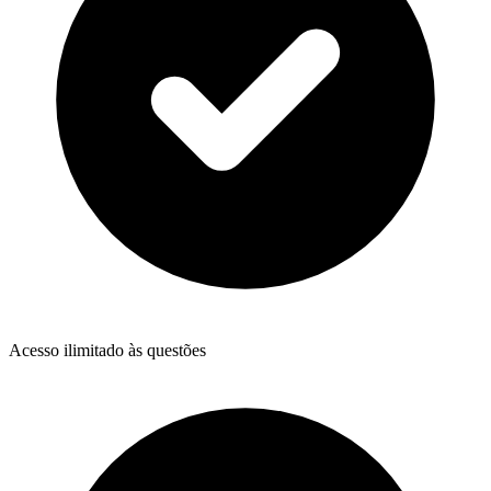
Acesso ilimitado às questões