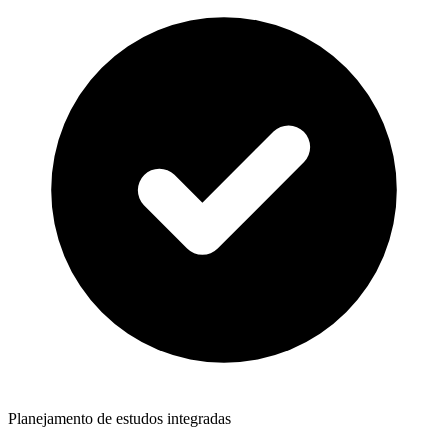
Planejamento de estudos integradas