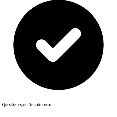
Questões específicas do curso