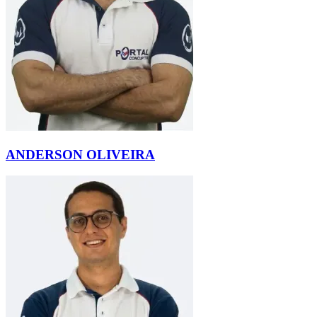
ANDERSON OLIVEIRA