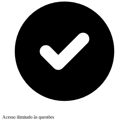
Acesso ilimitado às questões