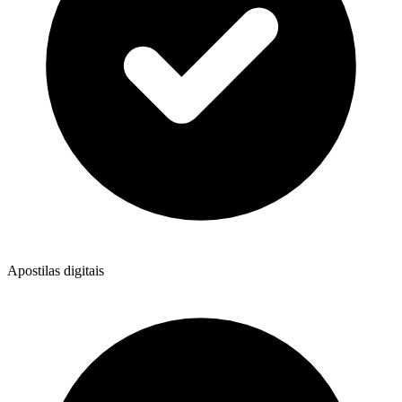
Apostilas digitais