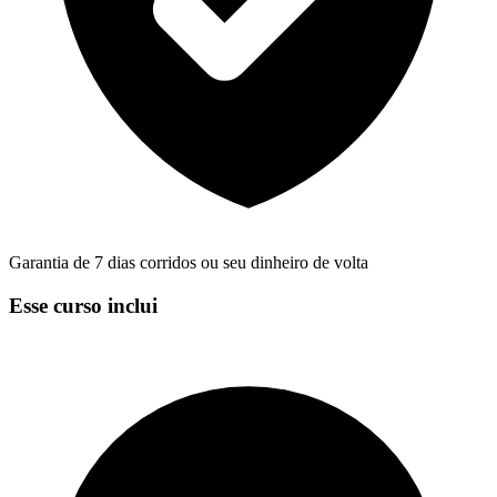
Garantia de 7 dias corridos ou seu dinheiro de volta
Esse curso inclui