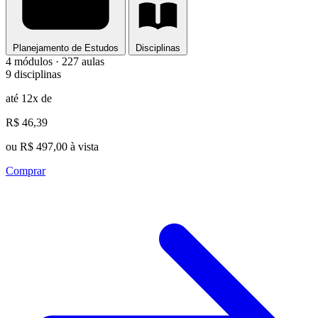
Planejamento de Estudos
Disciplinas
4 módulos · 227 aulas
9 disciplinas
até 12x de
R$ 46,39
ou R$ 497,00 à vista
Comprar