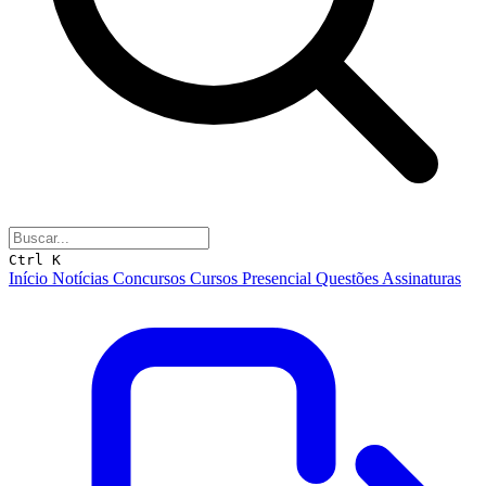
Ctrl K
Início
Notícias
Concursos
Cursos
Presencial
Questões
Assinaturas