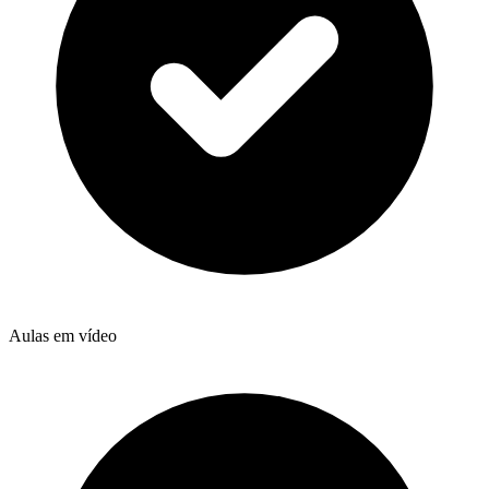
Aulas em vídeo