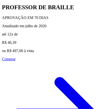
PROFESSOR DE BRAILLE
APROVAÇÃO EM 70 DIAS
Atualizado em julho de 2026
até 12x de
R$ 46,39
ou R$ 497,00 à vista
Comprar