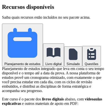
Recursos disponíveis
Saiba quais recursos estão incluídos no seu pacote acima.
Planejamento de estudos
Livro digital
Simulado
Questões
Planejamento de estudos integrado que leva em conta o seu tempo
disponível e o tempo até a data da prova. A nossa plataforma de
estudos provê um cronograma otimizado, com exatamente o que
você precisa estudar em cada dia, com os ciclos de revisão
embutidos, e distribui as disciplinas de forma estratégica e
acompanha seu progresso.
Este curso é o pacote dos
livros digitais
abaixo, com
videoaulas
explicativas
e outros materiais de apoio em PDF: