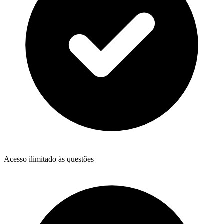
Acesso ilimitado às questões