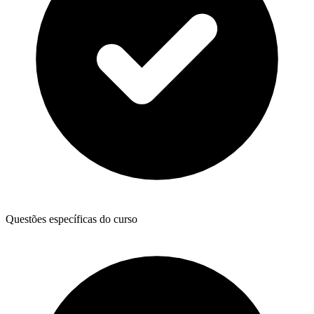
Questões específicas do curso