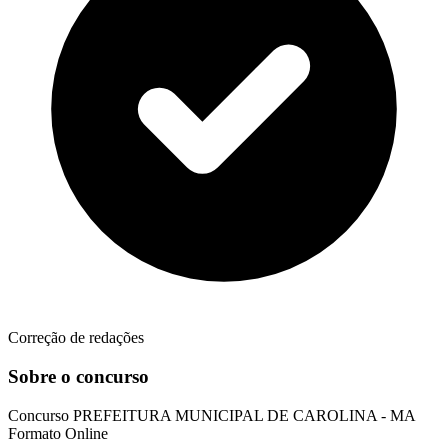
Correção de redações
Sobre o concurso
Concurso
PREFEITURA MUNICIPAL DE CAROLINA - MA
Formato
Online