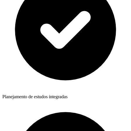
Planejamento de estudos integradas