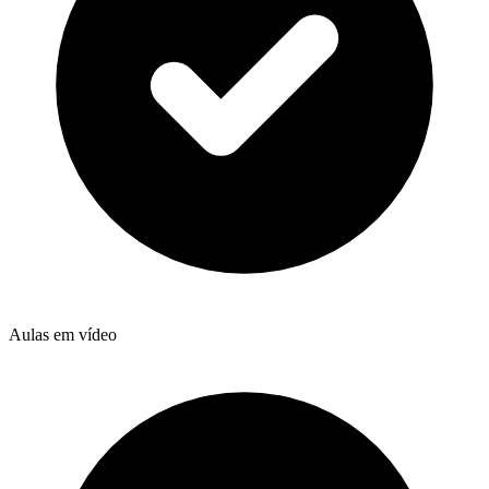
Aulas em vídeo