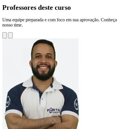
Professores deste curso
Uma equipe preparada e com foco em sua aprovação. Conheça
nosso time.