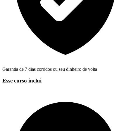
Garantia de 7 dias corridos ou seu dinheiro de volta
Esse curso inclui