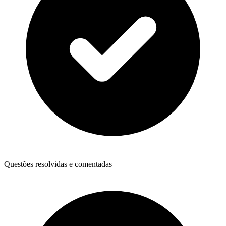
Questões resolvidas e comentadas