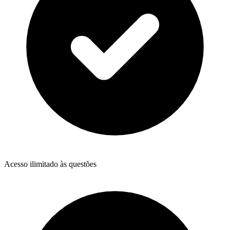
Acesso ilimitado às questões