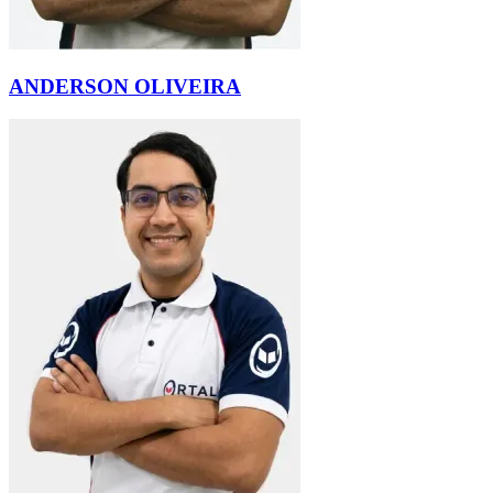
ANDERSON OLIVEIRA