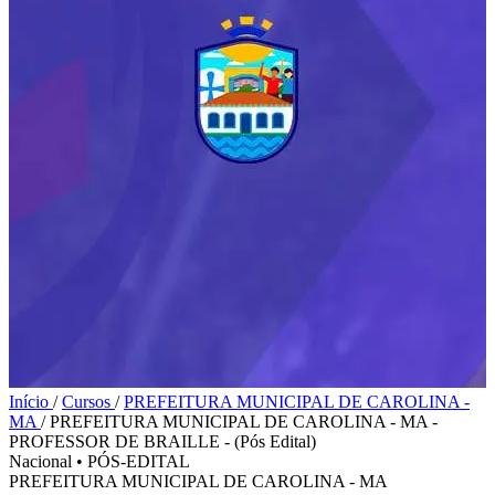
Início
/
Cursos
/
PREFEITURA MUNICIPAL DE CAROLINA -
MA
/
PREFEITURA MUNICIPAL DE CAROLINA - MA -
PROFESSOR DE BRAILLE - (Pós Edital)
Nacional
•
PÓS-EDITAL
PREFEITURA MUNICIPAL DE CAROLINA - MA