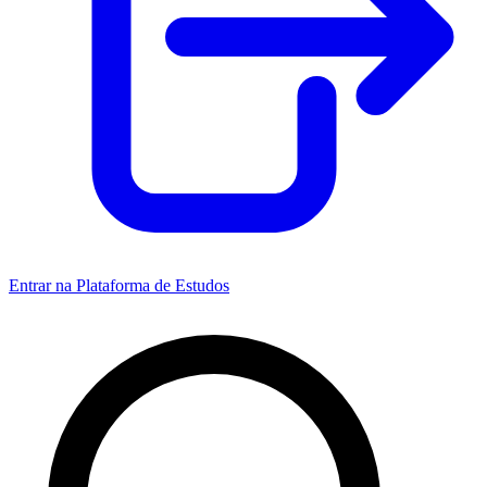
Entrar na Plataforma de Estudos