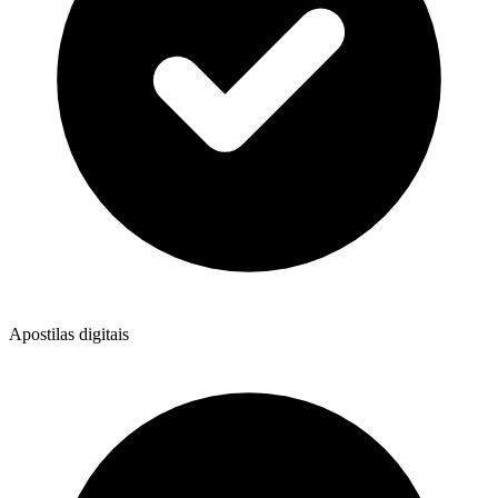
Apostilas digitais