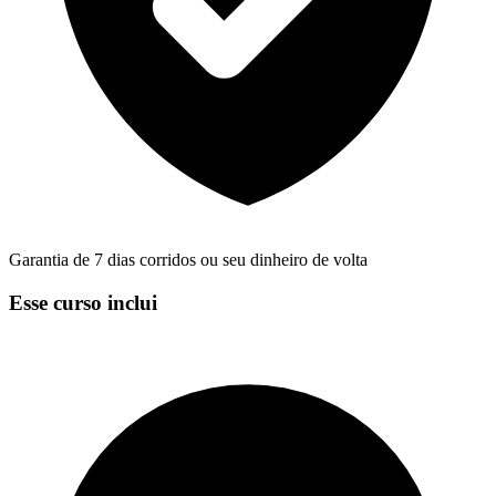
Garantia de 7 dias corridos ou seu dinheiro de volta
Esse curso inclui