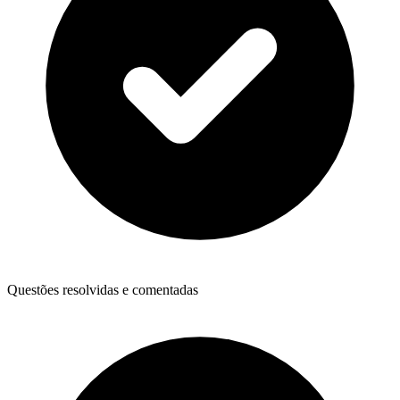
Questões resolvidas e comentadas