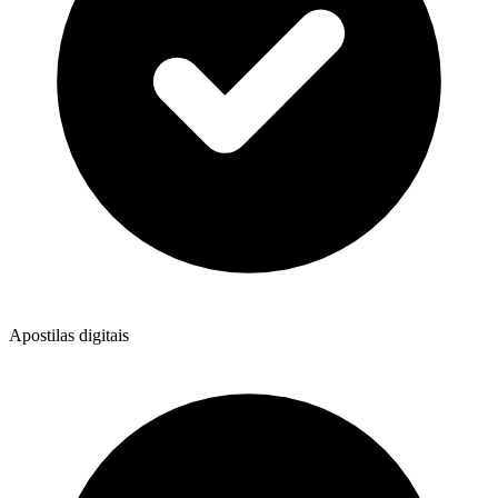
Apostilas digitais