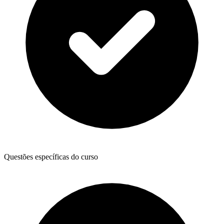
Questões específicas do curso