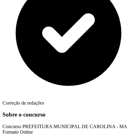
Correção de redações
Sobre o concurso
Concurso
PREFEITURA MUNICIPAL DE CAROLINA - MA
Formato
Online