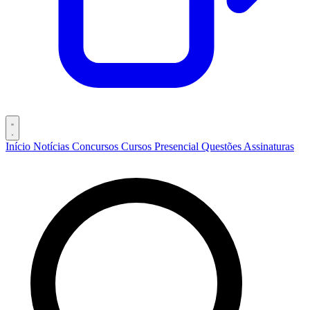
Início
Notícias
Concursos
Cursos
Presencial
Questões
Assinaturas