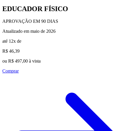
EDUCADOR FÍSICO
APROVAÇÃO EM 90 DIAS
Atualizado em maio de 2026
até 12x de
R$ 46,39
ou R$ 497,00 à vista
Comprar