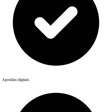
Apostilas digitais