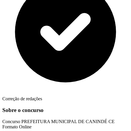
Correção de redações
Sobre o concurso
Concurso
PREFEITURA MUNICIPAL DE CANINDÉ CE
Formato
Online