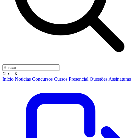
Ctrl K
Início
Notícias
Concursos
Cursos
Presencial
Questões
Assinaturas