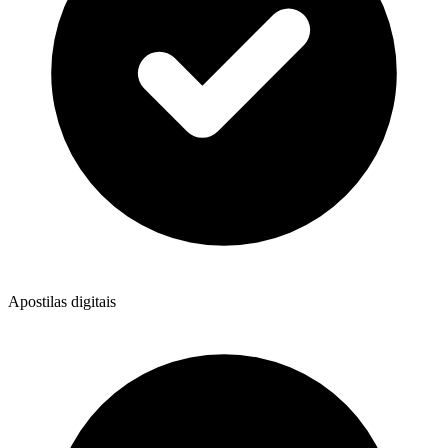
Apostilas digitais