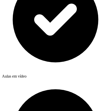
Aulas em vídeo