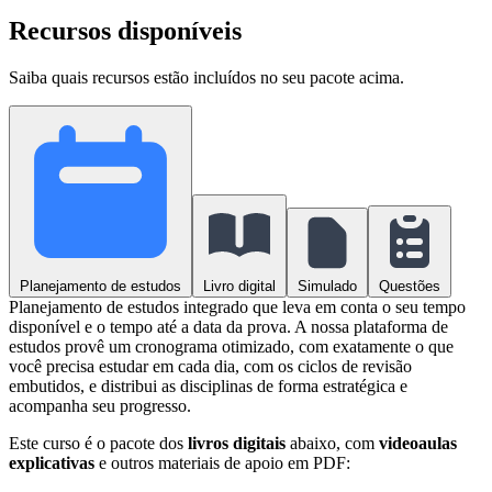
Recursos disponíveis
Saiba quais recursos estão incluídos no seu pacote acima.
Planejamento de estudos
Livro digital
Simulado
Questões
Planejamento de estudos integrado que leva em conta o seu tempo
disponível e o tempo até a data da prova. A nossa plataforma de
estudos provê um cronograma otimizado, com exatamente o que
você precisa estudar em cada dia, com os ciclos de revisão
embutidos, e distribui as disciplinas de forma estratégica e
acompanha seu progresso.
Este curso é o pacote dos
livros digitais
abaixo, com
videoaulas
explicativas
e outros materiais de apoio em PDF: