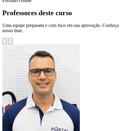
Formato
Online
Professores deste curso
Uma equipe preparada e com foco em sua aprovação. Conheça
nosso time.