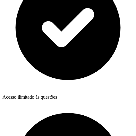
Acesso ilimitado às questões