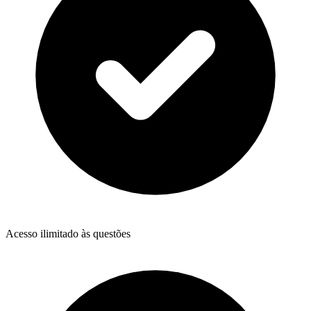
Acesso ilimitado às questões