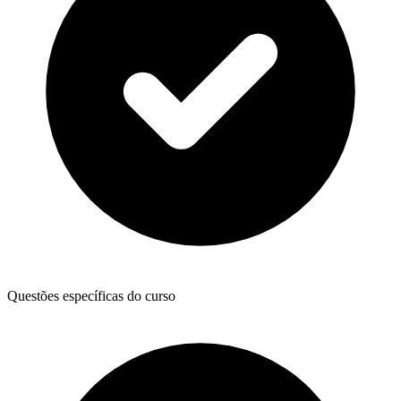
Questões específicas do curso