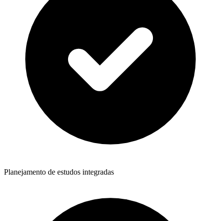
Planejamento de estudos integradas