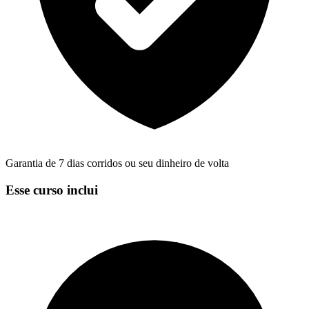
Garantia de 7 dias corridos ou seu dinheiro de volta
Esse curso inclui