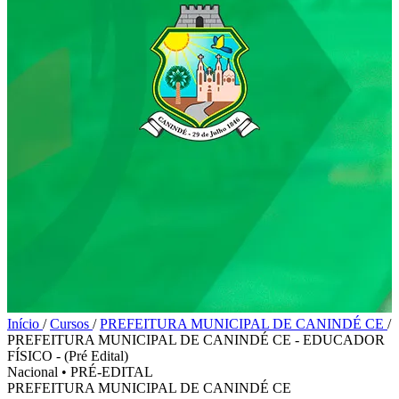
Início
/
Cursos
/
PREFEITURA MUNICIPAL DE CANINDÉ CE
/
PREFEITURA MUNICIPAL DE CANINDÉ CE - EDUCADOR
FÍSICO - (Pré Edital)
Nacional
•
PRÉ-EDITAL
PREFEITURA MUNICIPAL DE CANINDÉ CE