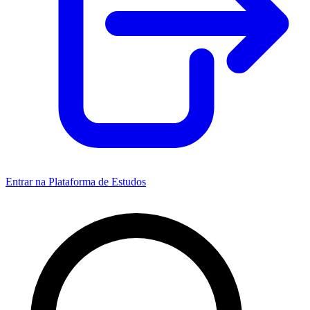
Entrar na Plataforma de Estudos