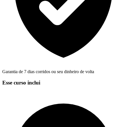
Garantia de 7 dias corridos ou seu dinheiro de volta
Esse curso inclui