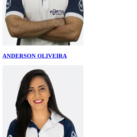
ANDERSON OLIVEIRA