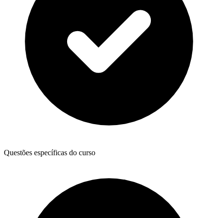
Questões específicas do curso