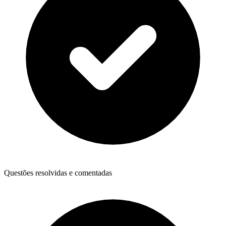
Questões resolvidas e comentadas