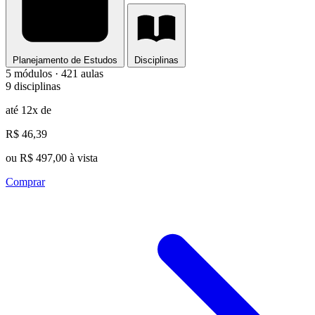
Planejamento de Estudos
Disciplinas
5 módulos · 421 aulas
9 disciplinas
até 12x de
R$ 46,39
ou R$ 497,00 à vista
Comprar