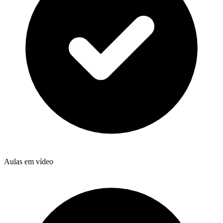
Aulas em vídeo