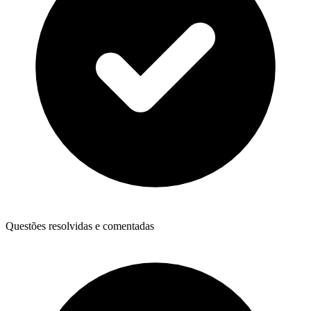
Questões resolvidas e comentadas