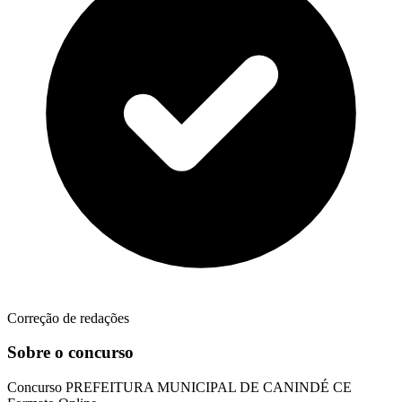
Correção de redações
Sobre o concurso
Concurso
PREFEITURA MUNICIPAL DE CANINDÉ CE