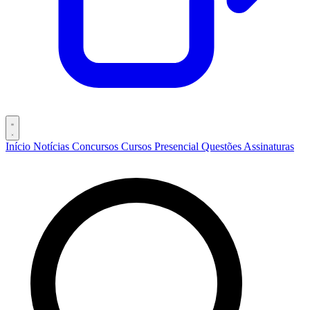
Início
Notícias
Concursos
Cursos
Presencial
Questões
Assinaturas