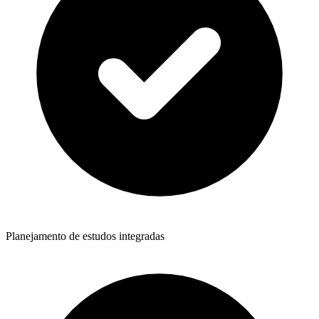
Planejamento de estudos integradas