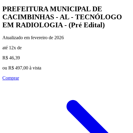
PREFEITURA MUNICIPAL DE
CACIMBINHAS - AL - TECNÓLOGO
EM RADIOLOGIA - (Pré Edital)
Atualizado em fevereiro de 2026
até 12x de
R$ 46,39
ou R$ 497,00 à vista
Comprar