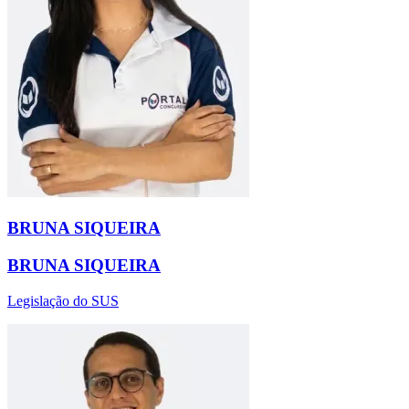
BRUNA SIQUEIRA
BRUNA SIQUEIRA
Legislação do SUS