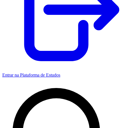
Entrar na Plataforma de Estudos