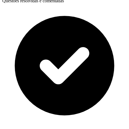
Questões resolvidas e comentadas