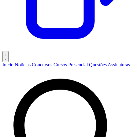
Início
Notícias
Concursos
Cursos
Presencial
Questões
Assinaturas