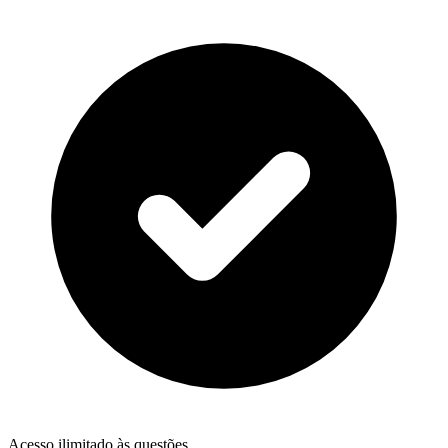
Acesso ilimitado às questões