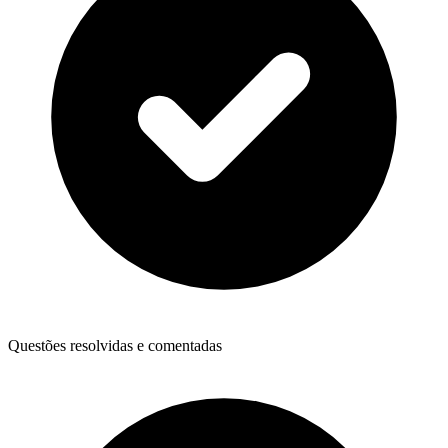
Questões resolvidas e comentadas