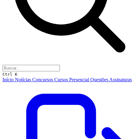
Ctrl K
Início
Notícias
Concursos
Cursos
Presencial
Questões
Assinaturas