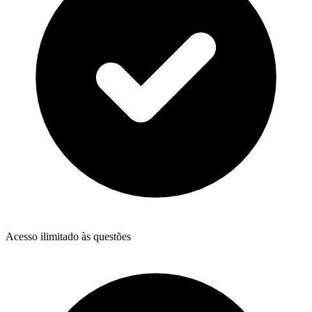
Acesso ilimitado às questões