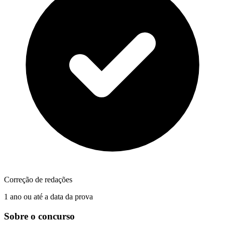
Correção de redações
1 ano ou até a data da prova
Sobre o concurso