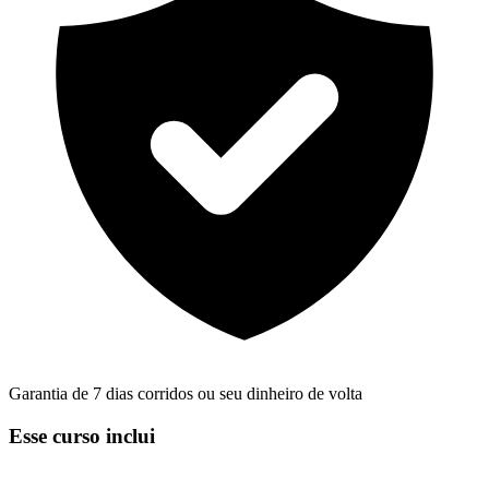
Garantia de 7 dias corridos ou seu dinheiro de volta
Esse curso inclui