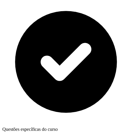
Questões específicas do curso