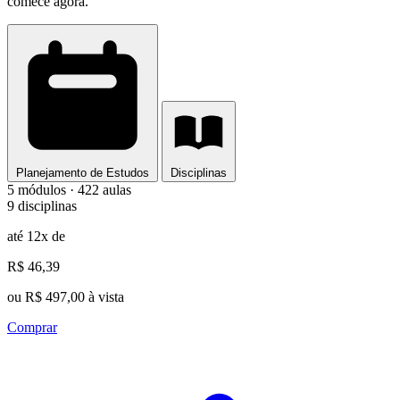
comece agora.
Planejamento de Estudos
Disciplinas
5 módulos · 422 aulas
9 disciplinas
até 12x de
R$ 46,39
ou R$ 497,00 à vista
Comprar