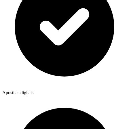
Apostilas digitais