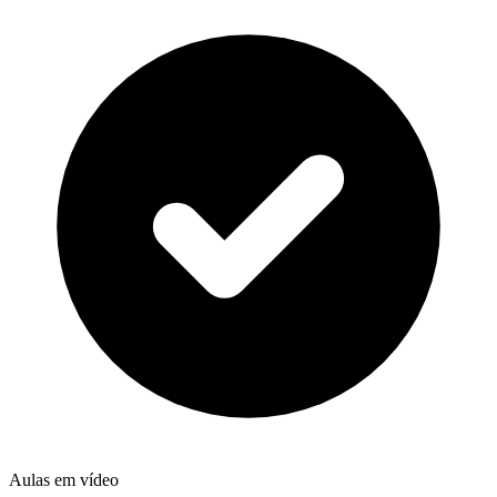
Aulas em vídeo