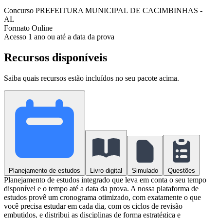
Concurso
PREFEITURA MUNICIPAL DE CACIMBINHAS -
AL
Formato
Online
Acesso
1 ano ou até a data da prova
Recursos disponíveis
Saiba quais recursos estão incluídos no seu pacote acima.
Planejamento de estudos
Livro digital
Simulado
Questões
Planejamento de estudos integrado que leva em conta o seu tempo
disponível e o tempo até a data da prova. A nossa plataforma de
estudos provê um cronograma otimizado, com exatamente o que
você precisa estudar em cada dia, com os ciclos de revisão
embutidos, e distribui as disciplinas de forma estratégica e