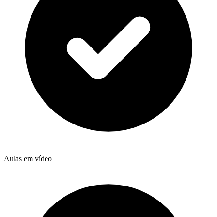
Aulas em vídeo