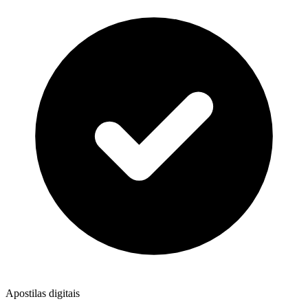
Apostilas digitais