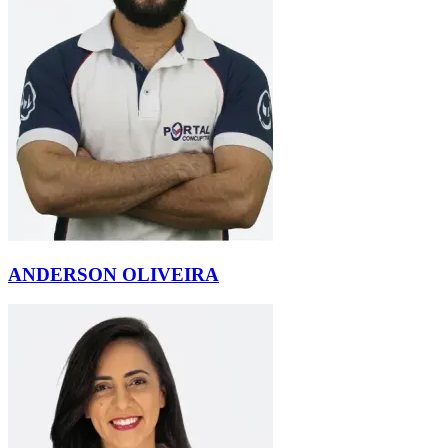
ANDERSON OLIVEIRA