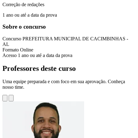
Correção de redações
1 ano ou até a data da prova
Sobre o concurso
Concurso
PREFEITURA MUNICIPAL DE CACIMBINHAS -
AL
Formato
Online
Acesso
1 ano ou até a data da prova
Professores deste curso
Uma equipe preparada e com foco em sua aprovação. Conheça
nosso time.