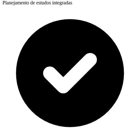
Planejamento de estudos integradas