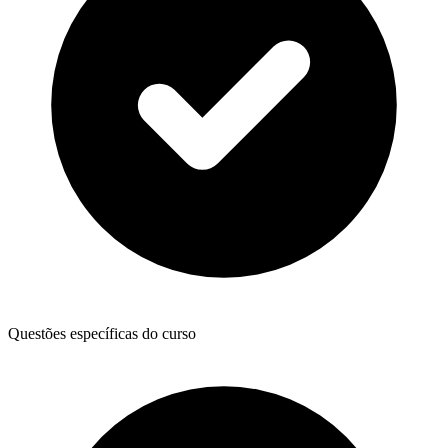
Questões específicas do curso