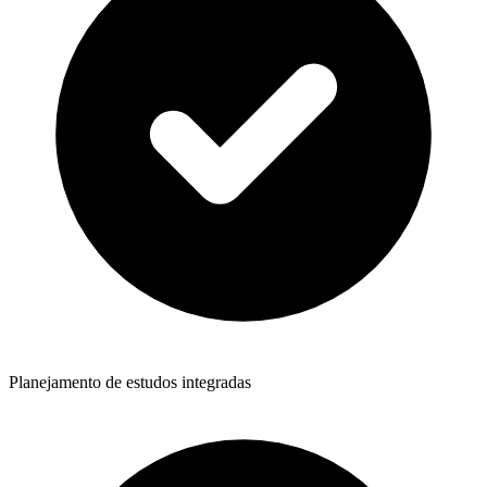
Planejamento de estudos integradas