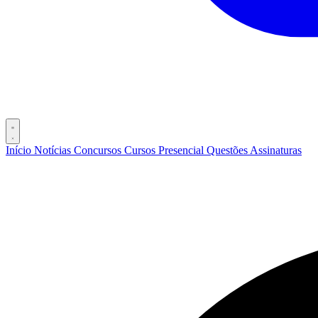
Início
Notícias
Concursos
Cursos
Presencial
Questões
Assinaturas