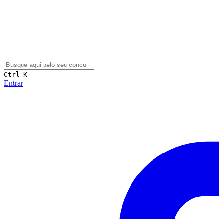
Ctrl K
Entrar