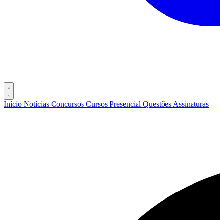
Início
Notícias
Concursos
Cursos
Presencial
Questões
Assinaturas