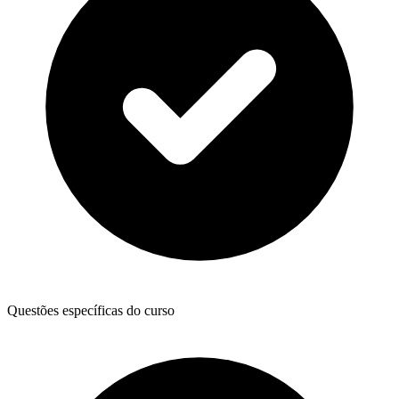
Questões específicas do curso