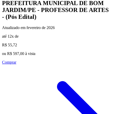
PREFEITURA MUNICIPAL DE BOM
JARDIM/PE - PROFESSOR DE ARTES
- (Pós Edital)
Atualizado em fevereiro de 2026
até 12x de
R$ 55,72
ou R$ 597,00 à vista
Comprar