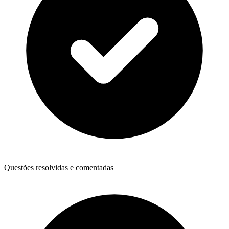
Questões resolvidas e comentadas