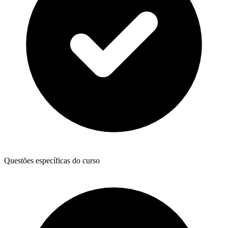
Questões específicas do curso