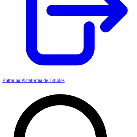
Entrar na Plataforma de Estudos