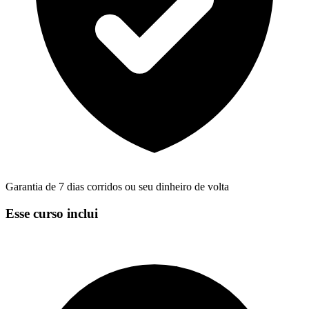
Garantia de 7 dias corridos ou seu dinheiro de volta
Esse curso inclui