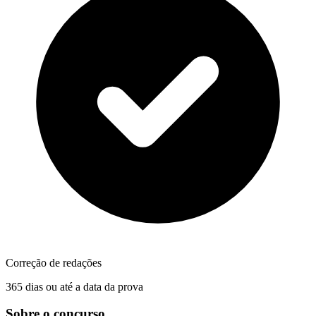
Correção de redações
365 dias ou até a data da prova
Sobre o concurso