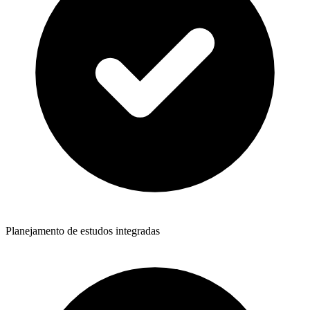
Planejamento de estudos integradas