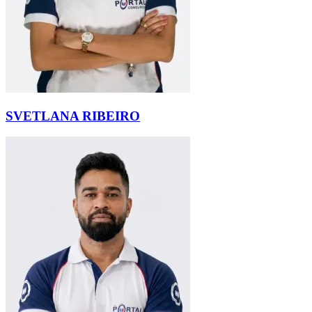
SVETLANA RIBEIRO