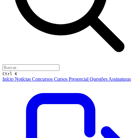
Ctrl K
Início
Notícias
Concursos
Cursos
Presencial
Questões
Assinaturas