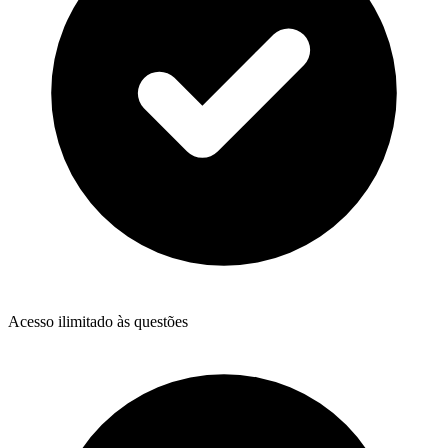
Acesso ilimitado às questões