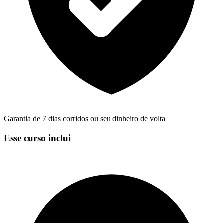
Garantia de 7 dias corridos ou seu dinheiro de volta
Esse curso inclui