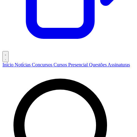
Início
Notícias
Concursos
Cursos
Presencial
Questões
Assinaturas