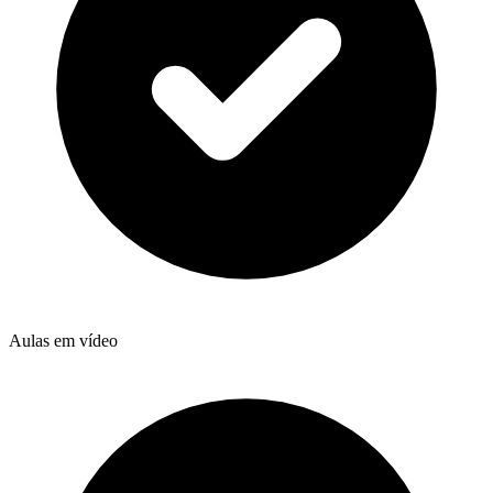
Aulas em vídeo