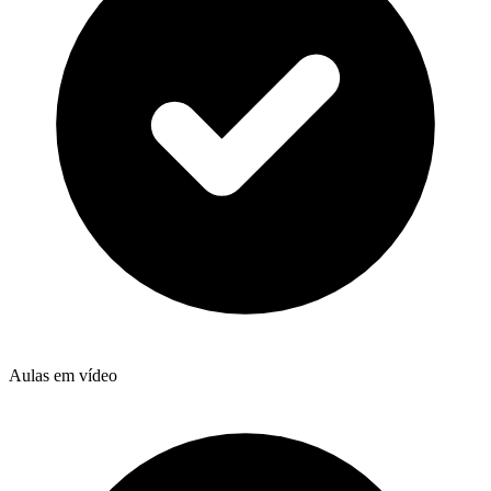
Aulas em vídeo