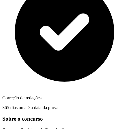
Correção de redações
365 dias ou até a data da prova
Sobre o concurso