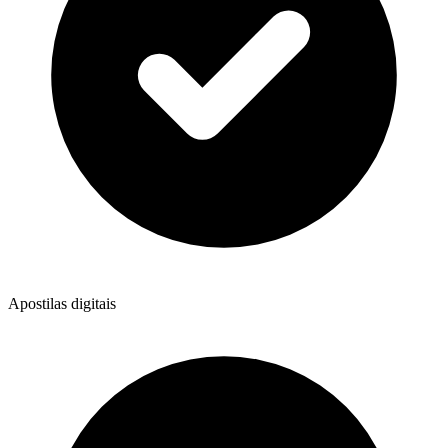
Apostilas digitais