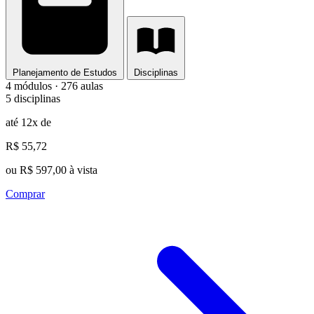
Planejamento de Estudos
Disciplinas
4 módulos · 276 aulas
5 disciplinas
até 12x de
R$ 55,72
ou R$ 597,00 à vista
Comprar