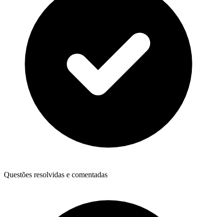
Questões resolvidas e comentadas