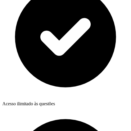
Acesso ilimitado às questões