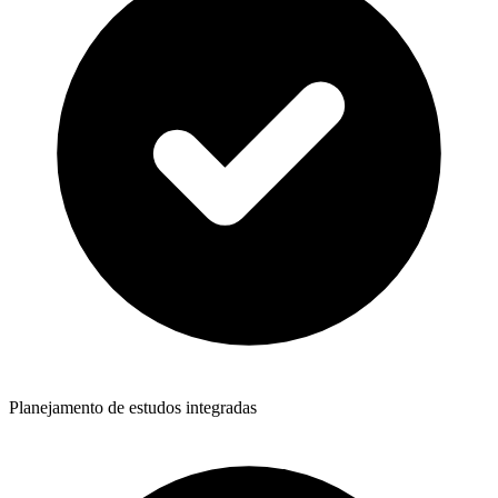
Planejamento de estudos integradas