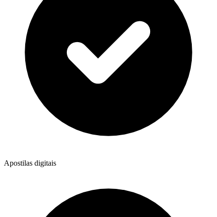
Apostilas digitais