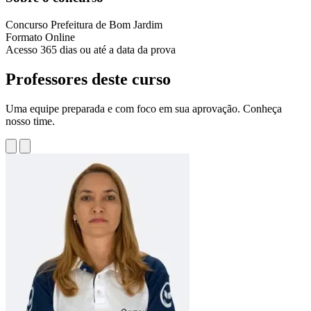
Concurso
Prefeitura de Bom Jardim
Formato
Online
Acesso
365 dias ou até a data da prova
Professores deste curso
Uma equipe preparada e com foco em sua aprovação. Conheça
nosso time.