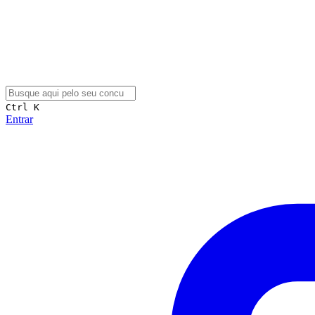
Ctrl K
Entrar