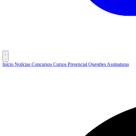
Início
Notícias
Concursos
Cursos
Presencial
Questões
Assinaturas