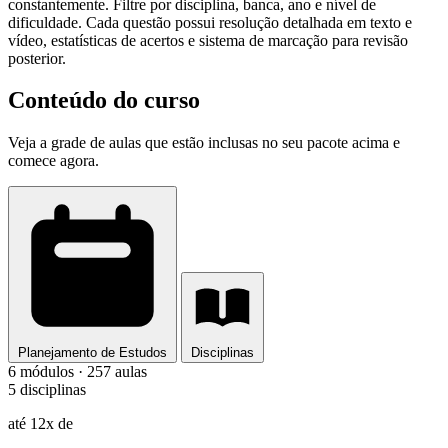
constantemente. Filtre por disciplina, banca, ano e nível de
dificuldade. Cada questão possui resolução detalhada em texto e
vídeo, estatísticas de acertos e sistema de marcação para revisão
posterior.
Conteúdo do curso
Veja a grade de aulas que estão inclusas no seu pacote acima e
comece agora.
Planejamento de Estudos
Disciplinas
6 módulos · 257 aulas
5 disciplinas
até 12x de