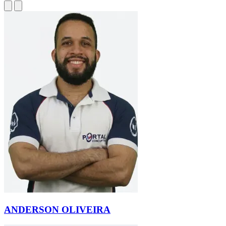
ANDERSON OLIVEIRA