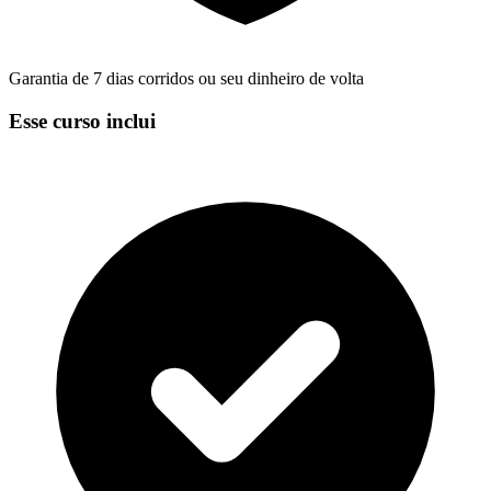
Garantia de 7 dias corridos ou seu dinheiro de volta
Esse curso inclui