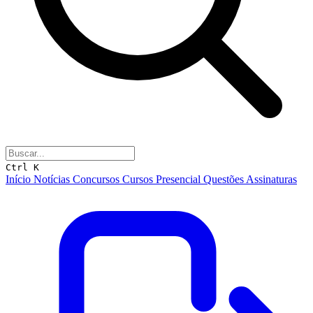
Ctrl K
Início
Notícias
Concursos
Cursos
Presencial
Questões
Assinaturas