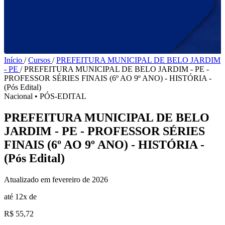
Início
/
Cursos
/
PREFEITURA MUNICIPAL DE BELO JARDIM
- PE
/
PREFEITURA MUNICIPAL DE BELO JARDIM - PE -
PROFESSOR SÉRIES FINAIS (6º AO 9º ANO) - HISTÓRIA -
(Pós Edital)
Nacional
•
PÓS-EDITAL
PREFEITURA MUNICIPAL DE BELO
JARDIM - PE - PROFESSOR SÉRIES
FINAIS (6º AO 9º ANO) - HISTÓRIA -
(Pós Edital)
Atualizado em fevereiro de 2026
até 12x de
R$ 55,72