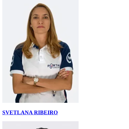
SVETLANA RIBEIRO