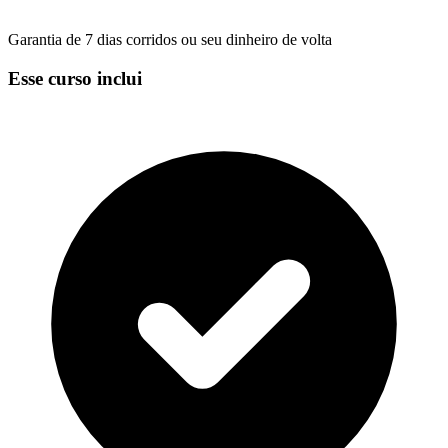
Garantia de 7 dias corridos ou seu dinheiro de volta
Esse curso inclui