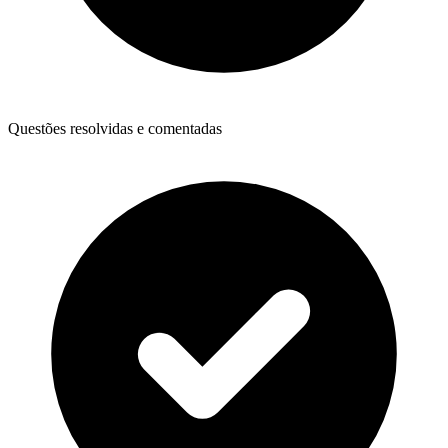
Questões resolvidas e comentadas