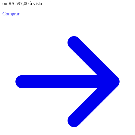
ou R$ 597,00 à vista
Comprar