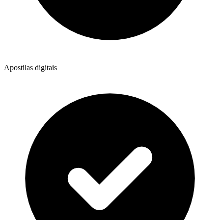
Apostilas digitais