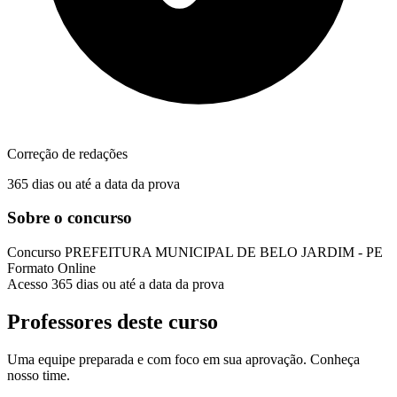
Correção de redações
365 dias ou até a data da prova
Sobre o concurso
Concurso
PREFEITURA MUNICIPAL DE BELO JARDIM - PE
Formato
Online
Acesso
365 dias ou até a data da prova
Professores deste curso
Uma equipe preparada e com foco em sua aprovação. Conheça
nosso time.