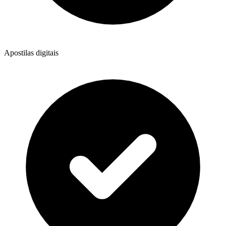
Apostilas digitais