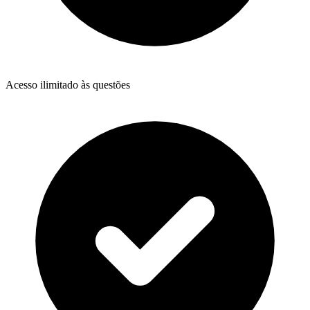
Acesso ilimitado às questões