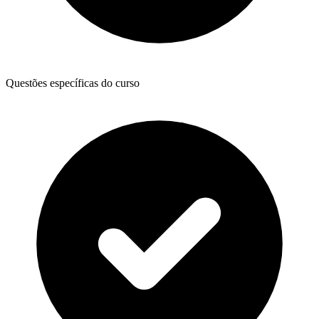
Questões específicas do curso