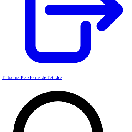
Entrar na Plataforma de Estudos