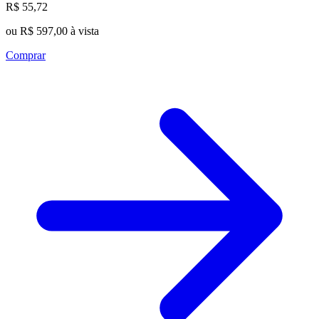
R$ 55,72
ou R$ 597,00 à vista
Comprar