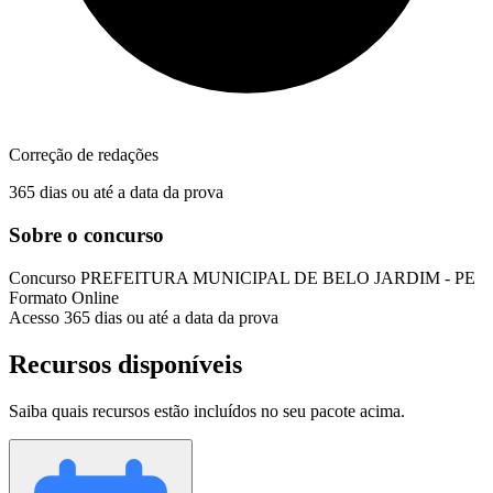
Correção de redações
365 dias ou até a data da prova
Sobre o concurso
Concurso
PREFEITURA MUNICIPAL DE BELO JARDIM - PE
Formato
Online
Acesso
365 dias ou até a data da prova
Recursos disponíveis
Saiba quais recursos estão incluídos no seu pacote acima.