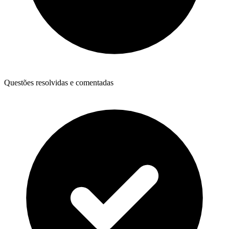
Questões resolvidas e comentadas