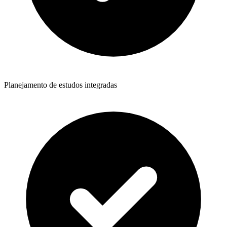
Planejamento de estudos integradas