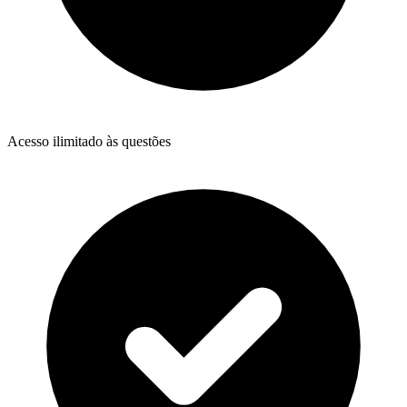
Acesso ilimitado às questões