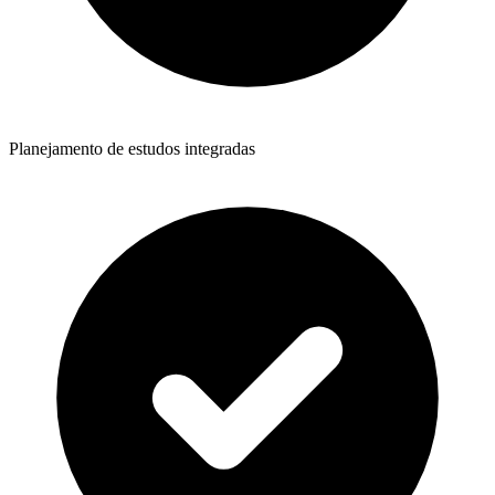
Planejamento de estudos integradas