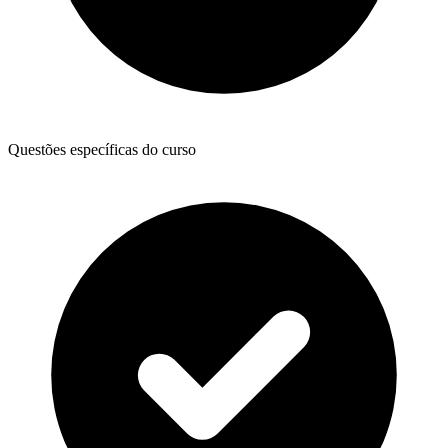
Questões específicas do curso