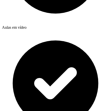
Aulas em vídeo