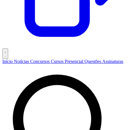
Início
Notícias
Concursos
Cursos
Presencial
Questões
Assinaturas