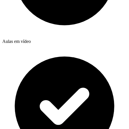
Aulas em vídeo